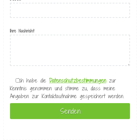
Ihre Nachricht
Ich habe die
Datenschutzbestimmungen
zur
Kenntnis genommen und stimme zu, dass meine
Angaben zur Kontaktaufnahme gespeichert werden.