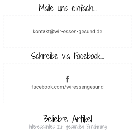
Maile uns einfach...
kontakt@wir-essen-gesund.de
Schreibe via Facebook...
facebook.com/wiressengesund
Beliebte Artikel
Interessantes zur gesunden Ernährung