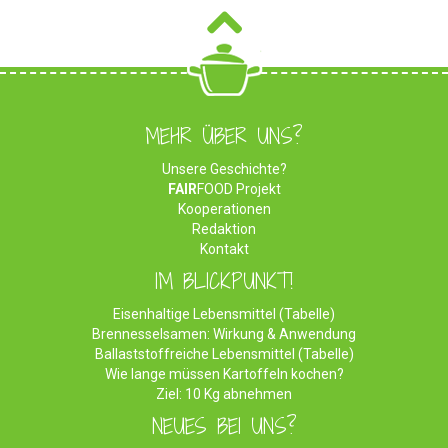
MEHR ÜBER UNS?
Unsere Geschichte?
FAIR
FOOD Projekt
Kooperationen
Redaktion
Kontakt
IM BLICKPUNKT!
Eisenhaltige Lebensmittel (Tabelle)
Brennesselsamen: Wirkung & Anwendung
Ballaststoffreiche Lebensmittel (Tabelle)
Wie lange müssen Kartoffeln kochen?
Ziel: 10 Kg abnehmen
NEUES BEI UNS?