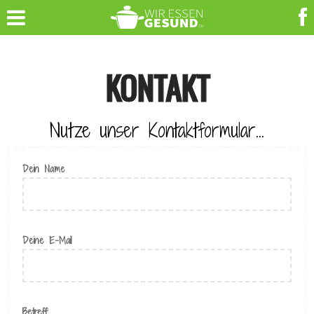
KONTAKT
Nutze unser Kontaktformular...
Dein Name
Deine E-Mail
Betreff