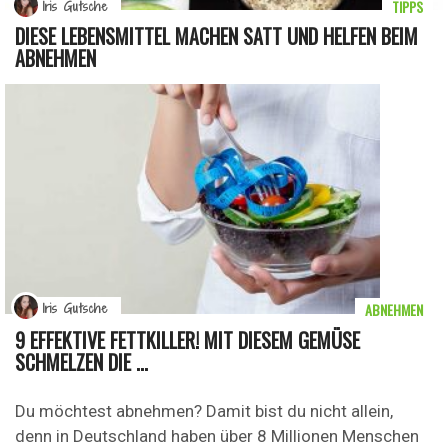
TIPPS
Iris Gutsche
DIESE LEBENSMITTEL MACHEN SATT UND HELFEN BEIM
ABNEHMEN
ABNEHMEN
Iris Gutsche
9 EFFEKTIVE FETTKILLER! MIT DIESEM GEMÜSE
SCHMELZEN DIE ...
Du möchtest abnehmen? Damit bist du nicht allein,
denn in Deutschland haben über 8 Millionen Menschen