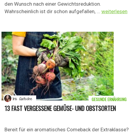
den Wunsch nach einer Gewichtsreduktion.
Wahrscheinlich ist dir schon aufgefallen, ...
weiterlesen
GESUNDE ERNÄHRUNG
Iris Gutsche
13 FAST VERGESSENE GEMÜSE- UND OBSTSORTEN
Bereit für ein aromatisches Comeback der Extraklasse?