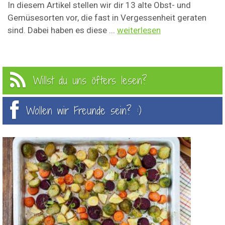
In diesem Artikel stellen wir dir 13 alte Obst- und
Gemüsesorten vor, die fast in Vergessenheit geraten
sind. Dabei haben es diese ...
weiterlesen
Willst du uns öfters lesen?
Wollen wir Freunde sein? :)