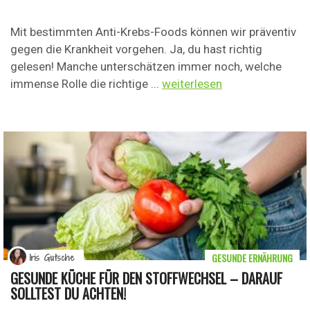
Mit bestimmten Anti-Krebs-Foods können wir präventiv
gegen die Krankheit vorgehen. Ja, du hast richtig
gelesen! Manche unterschätzen immer noch, welche
immense Rolle die richtige ...
weiterlesen
GESUNDE ERNÄHRUNG
Iris Gutsche
GESUNDE KÜCHE FÜR DEN STOFFWECHSEL – DARAUF
SOLLTEST DU ACHTEN!