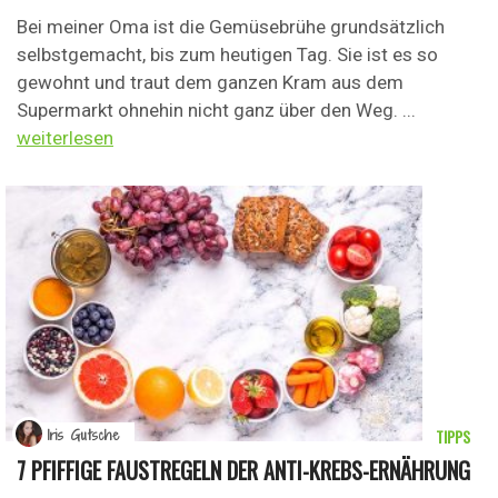
Bei meiner Oma ist die Gemüsebrühe grundsätzlich
selbstgemacht, bis zum heutigen Tag. Sie ist es so
gewohnt und traut dem ganzen Kram aus dem
Supermarkt ohnehin nicht ganz über den Weg. ...
weiterlesen
TIPPS
Iris Gutsche
7 PFIFFIGE FAUSTREGELN DER ANTI-KREBS-ERNÄHRUNG