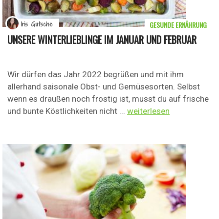
GESUNDE ERNÄHRUNG
Iris Gutsche
UNSERE WINTERLIEBLINGE IM JANUAR UND FEBRUAR
Wir dürfen das Jahr 2022 begrüßen und mit ihm
allerhand saisonale Obst- und Gemüsesorten. Selbst
wenn es draußen noch frostig ist, musst du auf frische
und bunte Köstlichkeiten nicht ...
weiterlesen