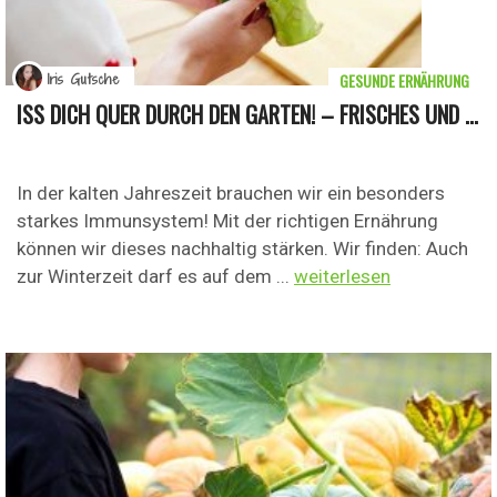
GESUNDE ERNÄHRUNG
Iris Gutsche
ISS DICH QUER DURCH DEN GARTEN! – FRISCHES UND ...
In der kalten Jahreszeit brauchen wir ein besonders
starkes Immunsystem! Mit der richtigen Ernährung
können wir dieses nachhaltig stärken. Wir finden: Auch
zur Winterzeit darf es auf dem ...
weiterlesen