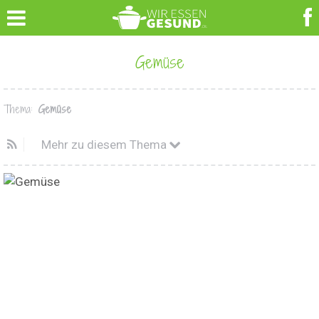
Gemüse
Thema:
Gemüse
Mehr zu diesem Thema