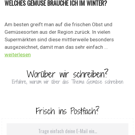
WELCHES GEMÜSE BRAUCHE ICH IM WINTER?
Am besten greift man auf die frischen Obst und
Gemüsesorten aus der Region zurück. In vielen
Supermärkten sind diese mittlerweile besonders
ausgezeichnet, damit man das sehr einfach ...
weiterlesen
Worüber wir schreiben?
Erfahre, warum wir über das Thema Gemüse schreiben
Frisch ins Postfach?