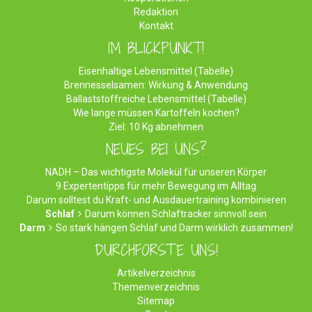
Redaktion
Kontakt
IM BLICKPUNKT!
Eisenhaltige Lebensmittel (Tabelle)
Brennesselsamen: Wirkung & Anwendung
Ballaststoffreiche Lebensmittel (Tabelle)
Wie lange müssen Kartoffeln kochen?
Ziel: 10 Kg abnehmen
NEUES BEI UNS?
NADH – Das wichtigste Molekül für unseren Körper
9 Expertentipps für mehr Bewegung im Alltag
Darum solltest du Kraft- und Ausdauertraining kombinieren
Schlaf
Darum können Schlaftracker sinnvoll sein
Darm
So stark hängen Schlaf und Darm wirklich zusammen!
DURCHFORSTE UNS!
Artikelverzeichnis
Themenverzeichnis
Sitemap