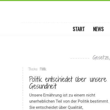
START
NEWS
Gesetze
Thema:
Politik
Politik entschiedet über unsere
Gesundheit
Unsere Ernährung ist zu einem nicht
unerheblichen Teil von der Politik bestimmt.
Sie entscheidet über Qualität,