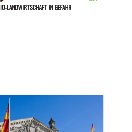
IO-LANDWIRTSCHAFT IN GEFAHR