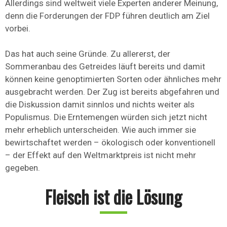
Allerdings sind weltweit viele Experten anderer Meinung,
denn die Forderungen der FDP führen deutlich am Ziel
vorbei.
Das hat auch seine Gründe. Zu allererst, der
Sommeranbau des Getreides läuft bereits und damit
können keine genoptimierten Sorten oder ähnliches mehr
ausgebracht werden. Der Zug ist bereits abgefahren und
die Diskussion damit sinnlos und nichts weiter als
Populismus. Die Erntemengen würden sich jetzt nicht
mehr erheblich unterscheiden. Wie auch immer sie
bewirtschaftet werden – ökologisch oder konventionell
– der Effekt auf den Weltmarktpreis ist nicht mehr
gegeben.
Fleisch ist die Lösung