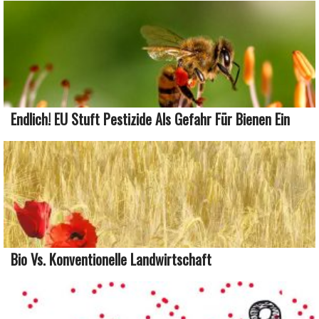
Endlich! EU Stuft Pestizide Als Gefahr Für Bienen Ein
Bio Vs. Konventionelle Landwirtschaft