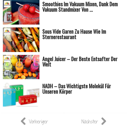
Smoothies Im Vakuum Mixen, Dank Dem
Vakuum Standmixer Von ...
Sous Vide Garen Zu Hause Wie Im
Sternerestaurant
Angel Juicer – Der Beste Entsafter Der
Welt
NADH – Das Wichtigste Molekül Für
Unseren Körper
Vorheriger
Nächster