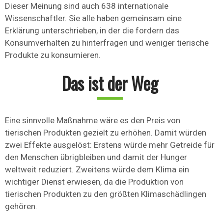
Dieser Meinung sind auch 638 internationale
Wissenschaftler. Sie alle haben gemeinsam eine
Erklärung unterschrieben, in der die fordern das
Konsumverhalten zu hinterfragen und weniger tierische
Produkte zu konsumieren.
Das ist der Weg
Eine sinnvolle Maßnahme wäre es den Preis von
tierischen Produkten gezielt zu erhöhen. Damit würden
zwei Effekte ausgelöst: Erstens würde mehr Getreide für
den Menschen übrigbleiben und damit der Hunger
weltweit reduziert. Zweitens würde dem Klima ein
wichtiger Dienst erwiesen, da die Produktion von
tierischen Produkten zu den größten Klimaschädlingen
gehören.