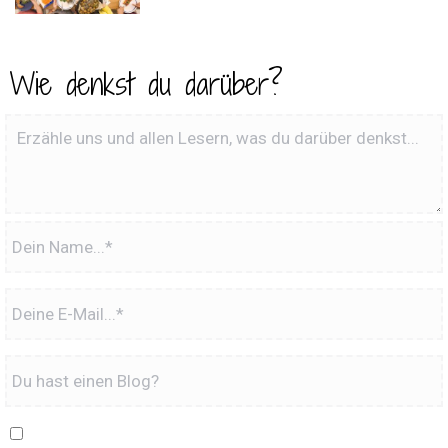
Wie denkst du darüber?