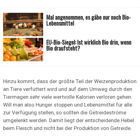
Mal angenommen, es gäbe nur noch Bio-
Lebensmittel
EU-Bio-Siegel: Ist wirklich Bio drin, wenn
Bio draufsteht?
Hinzu kommt, dass der größte Teil der Weizenproduktion
an Tiere verfüttert wird und auf dem Umweg durch den
Tiermagen sehr viele wertvolle Kalorien verloren gehen.
Will man also Hunger stoppen und Lebensmittel für alle
zur Verfügung stellen, so sollten die Getreideströme
umgelenkt werden. Damit liegt der entscheidende Hebel
beim Fleisch und nicht bei der Produktion von Getreide.