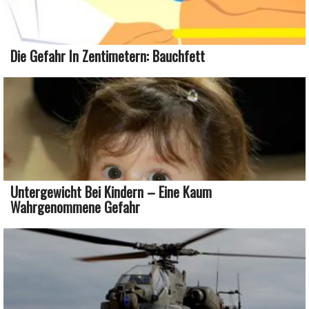
Die Gefahr In Zentimetern: Bauchfett
Untergewicht Bei Kindern – Eine Kaum
Wahrgenommene Gefahr