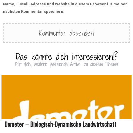
Name, E-Mail-Adresse und Website in diesem Browser für meinen
nächsten Kommentar speichern.
Das könnte dich interessieren!?
Für dich, weitere passende Artikel zu diesem Thema
Demeter – Biologisch-Dynamische Landwirtschaft