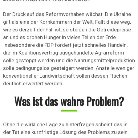
Der Druck auf das Reformvorhaben wächst. Die Ukraine
gilt als eine der Kornkammern der Welt. Fällt diese weg,
wie es derzeit der Fall ist, so steigen die Getreidepreise
an und es drohen Hunger in vielen Teilen der Erde.
Insbesondere die FDP fordert jetzt schnelles Handeln,
die im Koalitionsvertrag ausgehandelte Agrarreform
solle gestoppt werden und die Nahrungsmittelproduktion
solle bedingungslos gesteigert werden. Anstelle weniger
konventioneller Landwirtschaft sollen dessen Flächen
deutlich erweitert werden.
Was ist das wahre Problem?
Ohne die wirkliche Lage zu hinterfragen scheint das in
der Tat eine kurzfristige Lösung des Problems zu sein.