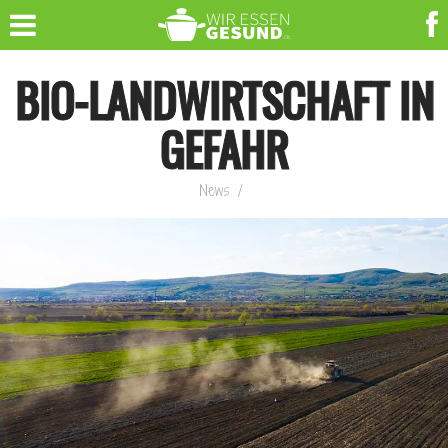
BIO-LANDWIRTSCHAFT IN
GEFAHR
News
/