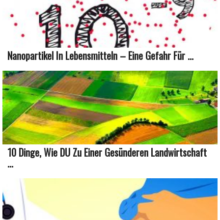
Nanopartikel In Lebensmitteln – Eine Gefahr Für ...
10 Dinge, Wie DU Zu Einer Gesünderen Landwirtschaft
...