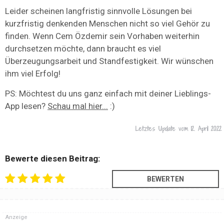
Leider scheinen langfristig sinnvolle Lösungen bei
kurzfristig denkenden Menschen nicht so viel Gehör zu
finden. Wenn Cem Özdemir sein Vorhaben weiterhin
durchsetzen möchte, dann braucht es viel
Überzeugungsarbeit und Standfestigkeit. Wir wünschen
ihm viel Erfolg!
PS: Möchtest du uns ganz einfach mit deiner Lieblings-
App lesen?
Schau mal hier...
:)
Letztes Update vom
12. April 2022
Bewerte diesen Beitrag:
Anzeige