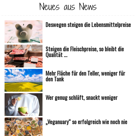
Neues aus News
Deswegen steigen die Lebensmittelpreise
Steigen die Fleischpreise, so bleibt die
Qualität ...
Mehr Fläche für den Teller, weniger für
den Tank
Wer genug schläft, snackt weniger
„Veganuary“ so erfolgreich wie noch nie