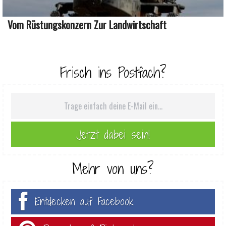
Vom Rüstungskonzern Zur Landwirtschaft
Frisch ins Postfach?
Mehr von uns?
Entdecken auf Facebook