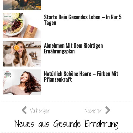
Starte Dein Gesundes Leben – In Nur 5
Tagen
Abnehmen Mit Dem Richtigen
Ernährungsplan
Natürlich Schöne Haare – Färben Mit
Pflanzenkraft
Vorheriger
Nächster
Neues aus Gesunde Ernährung