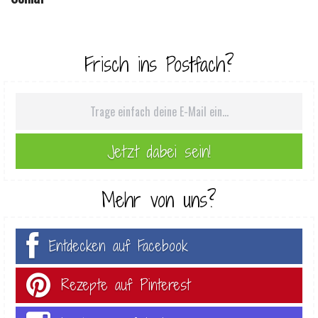
Frisch ins Postfach?
Mehr von uns?
Entdecken auf Facebook
Rezepte auf Pinterest