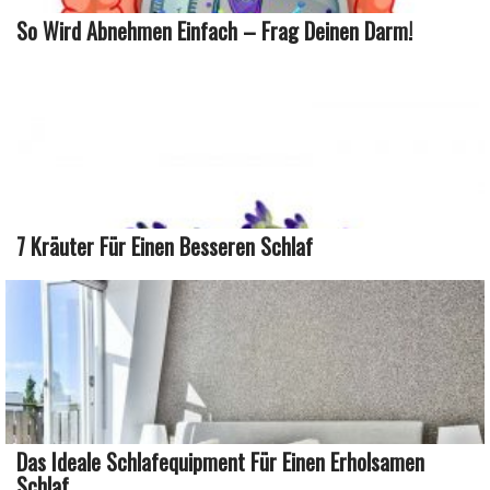
So Wird Abnehmen Einfach – Frag Deinen Darm!
7 Kräuter Für Einen Besseren Schlaf
Das Ideale Schlafequipment Für Einen Erholsamen
Schlaf