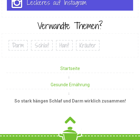
Leckeres auf Instagram
Verwandte Themen?
Darm
Schlaf
Hanf
Kräuter
Startseite
Gesunde Ernährung
So stark hängen Schlaf und Darm wirklich zusammen!