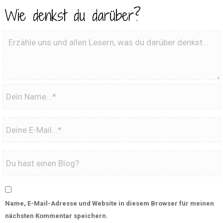
Wie denkst du darüber?
Name, E-Mail-Adresse und Website in diesem Browser für meinen
nächsten Kommentar speichern.