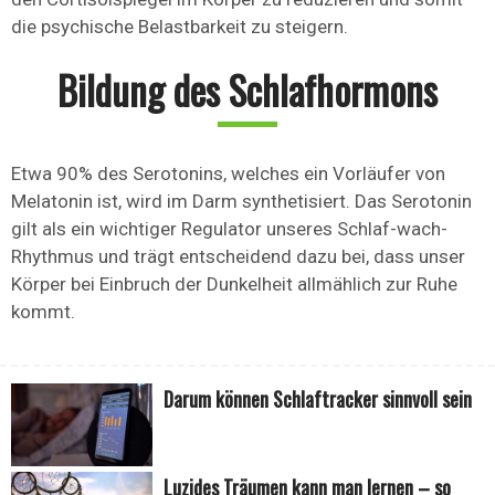
die psychische Belastbarkeit zu steigern.
Bildung des Schlafhormons
Etwa 90% des Serotonins, welches ein Vorläufer von
Melatonin ist, wird im Darm synthetisiert. Das Serotonin
gilt als ein wichtiger Regulator unseres Schlaf-wach-
Rhythmus und trägt entscheidend dazu bei, dass unser
Körper bei Einbruch der Dunkelheit allmählich zur Ruhe
kommt.
Darum können Schlaftracker sinnvoll sein
Luzides Träumen kann man lernen – so