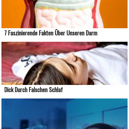
7 Faszinierende Fakten Über Unseren Darm
Dick Durch Falschen Schlaf