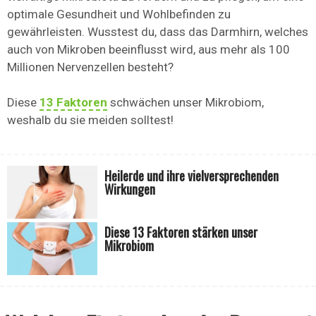
optimale Gesundheit und Wohlbefinden zu
gewährleisten. Wusstest du, dass das Darmhirn, welches
auch von Mikroben beeinflusst wird, aus mehr als 100
Millionen Nervenzellen besteht?
Diese
13 Faktoren
schwächen unser Mikrobiom,
weshalb du sie meiden solltest!
Heilerde und ihre vielversprechenden
Wirkungen
Diese 13 Faktoren stärken unser
Mikrobiom