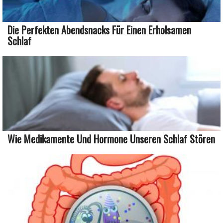
Die Perfekten Abendsnacks Für Einen Erholsamen
Schlaf
Wie Medikamente Und Hormone Unseren Schlaf Stören