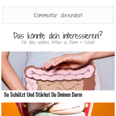
Das könnte dich interessieren!?
Für dich, weitere Artikel zu Darm & Schlaf
So Schützt Und Stärkst Du Deinen Darm