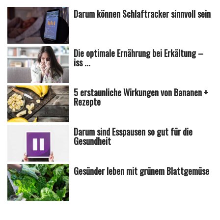
Darum können Schlaftracker sinnvoll sein
Die optimale Ernährung bei Erkältung –
iss ...
5 erstaunliche Wirkungen von Bananen +
Rezepte
Darum sind Esspausen so gut für die
Gesundheit
Gesünder leben mit grünem Blattgemüse