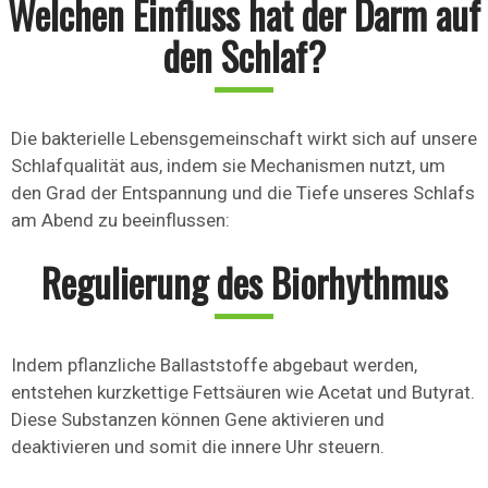
Welchen Einfluss hat der Darm auf
den Schlaf?
Die bakterielle Lebensgemeinschaft wirkt sich auf unsere
Schlafqualität aus, indem sie Mechanismen nutzt, um
den Grad der Entspannung und die Tiefe unseres Schlafs
am Abend zu beeinflussen:
Regulierung des Biorhythmus
Indem pflanzliche Ballaststoffe abgebaut werden,
entstehen kurzkettige Fettsäuren wie Acetat und Butyrat.
Diese Substanzen können Gene aktivieren und
deaktivieren und somit die innere Uhr steuern.