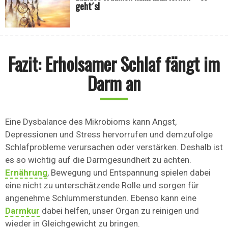
geht´s!
Fazit: Erholsamer Schlaf fängt im
Darm an
Eine Dysbalance des Mikrobioms kann Angst,
Depressionen und Stress hervorrufen und demzufolge
Schlafprobleme verursachen oder verstärken. Deshalb ist
es so wichtig auf die Darmgesundheit zu achten.
Ernährung
, Bewegung und Entspannung spielen dabei
eine nicht zu unterschätzende Rolle und sorgen für
angenehme Schlummerstunden. Ebenso kann eine
Darmkur
dabei helfen, unser Organ zu reinigen und
wieder in Gleichgewicht zu bringen.