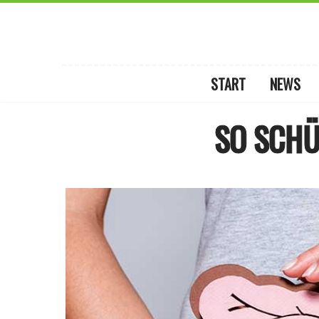
START
NEWS
SO SCHÜ