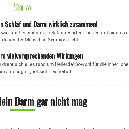
Darm
en Schlaf und Darm wirklich zusammen!
wimmelt es nur so von Bakterienarten. Insgesamt sind es 
 denen der Mensch in Symbiose lebt....
hre vielversprechenden Wirkungen
 dreht sich alles rund um Heilerde! Sowohl für die innerliche
Anwendung eignet sich das natürl...
 dein Darm gar nicht mag