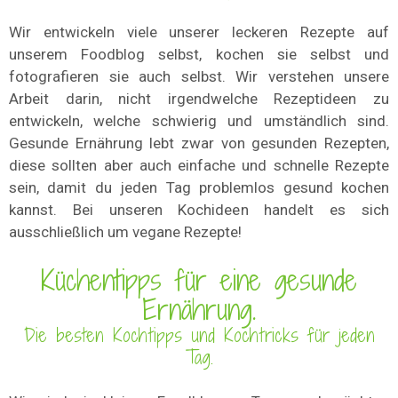
Wir entwickeln viele unserer leckeren Rezepte auf
unserem Foodblog selbst, kochen sie selbst und
fotografieren sie auch selbst. Wir verstehen unsere
Arbeit darin, nicht irgendwelche Rezeptideen zu
entwickeln, welche schwierig und umständlich sind.
Gesunde Ernährung lebt zwar von gesunden Rezepten,
diese sollten aber auch einfache und schnelle Rezepte
sein, damit du jeden Tag problemlos gesund kochen
kannst. Bei unseren Kochideen handelt es sich
ausschließlich um vegane Rezepte!
Küchentipps für eine gesunde
Ernährung.
Die besten Kochtipps und Kochtricks für jeden
Tag.