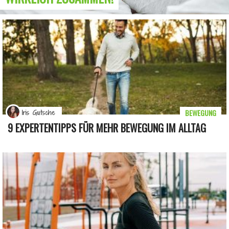
BEWEGUNG
Iris Gutsche
9 EXPERTENTIPPS FÜR MEHR BEWEGUNG IM ALLTAG