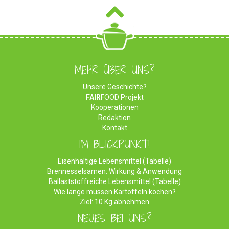
MEHR ÜBER UNS?
Unsere Geschichte?
FAIR
FOOD Projekt
Kooperationen
Redaktion
Kontakt
IM BLICKPUNKT!
Eisenhaltige Lebensmittel (Tabelle)
Brennesselsamen: Wirkung & Anwendung
Ballaststoffreiche Lebensmittel (Tabelle)
Wie lange müssen Kartoffeln kochen?
Ziel: 10 Kg abnehmen
NEUES BEI UNS?