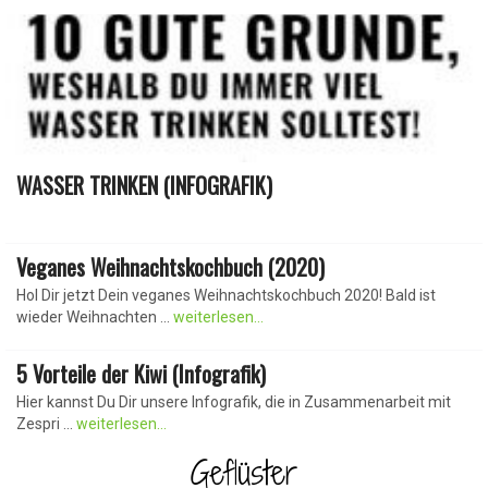
WASSER TRINKEN (INFOGRAFIK)
Veganes Weihnachtskochbuch (2020)
Hol Dir jetzt Dein veganes Weihnachtskochbuch 2020! Bald ist
wieder Weihnachten ...
weiterlesen...
5 Vorteile der Kiwi (Infografik)
Hier kannst Du Dir unsere Infografik, die in Zusammenarbeit mit
Zespri ...
weiterlesen...
Geflüster