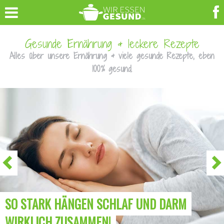
Gesunde Ernährung & leckere Rezepte
Alles über unsere Ernährung & viele gesunde Rezepte, eben
100% gesund.
SO STARK HÄNGEN SCHLAF UND DARM
WIRKLICH ZUSAMMEN!