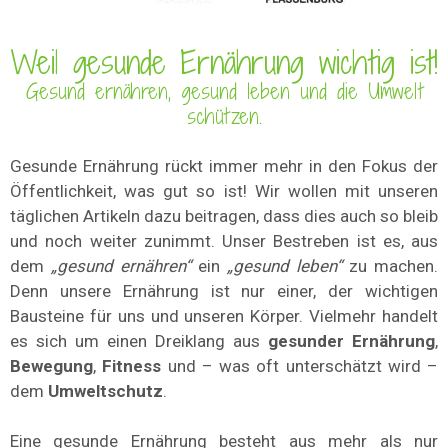
Weil gesunde Ernährung wichtig ist!
Gesund ernähren, gesund leben und die Umwelt
schützen.
Gesunde Ernährung rückt immer mehr in den Fokus der
Öffentlichkeit, was gut so ist! Wir wollen mit unseren
täglichen Artikeln dazu beitragen, dass dies auch so bleib
und noch weiter zunimmt. Unser Bestreben ist es, aus
dem
„gesund ernähren“
ein
„gesund leben“
zu machen.
Denn unsere Ernährung ist nur einer, der wichtigen
Bausteine für uns und unseren Körper. Vielmehr handelt
es sich um einen Dreiklang aus
gesunder Ernährung
,
Bewegung
,
Fitness
und – was oft unterschätzt wird –
dem
Umweltschutz
.
Eine gesunde Ernährung besteht aus mehr als nur