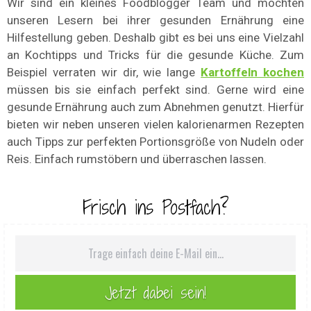
Wir sind ein kleines Foodblogger Team und möchten
unseren Lesern bei ihrer gesunden Ernährung eine
Hilfestellung geben. Deshalb gibt es bei uns eine Vielzahl
an Kochtipps und Tricks für die gesunde Küche. Zum
Beispiel verraten wir dir, wie lange
Kartoffeln kochen
müssen bis sie einfach perfekt sind. Gerne wird eine
gesunde Ernährung auch zum Abnehmen genutzt. Hierfür
bieten wir neben unseren vielen kalorienarmen Rezepten
auch Tipps zur perfekten Portionsgröße von Nudeln oder
Reis. Einfach rumstöbern und überraschen lassen.
Frisch ins Postfach?