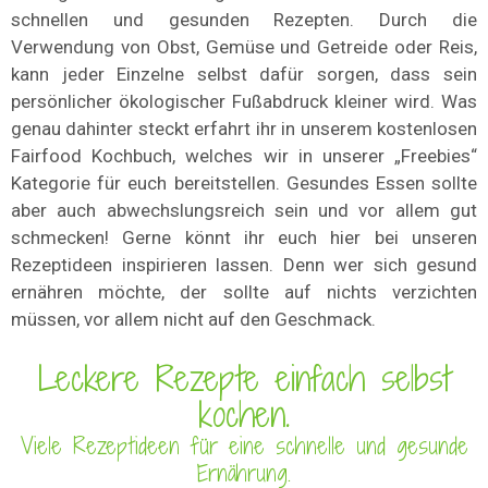
schnellen und gesunden Rezepten. Durch die
Verwendung von Obst, Gemüse und Getreide oder Reis,
kann jeder Einzelne selbst dafür sorgen, dass sein
persönlicher ökologischer Fußabdruck kleiner wird. Was
genau dahinter steckt erfahrt ihr in unserem kostenlosen
Fairfood Kochbuch, welches wir in unserer „Freebies“
Kategorie für euch bereitstellen. Gesundes Essen sollte
aber auch abwechslungsreich sein und vor allem gut
schmecken! Gerne könnt ihr euch hier bei unseren
Rezeptideen inspirieren lassen. Denn wer sich gesund
ernähren möchte, der sollte auf nichts verzichten
müssen, vor allem nicht auf den Geschmack.
Leckere Rezepte einfach selbst
kochen.
Viele Rezeptideen für eine schnelle und gesunde
Ernährung.