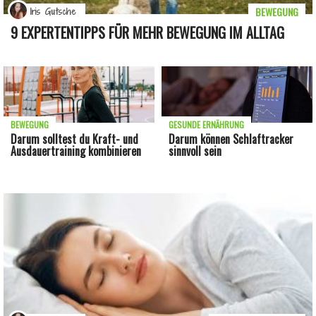
BEWEGUNG
Iris Gutsche
9 EXPERTENTIPPS FÜR MEHR BEWEGUNG IM ALLTAG
BEWEGUNG
GESUNDE ERNÄHRUNG
Darum solltest du Kraft- und
Darum können Schlaftracker
Ausdauertraining kombinieren
sinnvoll sein