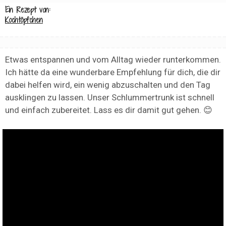
Ein Rezept von:
Kochtöpfchen
Etwas entspannen und vom Alltag wieder runterkommen.
Ich hätte da eine wunderbare Empfehlung für dich, die dir
dabei helfen wird, ein wenig abzuschalten und den Tag
ausklingen zu lassen. Unser Schlummertrunk ist schnell
und einfach zubereitet. Lass es dir damit gut gehen. 😊