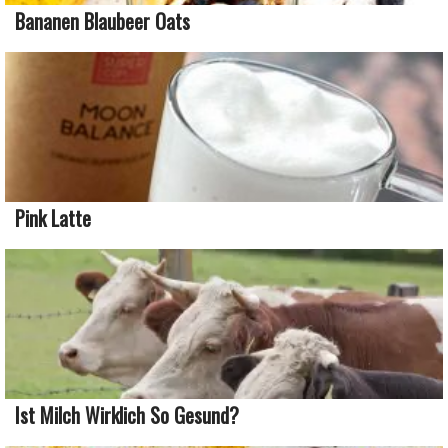
Bananen Blaubeer Oats
Pink Latte
Ist Milch Wirklich So Gesund?