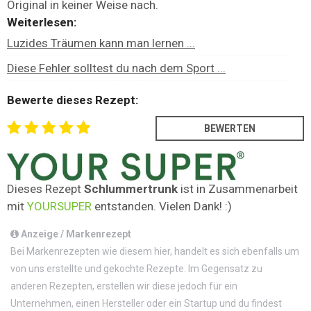
Original in keiner Weise nach.
Weiterlesen:
Luzides Träumen kann man lernen ...
Diese Fehler solltest du nach dem Sport ...
Bewerte dieses Rezept:
Dieses Rezept
Schlummertrunk
ist in Zusammenarbeit
mit
YOURSUPER
entstanden. Vielen Dank! :)
Anzeige / Markenrezept
Bei Markenrezepten wie diesem hier, handelt es sich ebenfalls um
von uns erstellte und gekochte Rezepte. Im Gegensatz zu
anderen Rezepten, erstellen wir diese jedoch für ein
Unternehmen, einen Hersteller oder ein Startup und du findest