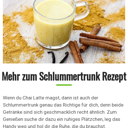
Mehr zum Schlummertrunk Rezept
Wenn du Chai Latte magst, dann ist auch der
Schlummertrunk genau das Richtige für dich, denn beide
Getränke sind sich geschmacklich recht ähnlich. Zum
Genießen suche dir dazu ein ruhiges Plätzchen, leg das
Handy weg und hol dir die Ruhe, die du brauchst.