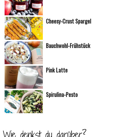
Cheesy-Crust Spargel
Bauchwohl-Frühstück
Pink Latte
Spirulina-Pesto
Wie denkst du darüber?