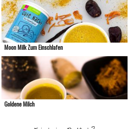
Moon Milk Zum Einschlafen
Goldene Milch