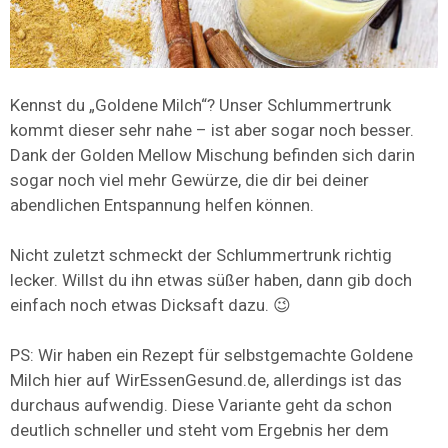
Kennst du „Goldene Milch“? Unser Schlummertrunk
kommt dieser sehr nahe – ist aber sogar noch besser.
Dank der Golden Mellow Mischung befinden sich darin
sogar noch viel mehr Gewürze, die dir bei deiner
abendlichen Entspannung helfen können.
Nicht zuletzt schmeckt der Schlummertrunk richtig
lecker. Willst du ihn etwas süßer haben, dann gib doch
einfach noch etwas Dicksaft dazu. 😉
PS: Wir haben ein Rezept für selbstgemachte Goldene
Milch hier auf WirEssenGesund.de, allerdings ist das
durchaus aufwendig. Diese Variante geht da schon
deutlich schneller und steht vom Ergebnis her dem