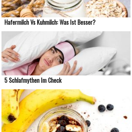
Hafermilch Vs Kuhmilch: Was Ist Besser?
5 Schlafmythen Im Check