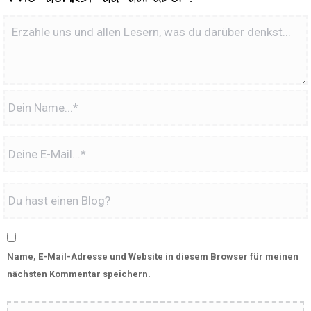
Name, E-Mail-Adresse und Website in diesem Browser für meinen
nächsten Kommentar speichern.