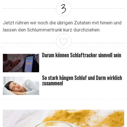
Jetzt rühren wir noch die übrigen Zutaten mit hinein und
lassen den Schlummertrunk kurz durchziehen.
Darum können Schlaftracker sinnvoll sein
So stark hängen Schlaf und Darm wirklich
zusammen!