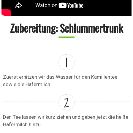
Zubereitung: Schlummertrunk
Zuerst erhitzen wir das Wasser für den Kamillentee
sowie die Hafermilch.
Den Tee lassen wir kurz ziehen und geben jetzt die heiße
Hafermilch hinzu.