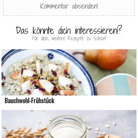
Das könnte dich interessieren!?
Für dich, weitere Rezepte zu Schlaf
Bauchwohl-Frühstück