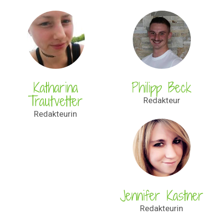
Katharina
Philipp Beck
Trautvetter
Redakteur
Redakteurin
Jennifer Kastner
Redakteurin