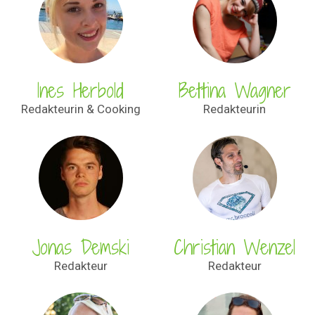
Ines Herbold
Bettina Wagner
Redakteurin & Cooking
Redakteurin
Jonas Demski
Christian Wenzel
Redakteur
Redakteur