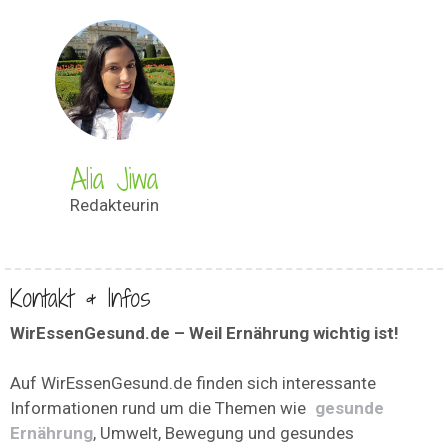
Alia Jiwa
Redakteurin
Kontakt & Infos
WirEssenGesund.de – Weil Ernährung wichtig ist!
Auf WirEssenGesund.de finden sich interessante
Informationen rund um die Themen wie
gesunde
Ernährung
, Umwelt, Bewegung und gesundes