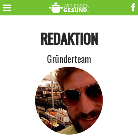
REDAKTION
Gründerteam