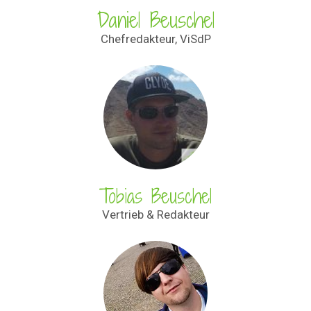
Daniel Beuschel
Chefredakteur, ViSdP
Tobias Beuschel
Vertrieb & Redakteur