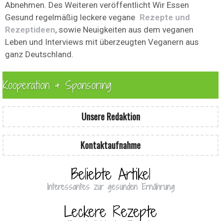
Abnehmen. Des Weiteren veröffentlicht Wir Essen
Gesund regelmäßig leckere vegane
Rezepte und
Rezeptideen
, sowie Neuigkeiten aus dem veganen
Leben und Interviews mit überzeugten Veganern aus
ganz Deutschland.
Kooperation & Sponsoring
Unsere Redaktion
Kontaktaufnahme
Beliebte Artikel
Interessantes zur gesunden Ernährung
Leckere Rezepte