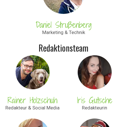
Daniel Strußenberg
Marketing & Technik
Redaktionsteam
Rainer Holzschuh
Iris Gutsche
Redakteur & Social Media
Redakteurin