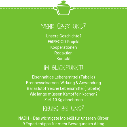
MEHR ÜBER UNS?
Unsere Geschichte?
FAIR
FOOD Projekt
Kooperationen
Redaktion
Kontakt
IM BLICKPUNKT!
Eisenhaltige Lebensmittel (Tabelle)
Brennesselsamen: Wirkung & Anwendung
Ballaststoffreiche Lebensmittel (Tabelle)
Wie lange müssen Kartoffeln kochen?
Ziel: 10 Kg abnehmen
NEUES BEI UNS?
NADH – Das wichtigste Molekül für unseren Körper
9 Expertentipps für mehr Bewegung im Alltag