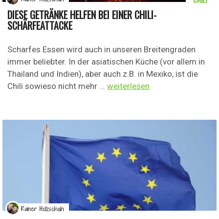
DIESE GETRÄNKE HELFEN BEI EINER CHILI-
SCHÄRFEATTACKE
Scharfes Essen wird auch in unseren Breitengraden
immer beliebter. In der asiatischen Küche (vor allem in
Thailand und Indien), aber auch z.B. in Mexiko, ist die
Chili sowieso nicht mehr ...
weiterlesen
Rainer Holzschuh