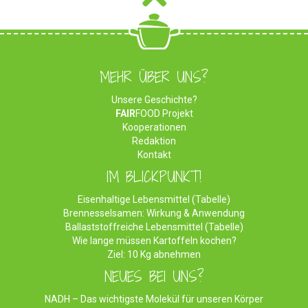
MEHR ÜBER UNS?
Unsere Geschichte?
FAIR
FOOD Projekt
Kooperationen
Redaktion
Kontakt
IM BLICKPUNKT!
Eisenhaltige Lebensmittel (Tabelle)
Brennesselsamen: Wirkung & Anwendung
Ballaststoffreiche Lebensmittel (Tabelle)
Wie lange müssen Kartoffeln kochen?
Ziel: 10 Kg abnehmen
NEUES BEI UNS?
NADH – Das wichtigste Molekül für unseren Körper