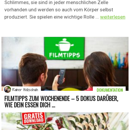
Schlimmes, sie sind in jeder menschlichen Zelle
vorhanden und werden so auch vom Körper selbst
produziert. Sie spielen eine wichtige Rolle ...
weiterlesen
DOKUMENTATION
Rainer Holzschuh
FILMTIPPS ZUM WOCHENENDE – 5 DOKUS DARÜBER,
WIE DEIN ESSEN DICH ...