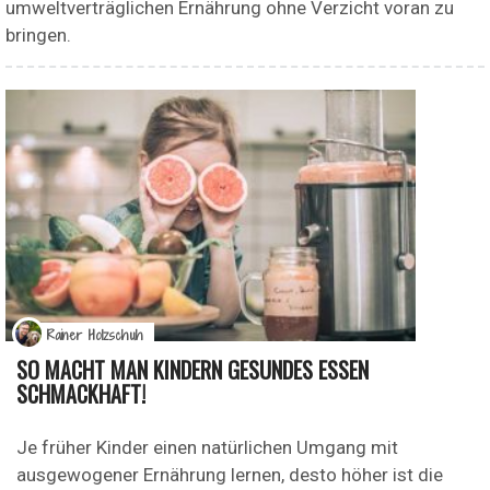
umweltverträglichen Ernährung ohne Verzicht voran zu
bringen.
Rainer Holzschuh
SO MACHT MAN KINDERN GESUNDES ESSEN
SCHMACKHAFT!
Je früher Kinder einen natürlichen Umgang mit
ausgewogener Ernährung lernen, desto höher ist die