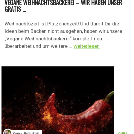
VEGANE WEIHNACHTSBÄCKEREI – WIR HABEN UNSER
GRATIS ...
Weihnachtszeit ist Plätzchenzeit! Und damit Dir die
Ideen beim Backen nicht ausgehen, haben wir unsere
„Vegane Weihnachtsbäckerei“ komplett neu
überarbeitet und um weitere ...
weiterlesen
CHILI
Rainer Holzschuh