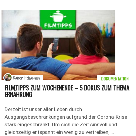
DOKUMENTATION
Rainer Holzschuh
FILMTIPPS ZUM WOCHENENDE – 5 DOKUS ZUM THEMA
ERNÄHRUNG
Derzeit ist unser aller Leben durch
Ausgangsbeschränkungen aufgrund der Corona-Krise
stark eingeschränkt. Um sich die Zeit sinnvoll und
gleichzeitig entspannt ein wenig zu vertreiben, ...