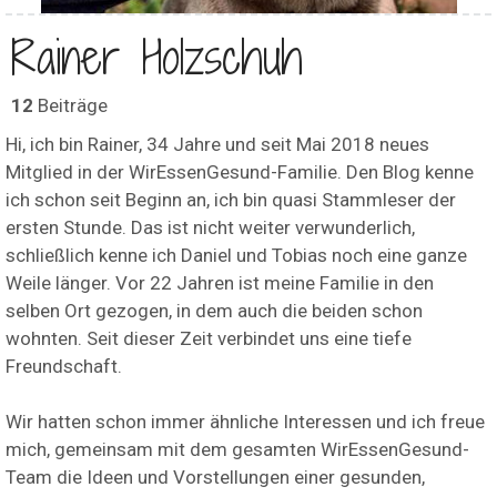
Rainer Holzschuh
12
Beiträge
Hi, ich bin Rainer, 34 Jahre und seit Mai 2018 neues
Mitglied in der WirEssenGesund-Familie. Den Blog kenne
ich schon seit Beginn an, ich bin quasi Stammleser der
ersten Stunde. Das ist nicht weiter verwunderlich,
schließlich kenne ich Daniel und Tobias noch eine ganze
Weile länger. Vor 22 Jahren ist meine Familie in den
selben Ort gezogen, in dem auch die beiden schon
wohnten. Seit dieser Zeit verbindet uns eine tiefe
Freundschaft.
Wir hatten schon immer ähnliche Interessen und ich freue
mich, gemeinsam mit dem gesamten WirEssenGesund-
Team die Ideen und Vorstellungen einer gesunden,