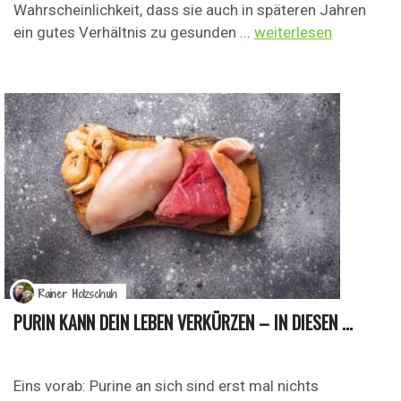
Wahrscheinlichkeit, dass sie auch in späteren Jahren
ein gutes Verhältnis zu gesunden ...
weiterlesen
Rainer Holzschuh
PURIN KANN DEIN LEBEN VERKÜRZEN – IN DIESEN ...
Eins vorab: Purine an sich sind erst mal nichts