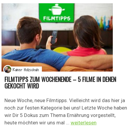
Rainer Holzschuh
FILMTIPPS ZUM WOCHENENDE – 5 FILME IN DENEN
GEKOCHT WIRD
Neue Woche, neue Filmtipps. Vielleicht wird das hier ja
noch zur festen Kategorie bei uns! Letzte Woche haben
wir Dir 5 Dokus zum Thema Ernährung vorgestellt,
heute möchten wir uns mal ...
weiterlesen