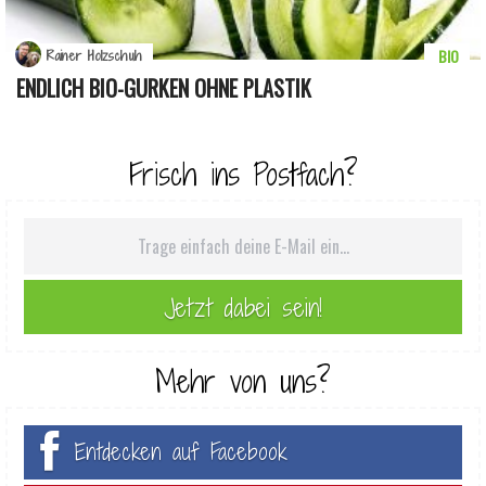
BIO
Rainer Holzschuh
ENDLICH BIO-GURKEN OHNE PLASTIK
Frisch ins Postfach?
Mehr von uns?
Entdecken auf Facebook