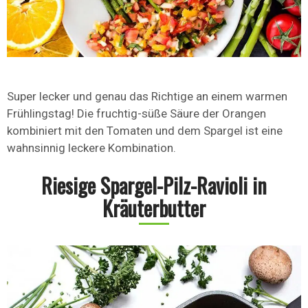
Super lecker und genau das Richtige an einem warmen
Frühlingstag! Die fruchtig-süße Säure der Orangen
kombiniert mit den Tomaten und dem Spargel ist eine
wahnsinnig leckere Kombination.
Riesige Spargel-Pilz-Ravioli in
Kräuterbutter