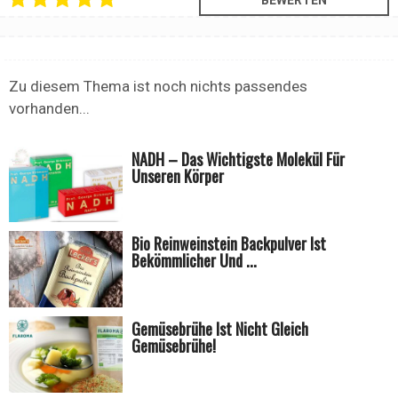
Zu diesem Thema ist noch nichts passendes
vorhanden...
NADH – Das Wichtigste Molekül Für
Unseren Körper
Bio Reinweinstein Backpulver Ist
Bekömmlicher Und ...
Gemüsebrühe Ist Nicht Gleich
Gemüsebrühe!