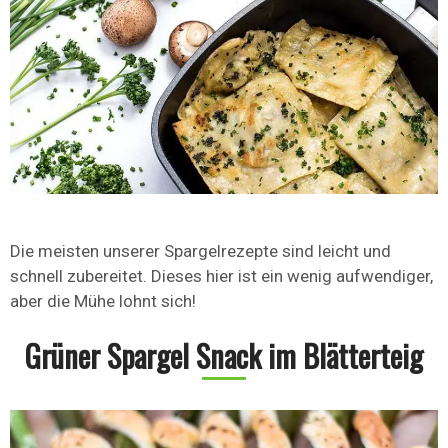
Die meisten unserer Spargelrezepte sind leicht und
schnell zubereitet. Dieses hier ist ein wenig aufwendiger,
aber die Mühe lohnt sich!
Grüner Spargel Snack im Blätterteig