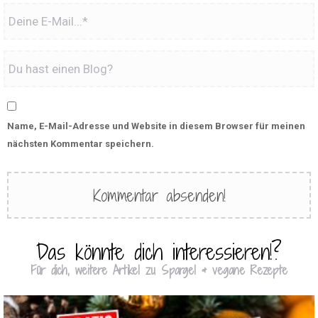
Name, E-Mail-Adresse und Website in diesem Browser für meinen
nächsten Kommentar speichern.
Das könnte dich interessieren!?
Für dich, weitere Artikel zu Spargel & vegane Rezepte