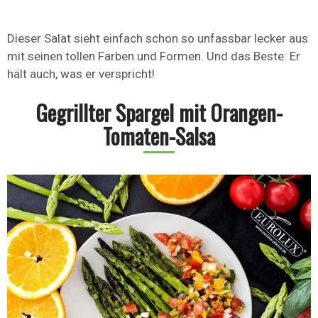
Dieser Salat sieht einfach schon so unfassbar lecker aus
mit seinen tollen Farben und Formen. Und das Beste: Er
hält auch, was er verspricht!
Gegrillter Spargel mit Orangen-
Tomaten-Salsa