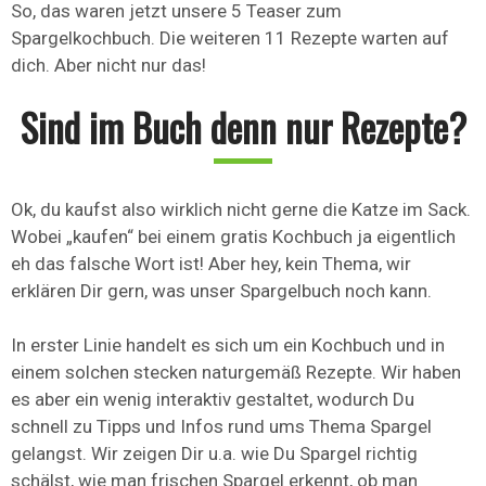
So, das waren jetzt unsere 5 Teaser zum
Spargelkochbuch. Die weiteren 11 Rezepte warten auf
dich. Aber nicht nur das!
Sind im Buch denn nur Rezepte?
Ok, du kaufst also wirklich nicht gerne die Katze im Sack.
Wobei „kaufen“ bei einem gratis Kochbuch ja eigentlich
eh das falsche Wort ist! Aber hey, kein Thema, wir
erklären Dir gern, was unser Spargelbuch noch kann.
In erster Linie handelt es sich um ein Kochbuch und in
einem solchen stecken naturgemäß Rezepte. Wir haben
es aber ein wenig interaktiv gestaltet, wodurch Du
schnell zu Tipps und Infos rund ums Thema Spargel
gelangst. Wir zeigen Dir u.a. wie Du Spargel richtig
schälst, wie man frischen Spargel erkennt, ob man