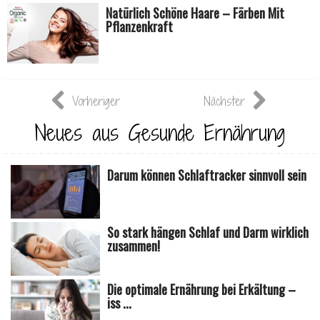
Natürlich Schöne Haare – Färben Mit
Pflanzenkraft
Vorheriger
Nächster
Neues aus Gesunde Ernährung
Darum können Schlaftracker sinnvoll sein
So stark hängen Schlaf und Darm wirklich
zusammen!
Die optimale Ernährung bei Erkältung –
iss ...