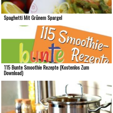
Spaghetti Mit Grünem Spargel
115 Bunte Smoothie Rezepte (kostenlos Zum
Download)