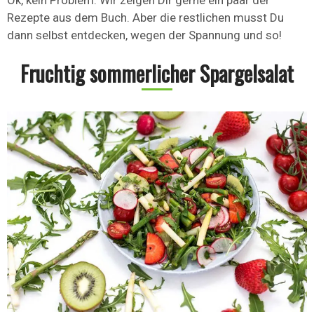
Ok, kein Problem. Wir zeigen Dir gerne ein paar der
Rezepte aus dem Buch. Aber die restlichen musst Du
dann selbst entdecken, wegen der Spannung und so!
Fruchtig sommerlicher Spargelsalat