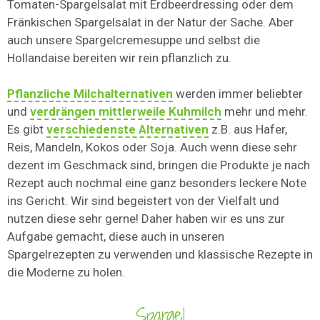
Tomaten-Spargelsalat mit Erdbeerdressing oder dem
Fränkischen Spargelsalat in der Natur der Sache. Aber
auch unsere Spargelcremesuppe und selbst die
Hollandaise bereiten wir rein pflanzlich zu.
Pflanzliche Milchalternativen
werden immer beliebter
und
verdrängen mittlerweile Kuhmilch
mehr und mehr.
Es gibt
verschiedenste Alternativen
z.B. aus Hafer,
Reis, Mandeln, Kokos oder Soja. Auch wenn diese sehr
dezent im Geschmack sind, bringen die Produkte je nach
Rezept auch nochmal eine ganz besonders leckere Note
ins Gericht. Wir sind begeistert von der Vielfalt und
nutzen diese sehr gerne! Daher haben wir es uns zur
Aufgabe gemacht, diese auch in unseren
Spargelrezepten zu verwenden und klassische Rezepte in
die Moderne zu holen.
Spargel