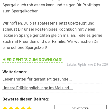
Spargel auch roh essen kann und zeigen Dir Profitipps
zum Spargelkochen.
Wir hoffen, Du bist spätestens jetzt überzeugt und
schaust Dir unser kostenloses Kochbuch mit vielen
leckeren Spargelgerichten gleich mal an. Teile es gerne
auch mit Freunden und der Familie. Wir wünschen Dir
eine schöne Spargelzeit!
HIER GEHT`S ZUM DOWNLOAD!
Letztes Update vom
12 Mai 2020
Weiterlesen:
Lebensmittel für garantiert gesunde ...
Unsere Frühlingslieblinge im Mai und ...
Bewerte diesen Beitrag: