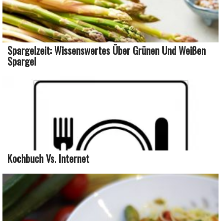
Spargelzeit: Wissenswertes Über Grünen Und Weißen
Spargel
Kochbuch Vs. Internet