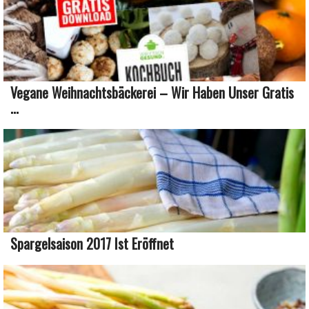
Vegane Weihnachtsbäckerei – Wir Haben Unser Gratis
...
Spargelsaison 2017 Ist Eröffnet