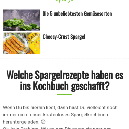
Die 5 unbeliebtesten Gemüsesorten
Cheesy-Crust Spargel
Welche Spargelrezepte haben es
ins Kochbuch geschafft?
Wenn Du bis hierhin liest, dann hast Du vielleicht noch
immer nicht unser kostenloses Spargelkochbuch
heruntergeladen. 😊