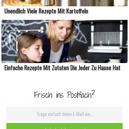
Unendlich Viele Rezepte Mit Kartoffeln
Einfache Rezepte Mit Zutaten Die Jeder Zu Hause Hat
Frisch ins Postfach?