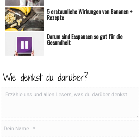
5 erstaunliche Wirkungen von Bananen +
Rezepte
Darum sind Esspausen so gut für die
Gesundheit
Wie denkst du darüber?