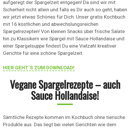
aufgeregt der Spargelzeit entgegen! Da sind wir mit
Sicherheit nicht allein und falls es Dir auch so geht, haben
wir jetzt etwas Schönes für Dich: Unser gratis Kochbuch
mit 16 köstlichen und abwechslungsreichen
Spargelrezepten! Von kleinen Snacks über frische Salate
hin zu Klassikern wie Spargel mit Sauce Hollandaise und
einer Spargelsuppe findest Du eine Vielzahl kreativer
Gerichte für eine schöne Spargelzeit.
HIER GEHT`S ZUM DOWNLOAD!
Vegane Spargelrezepte – auch
Sauce Hollandaise!
Sämtliche Rezepte kommen im Kochbuch ohne tierische
Produkte aus. Das liegt bei vielen Gerichten wie dem