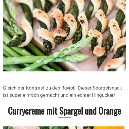
Gleich der Kontrast zu den Ravioli. Dieser Spargelsnack
ist super einfach gemacht und ein echter Hingucker!
Currycreme mit Spargel und Orange