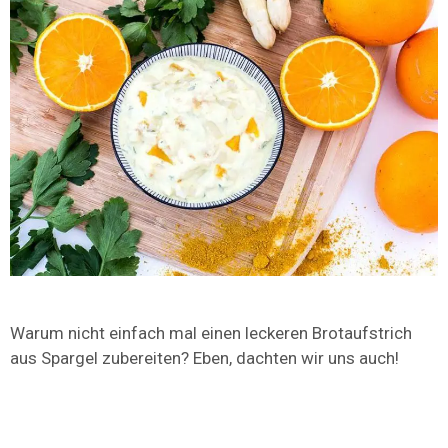
Warum nicht einfach mal einen leckeren Brotaufstrich
aus Spargel zubereiten? Eben, dachten wir uns auch!