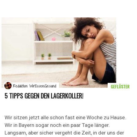
GEFLÜSTER
Redaktion WirEssenGesund
5 TIPPS GEGEN DEN LAGERKOLLER!
Wir sitzen jetzt alle schon fast eine Woche zu Hause.
Wir in Bayern sogar noch ein paar Tage länger.
Langsam, aber sicher vergeht die Zeit, in der uns der