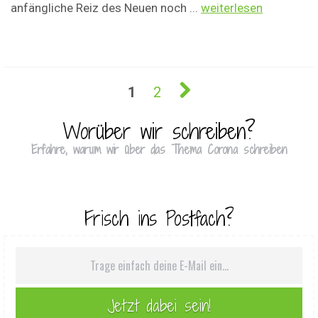
anfängliche Reiz des Neuen noch ...
weiterlesen
1
2
Worüber wir schreiben?
Erfahre, warum wir über das Thema Corona schreiben
Frisch ins Postfach?