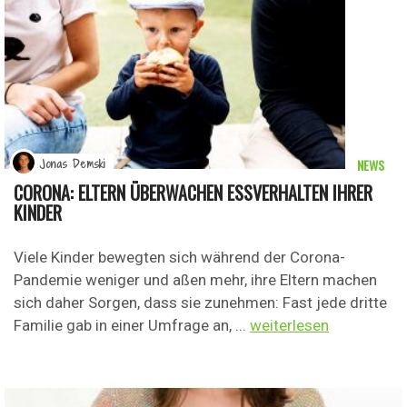
NEWS
Jonas Demski
CORONA: ELTERN ÜBERWACHEN ESSVERHALTEN IHRER
KINDER
Viele Kinder bewegten sich während der Corona-
Pandemie weniger und aßen mehr, ihre Eltern machen
sich daher Sorgen, dass sie zunehmen: Fast jede dritte
Familie gab in einer Umfrage an, ...
weiterlesen