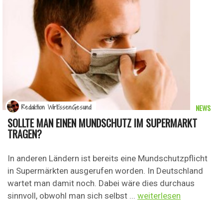
NEWS
Redaktion WirEssenGesund
SOLLTE MAN EINEN MUNDSCHUTZ IM SUPERMARKT
TRAGEN?
In anderen Ländern ist bereits eine Mundschutzpflicht
in Supermärkten ausgerufen worden. In Deutschland
wartet man damit noch. Dabei wäre dies durchaus
sinnvoll, obwohl man sich selbst ...
weiterlesen