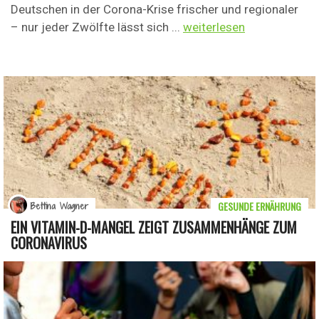
Deutschen in der Corona-Krise frischer und regionaler
– nur jeder Zwölfte lässt sich ...
weiterlesen
GESUNDE ERNÄHRUNG
Bettina Wagner
EIN VITAMIN-D-MANGEL ZEIGT ZUSAMMENHÄNGE ZUM
CORONAVIRUS