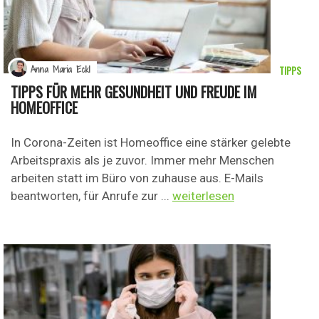
TIPPS
Anna Maria Eckl
TIPPS FÜR MEHR GESUNDHEIT UND FREUDE IM
HOMEOFFICE
In Corona-Zeiten ist Homeoffice eine stärker gelebte
Arbeitspraxis als je zuvor. Immer mehr Menschen
arbeiten statt im Büro von zuhause aus. E-Mails
beantworten, für Anrufe zur ...
weiterlesen