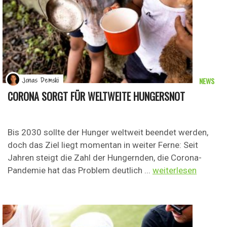
NEWS
Jonas Demski
CORONA SORGT FÜR WELTWEITE HUNGERSNOT
Bis 2030 sollte der Hunger weltweit beendet werden,
doch das Ziel liegt momentan in weiter Ferne: Seit
Jahren steigt die Zahl der Hungernden, die Corona-
Pandemie hat das Problem deutlich ...
weiterlesen