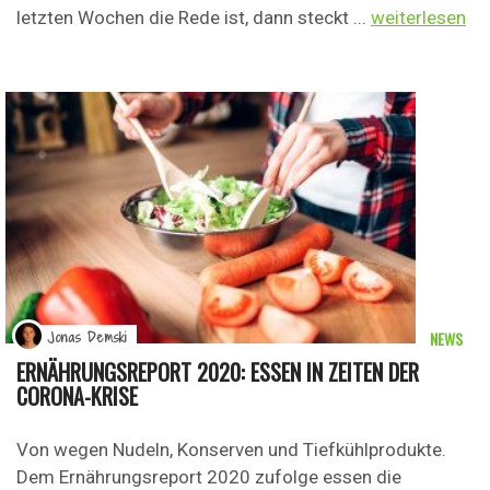
letzten Wochen die Rede ist, dann steckt ...
weiterlesen
NEWS
Jonas Demski
ERNÄHRUNGSREPORT 2020: ESSEN IN ZEITEN DER
CORONA-KRISE
Von wegen Nudeln, Konserven und Tiefkühlprodukte.
Dem Ernährungsreport 2020 zufolge essen die