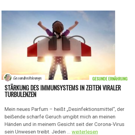
GESUNDE ERNÄHRUNG
Gesundheitslounge
STÄRKUNG DES IMMUNSYSTEMS IN ZEITEN VIRALER
TURBULENZEN
Mein neues Parfum – heißt „Desinfektionsmittel“, der
beißende scharfe Geruch umgibt mich an meinen
Händen und in meinem Gesicht seit der Corona-Virus
sein Unwesen treibt. Jeden ...
weiterlesen