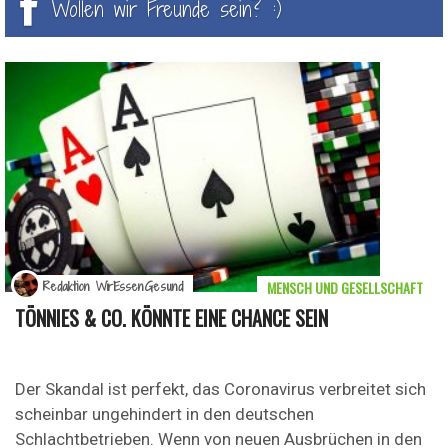
Wollen wir Freunde sein? :)
MENSCH UND GESELLSCHAFT
Redaktion WirEssenGesund
TÖNNIES & CO. KÖNNTE EINE CHANCE SEIN
Der Skandal ist perfekt, das Coronavirus verbreitet sich
scheinbar ungehindert in den deutschen
Schlachtbetrieben. Wenn von neuen Ausbrüchen in den