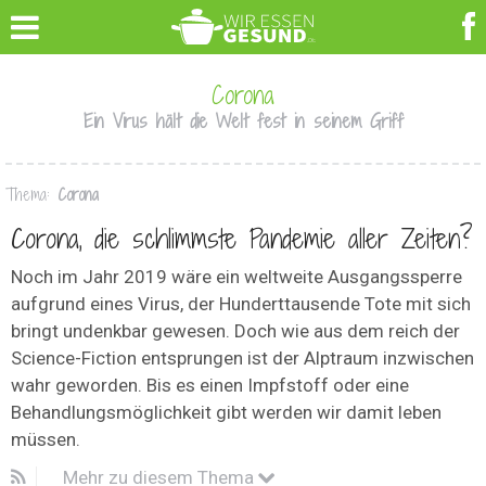
Corona
Ein Virus hält die Welt fest in seinem Griff
Thema:
Corona
Corona, die schlimmste Pandemie aller Zeiten?
Noch im Jahr 2019 wäre ein weltweite Ausgangssperre
aufgrund eines Virus, der Hunderttausende Tote mit sich
bringt undenkbar gewesen. Doch wie aus dem reich der
Science-Fiction entsprungen ist der Alptraum inzwischen
wahr geworden. Bis es einen Impfstoff oder eine
Behandlungsmöglichkeit gibt werden wir damit leben
müssen.
Mehr zu diesem Thema