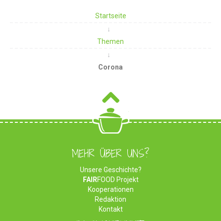
Startseite
Themen
Corona
MEHR ÜBER UNS?
Unsere Geschichte?
FAIR
FOOD Projekt
Kooperationen
Redaktion
Kontakt