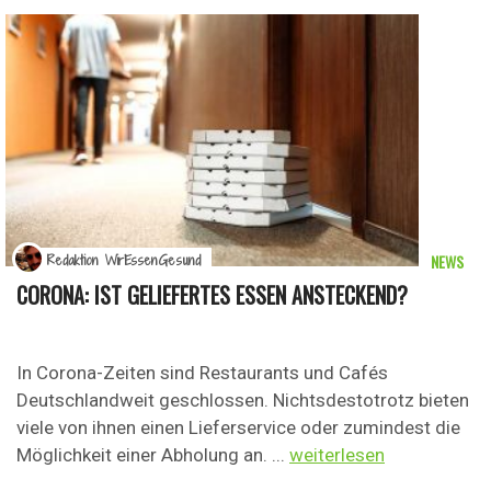
NEWS
Redaktion WirEssenGesund
CORONA: IST GELIEFERTES ESSEN ANSTECKEND?
In Corona-Zeiten sind Restaurants und Cafés
Deutschlandweit geschlossen. Nichtsdestotrotz bieten
viele von ihnen einen Lieferservice oder zumindest die
Möglichkeit einer Abholung an. ...
weiterlesen