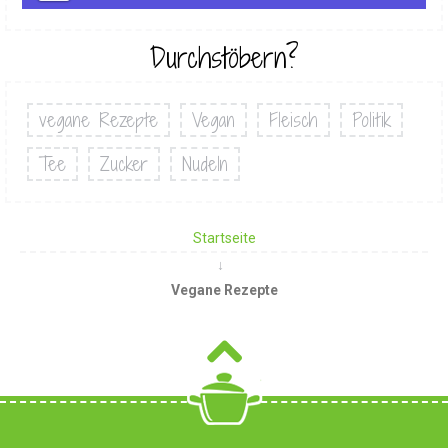
Durchstöbern?
vegane Rezepte
Vegan
Fleisch
Politik
Tee
Zucker
Nudeln
Startseite
Vegane Rezepte