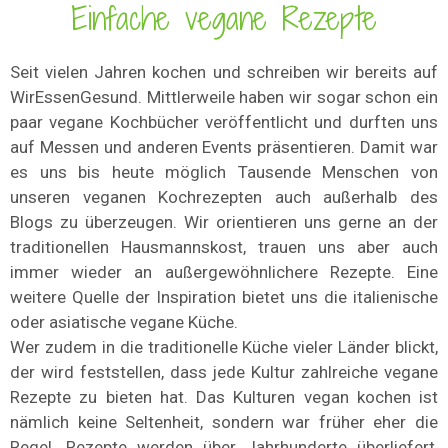
Einfache vegane Rezepte
Seit vielen Jahren kochen und schreiben wir bereits auf
WirEssenGesund. Mittlerweile haben wir sogar schon ein
paar vegane Kochbücher veröffentlicht und durften uns
auf Messen und anderen Events präsentieren. Damit war
es uns bis heute möglich Tausende Menschen von
unseren veganen Kochrezepten auch außerhalb des
Blogs zu überzeugen. Wir orientieren uns gerne an der
traditionellen Hausmannskost, trauen uns aber auch
immer wieder an außergewöhnlichere Rezepte. Eine
weitere Quelle der Inspiration bietet uns die italienische
oder asiatische vegane Küche.
Wer zudem in die traditionelle Küche vieler Länder blickt,
der wird feststellen, dass jede Kultur zahlreiche vegane
Rezepte zu bieten hat. Das Kulturen vegan kochen ist
nämlich keine Seltenheit, sondern war früher eher die
Regel. Rezepte werden über Jahrhunderte überliefert,