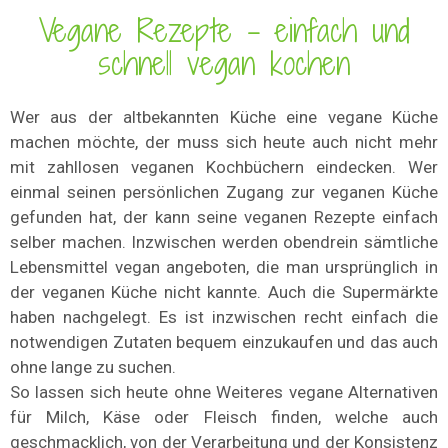
Vegane Rezepte – einfach und
schnell vegan kochen
Wer aus der altbekannten Küche eine vegane Küche
machen möchte, der muss sich heute auch nicht mehr
mit zahllosen veganen Kochbüchern eindecken. Wer
einmal seinen persönlichen Zugang zur veganen Küche
gefunden hat, der kann seine veganen Rezepte einfach
selber machen. Inzwischen werden obendrein sämtliche
Lebensmittel vegan angeboten, die man ursprünglich in
der veganen Küche nicht kannte. Auch die Supermärkte
haben nachgelegt. Es ist inzwischen recht einfach die
notwendigen Zutaten bequem einzukaufen und das auch
ohne lange zu suchen.
So lassen sich heute ohne Weiteres vegane Alternativen
für Milch, Käse oder Fleisch finden, welche auch
geschmacklich, von der Verarbeitung und der Konsistenz