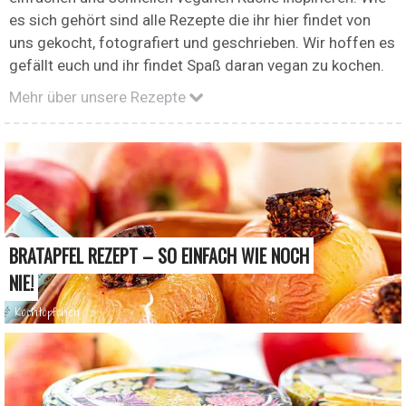
es sich gehört sind alle Rezepte die ihr hier findet von
uns gekocht, fotografiert und geschrieben. Wir hoffen es
gefällt euch und ihr findet Spaß daran vegan zu kochen.
Mehr über unsere Rezepte
BRATAPFEL REZEPT – SO EINFACH WIE NOCH
NIE!
Kochtöpfchen