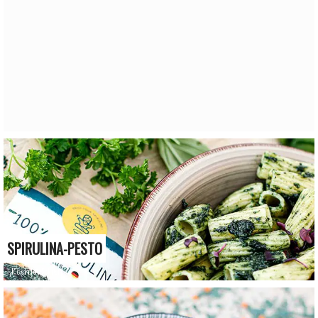
SPIRULINA-PESTO
Kochtöpfchen