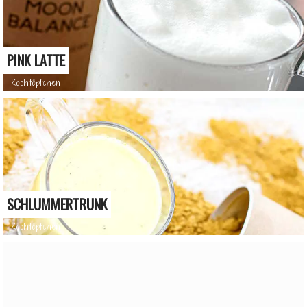
PINK LATTE
Kochtöpfchen
SCHLUMMERTRUNK
Kochtöpfchen