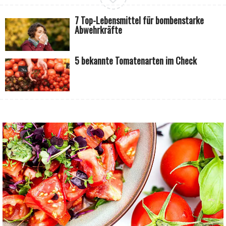
7 Top-Lebensmittel für bombenstarke
Abwehrkräfte
5 bekannte Tomatenarten im Check