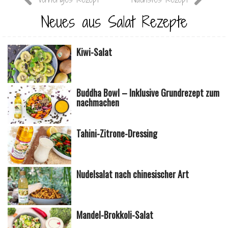
Neues aus Salat Rezepte
Kiwi-Salat
Buddha Bowl – Inklusive Grundrezept zum
nachmachen
Tahini-Zitrone-Dressing
Nudelsalat nach chinesischer Art
Mandel-Brokkoli-Salat