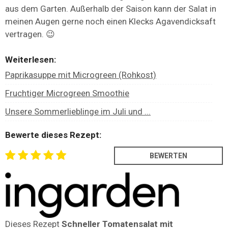
aus dem Garten. Außerhalb der Saison kann der Salat in
meinen Augen gerne noch einen Klecks Agavendicksaft
vertragen. 😉
Weiterlesen:
Paprikasuppe mit Microgreen (Rohkost)
Fruchtiger Microgreen Smoothie
Unsere Sommerlieblinge im Juli und ...
Bewerte dieses Rezept:
Dieses Rezept
Schneller Tomatensalat mit