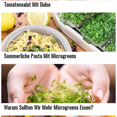
Tomatensalat Mit Dulse
Sommerliche Pasta Mit Microgreens
Warum Sollten Wir Mehr Microgreens Essen?