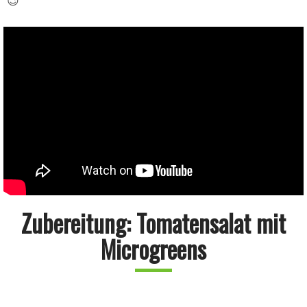
😉
Zubereitung: Tomatensalat mit
Microgreens