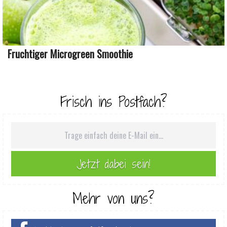
Fruchtiger Microgreen Smoothie
Frisch ins Postfach?
Mehr von uns?