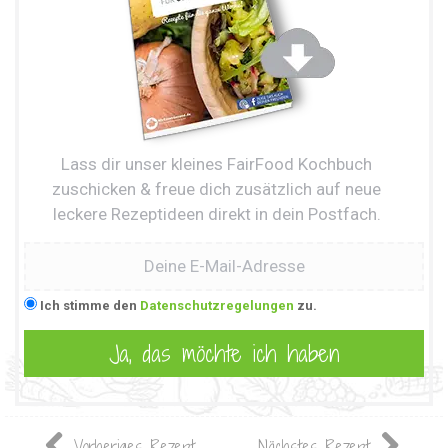
Lass dir unser kleines FairFood Kochbuch
zuschicken & freue dich zusätzlich auf neue
leckere Rezeptideen direkt in dein Postfach.
Ich stimme den
Datenschutzregelungen
zu.
Vorheriges Rezept
Nächstes Rezept