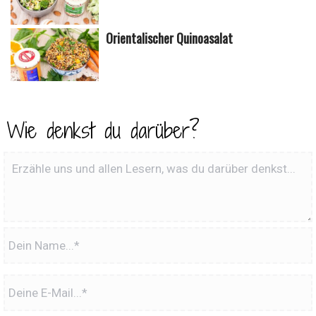
Orientalischer Quinoasalat
Wie denkst du darüber?