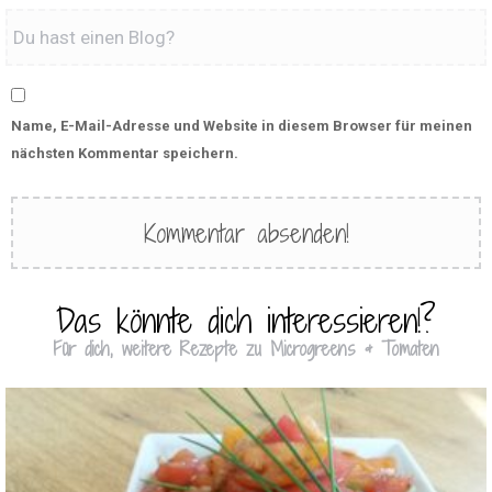
Name, E-Mail-Adresse und Website in diesem Browser für meinen
nächsten Kommentar speichern.
Das könnte dich interessieren!?
Für dich, weitere Rezepte zu Microgreens & Tomaten