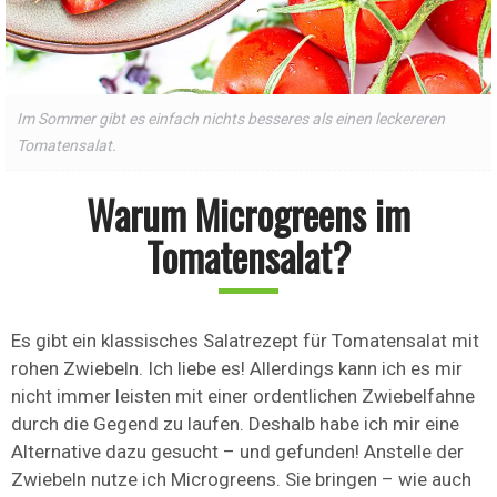
Im Sommer gibt es einfach nichts besseres als einen leckereren
Tomatensalat.
Warum Microgreens im
Tomatensalat?
Es gibt ein klassisches Salatrezept für Tomatensalat mit
rohen Zwiebeln. Ich liebe es! Allerdings kann ich es mir
nicht immer leisten mit einer ordentlichen Zwiebelfahne
durch die Gegend zu laufen. Deshalb habe ich mir eine
Alternative dazu gesucht – und gefunden! Anstelle der
Zwiebeln nutze ich Microgreens. Sie bringen – wie auch