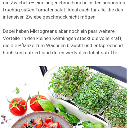
die Zwiebeln – eine angenehme Frische in den ansonsten
fruchtig süßen Tomatensalat. Ideal auch für alle, die den
intensiven Zwiebelgeschmack nicht mögen.
Dabei haben Microgreens aber noch ein paar weitere
Vorteile. In den kleinen Keimlingen steckt die volle Kraft,
die die Pflanze zum Wachsen braucht und entsprechend
hoch konzentriert sind deren wertvollen Inhaltsstoffe.