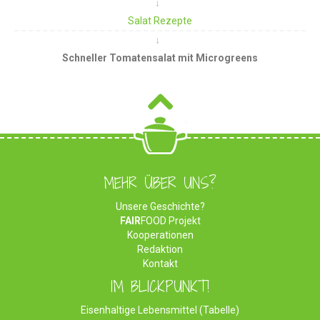
Salat Rezepte
Schneller Tomatensalat mit Microgreens
MEHR ÜBER UNS?
Unsere Geschichte?
FAIR
FOOD Projekt
Kooperationen
Redaktion
Kontakt
IM BLICKPUNKT!
Eisenhaltige Lebensmittel (Tabelle)