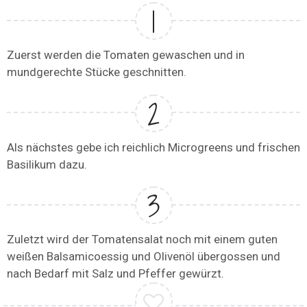
Zuerst werden die Tomaten gewaschen und in
mundgerechte Stücke geschnitten.
Als nächstes gebe ich reichlich Microgreens und frischen
Basilikum dazu.
Zuletzt wird der Tomatensalat noch mit einem guten
weißen Balsamicoessig und Olivenöl übergossen und
nach Bedarf mit Salz und Pfeffer gewürzt.