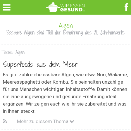
Algen
Essbare Algen sind Teil der Ernährung des 21. Jahrhunderts
Thema:
Algen
Superfoods aus dem Meer
Es gibt zahlreiche essbare Algen, wie etwa Nori, Wakame,
Meeresspaghetti oder Kombu. Sie beinhalten unzählige
für uns Menschen wichtigen Inhaltsstoffe. Damit können
sie eine ausgewogene und gesunde Ernährung ideal
ergänzen. Wir zeigen euch wie ihr sie zubereitet und was
in ihnen steckt.
Mehr zu diesem Thema