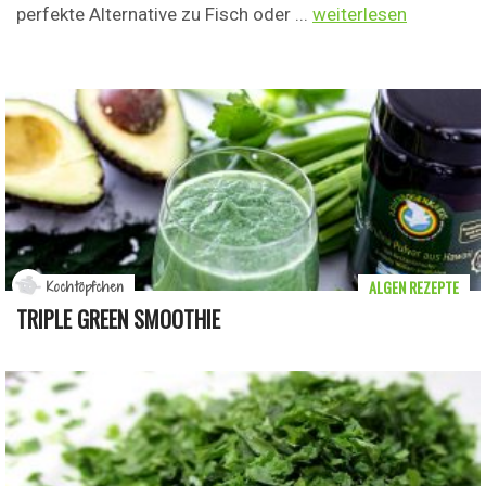
perfekte Alternative zu Fisch oder ...
weiterlesen
ALGEN REZEPTE
Kochtöpfchen
TRIPLE GREEN SMOOTHIE