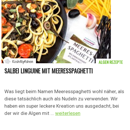
ALGEN REZEPTE
Kochtöpfchen
SALBEI LINGUINE MIT MEERESSPAGHETTI
Was liegt beim Namen Meeresspaghetti wohl näher, als
diese tatsächlich auch als Nudeln zu verwenden. Wir
haben ein super leckere Kreation uns ausgedacht, bei
der wir die Algen mit ...
weiterlesen