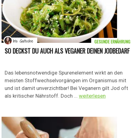
GESUNDE ERNÄHRUNG
Iris Gutsche
SO DECKST DU AUCH ALS VEGANER DEINEN JODBEDARF
Das lebensnotwendige Spurenelement wirkt an den
meisten Stoffwechselvorgängen im Organismus mit
und ist damit unverzichtbar! Bei Veganern gilt Jod oft
als kritischer Nährstoff. Doch ...
weiterlesen