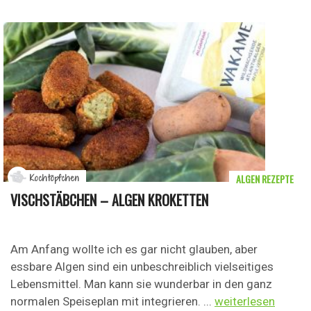
ALGEN REZEPTE
Kochtöpfchen
VISCHSTÄBCHEN – ALGEN KROKETTEN
Am Anfang wollte ich es gar nicht glauben, aber
essbare Algen sind ein unbeschreiblich vielseitiges
Lebensmittel. Man kann sie wunderbar in den ganz
normalen Speiseplan mit integrieren. ...
weiterlesen