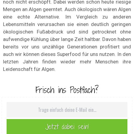
noch nicht erschöpft. Dabei werden schon heute riesige
Mengen an Algen geerntet. Auch ökologisch wären Algen
eine echte Alternative. Im Vergleich zu anderen
Lebensmitteln verursachen sie einen deutlich geringen
ökologischen Fußabdruck und sind getrocknet ohne
aufwendige Kühlung über lange Zeit haltbar. Davon haben
bereits vor uns unzählige Generationen profitiert und
auch wir können dieses Superfood für uns nutzen. In den
letzten Jahren finden wieder mehr Menschen ihre
Leidenschaft für Algen.
Frisch ins Postfach?