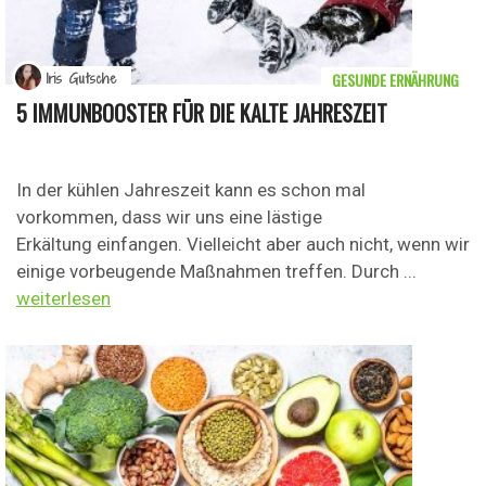
GESUNDE ERNÄHRUNG
Iris Gutsche
5 IMMUNBOOSTER FÜR DIE KALTE JAHRESZEIT
In der kühlen Jahreszeit kann es schon mal
vorkommen, dass wir uns eine lästige
Erkältung einfangen. Vielleicht aber auch nicht, wenn wir
einige vorbeugende Maßnahmen treffen. Durch ...
weiterlesen