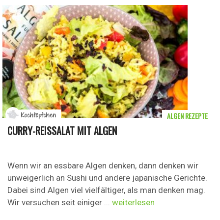
ALGEN REZEPTE
Kochtöpfchen
CURRY-REISSALAT MIT ALGEN
Wenn wir an essbare Algen denken, dann denken wir
unweigerlich an Sushi und andere japanische Gerichte.
Dabei sind Algen viel vielfältiger, als man denken mag.
Wir versuchen seit einiger ...
weiterlesen