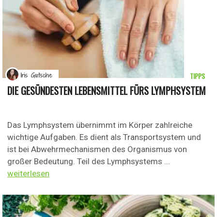
TIPPS
Iris Gutsche
DIE GESÜNDESTEN LEBENSMITTEL FÜRS LYMPHSYSTEM
Das Lymphsystem übernimmt im Körper zahlreiche
wichtige Aufgaben. Es dient als Transportsystem und
ist bei Abwehrmechanismen des Organismus von
großer Bedeutung. Teil des Lymphsystems ...
weiterlesen