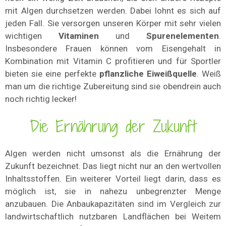
mit Algen durchsetzen werden. Dabei lohnt es sich auf
jeden Fall. Sie versorgen unseren Körper mit sehr vielen
wichtigen
Vitaminen
und
Spurenelementen
.
Insbesondere Frauen können vom Eisengehalt in
Kombination mit Vitamin C profitieren und für Sportler
bieten sie eine perfekte
pflanzliche Eiweißquelle
. Weiß
man um die richtige Zubereitung sind sie obendrein auch
noch richtig lecker!
Die Ernährung der Zukunft
Algen werden nicht umsonst als die Ernährung der
Zukunft bezeichnet. Das liegt nicht nur an den wertvollen
Inhaltsstoffen. Ein weiterer Vorteil liegt darin, dass es
möglich ist, sie in nahezu unbegrenzter Menge
anzubauen. Die Anbaukapazitäten sind im Vergleich zur
landwirtschaftlich nutzbaren Landflächen bei Weitem