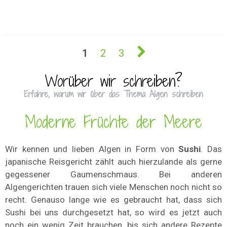
1
2
3
Worüber wir schreiben?
Erfahre, warum wir über das Thema Algen schreiben
Moderne Früchte der Meere
Wir kennen und lieben Algen in Form von
Sushi
. Das
japanische Reisgericht zählt auch hierzulande als gerne
gegessener Gaumenschmaus. Bei anderen
Algengerichten trauen sich viele Menschen noch nicht so
recht. Genauso lange wie es gebraucht hat, dass sich
Sushi bei uns durchgesetzt hat, so wird es jetzt auch
noch ein wenig Zeit brauchen, bis sich andere Rezepte