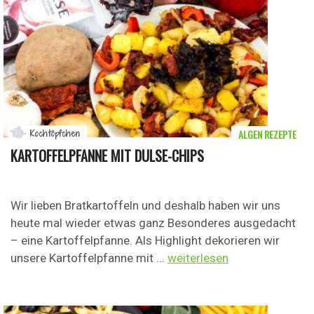
ALGEN REZEPTE
Kochtöpfchen
KARTOFFELPFANNE MIT DULSE-CHIPS
Wir lieben Bratkartoffeln und deshalb haben wir uns
heute mal wieder etwas ganz Besonderes ausgedacht
– eine Kartoffelpfanne. Als Highlight dekorieren wir
unsere Kartoffelpfanne mit ...
weiterlesen