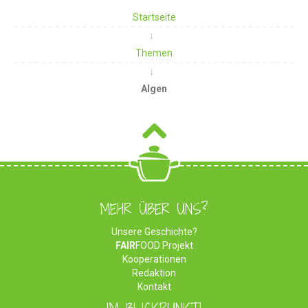
Startseite
Themen
Algen
MEHR ÜBER UNS?
Unsere Geschichte?
FAIR
FOOD Projekt
Kooperationen
Redaktion
Kontakt