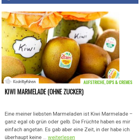
AUFSTRICHE, DIPS & CREMES
Kochtöpfchen
KIWI MARMELADE (OHNE ZUCKER)
Eine meiner liebsten Marmeladen ist Kiwi Marmelade –
ganz egal ob grün oder gelb. Die Früchte haben es mir
einfach angetan. Es gab aber eine Zeit, in der habe ich
überhaupt keine ...
weiterlesen