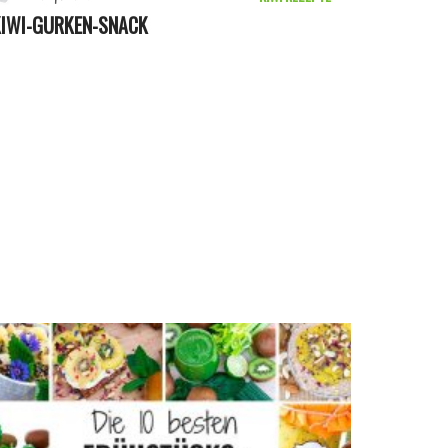
KIWI-GURKEN-SNACK