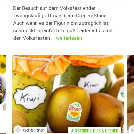
Der Besuch auf dem Volksfest endet
zwangsläufig oftmals beim Crêpes-Stand.
Auch wenn es der Figur nicht zuträglich ist,
schmeckt er einfach zu gut! Leider ist es mit
den Volksfesten ...
weiterlesen
AUFSTRICHE, DIPS & CREMES
Kochtöpfchen