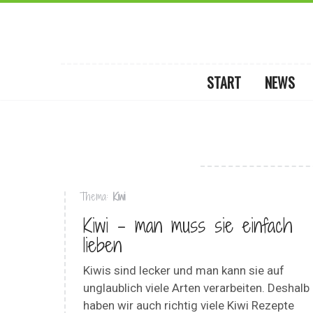
START
NEWS
Thema:
Kiwi
Kiwi – man muss sie einfach
lieben
Kiwis sind lecker und man kann sie auf
unglaublich viele Arten verarbeiten. Deshalb
haben wir auch richtig viele Kiwi Rezepte