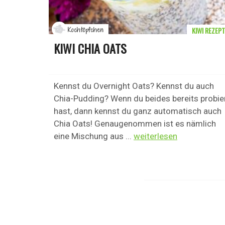
KIWI REZEPT
Kochtöpfchen
KIWI CHIA OATS
Kennst du Overnight Oats? Kennst du auch
Chia-Pudding? Wenn du beides bereits probie
hast, dann kennst du ganz automatisch auch
Chia Oats! Genaugenommen ist es nämlich
eine Mischung aus ...
weiterlesen