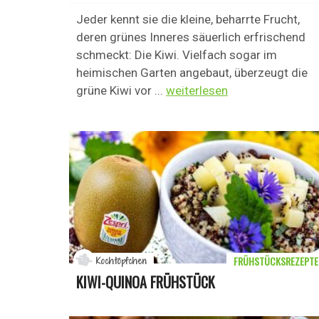
Jeder kennt sie die kleine, beharrte Frucht,
deren grünes Inneres säuerlich erfrischend
schmeckt: Die Kiwi. Vielfach sogar im
heimischen Garten angebaut, überzeugt die
grüne Kiwi vor ...
weiterlesen
FRÜHSTÜCKSREZEPTE
Kochtöpfchen
KIWI-QUINOA FRÜHSTÜCK