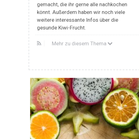
gemacht, die ihr gerne alle nachkochen
könnt. Außerdem haben wir noch viele
weitere interessante Infos über die
gesunde Kiwi-Frucht.
Mehr zu diesem Thema