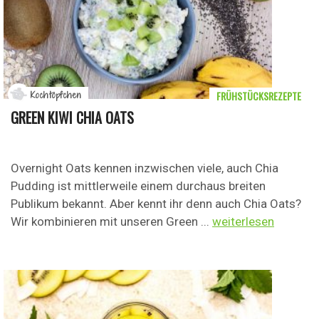
FRÜHSTÜCKSREZEPTE
Kochtöpfchen
GREEN KIWI CHIA OATS
Overnight Oats kennen inzwischen viele, auch Chia
Pudding ist mittlerweile einem durchaus breiten
Publikum bekannt. Aber kennt ihr denn auch Chia Oats?
Wir kombinieren mit unseren Green ...
weiterlesen