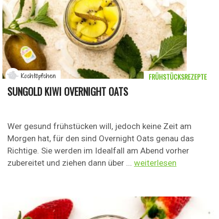
FRÜHSTÜCKSREZEPTE
Kochtöpfchen
SUNGOLD KIWI OVERNIGHT OATS
Wer gesund frühstücken will, jedoch keine Zeit am
Morgen hat, für den sind Overnight Oats genau das
Richtige. Sie werden im Idealfall am Abend vorher
zubereitet und ziehen dann über ...
weiterlesen