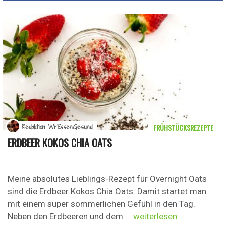
FRÜHSTÜCKSREZEPTE
Redaktion WirEssenGesund
ERDBEER KOKOS CHIA OATS
Meine absolutes Lieblings-Rezept für Overnight Oats
sind die Erdbeer Kokos Chia Oats. Damit startet man
mit einem super sommerlichen Gefühl in den Tag.
Neben den Erdbeeren und dem ...
weiterlesen