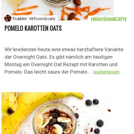
FRÜHSTÜCKSREZEPTE
Redaktion WirEssenGesund
POMELO KAROTTEN OATS
Wir kredenzen heute eine etwas herzhaftere Variante
der Overnight Oats. Es gibt nämlich am heutigen
Montag ein Overnight Oat Rezept mit Karotten und
Pomelo. Das leicht saure der Pomelo ...
weiterlesen