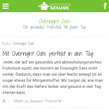
Overnight Oats
Ein gesundes Frühstück für jeden Tag
Thema:
Overnight Oats
Mit Overnight Oats perfekt in den Tag
Jeder, der auf ein gesundes und abwechslungsreiches
Frühstück sucht, der kommt an Overnight Oats nicht
vorbei. Dadurch, dass man sie über Nacht einlegt ist es
sogar etwas für Morgenmuffel. Wir zeigen dir, wie man
mit der Kraft des Hafers lecker und gesund in den Tag
starten kann.
Mehr zu diesem Thema