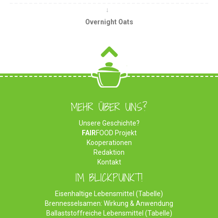
Overnight Oats
MEHR ÜBER UNS?
Unsere Geschichte?
FAIR
FOOD Projekt
Kooperationen
Redaktion
Kontakt
IM BLICKPUNKT!
Eisenhaltige Lebensmittel (Tabelle)
Brennesselsamen: Wirkung & Anwendung
Ballaststoffreiche Lebensmittel (Tabelle)