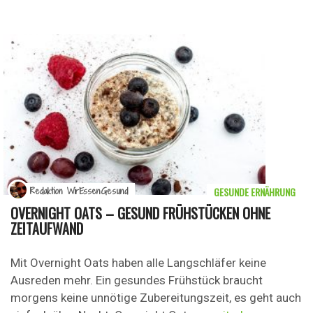
GESUNDE ERNÄHRUNG
Redaktion WirEssenGesund
OVERNIGHT OATS – GESUND FRÜHSTÜCKEN OHNE
ZEITAUFWAND
Mit Overnight Oats haben alle Langschläfer keine
Ausreden mehr. Ein gesundes Frühstück braucht
morgens keine unnötige Zubereitungszeit, es geht auch