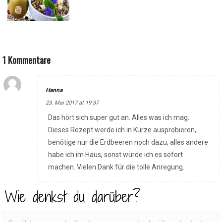
1 Kommentare
Hanna
23. Mai 2017 at 19:37
Das hört sich super gut an. Alles was ich mag.
Dieses Rezept werde ich in Kürze ausprobieren,
benötige nur die Erdbeeren noch dazu, alles andere
habe ich im Haus, sonst würde ich es sofort
machen. Vielen Dank für die tolle Anregung.
Wie denkst du darüber?