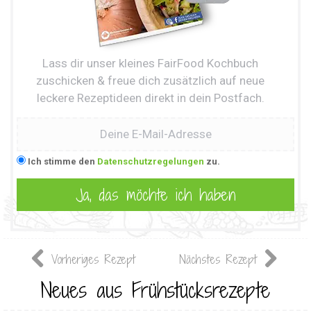
Lass dir unser kleines FairFood Kochbuch
zuschicken & freue dich zusätzlich auf neue
leckere Rezeptideen direkt in dein Postfach.
Ich stimme den
Datenschutzregelungen
zu.
Vorheriges Rezept
Nächstes Rezept
Neues aus Frühstücksrezepte