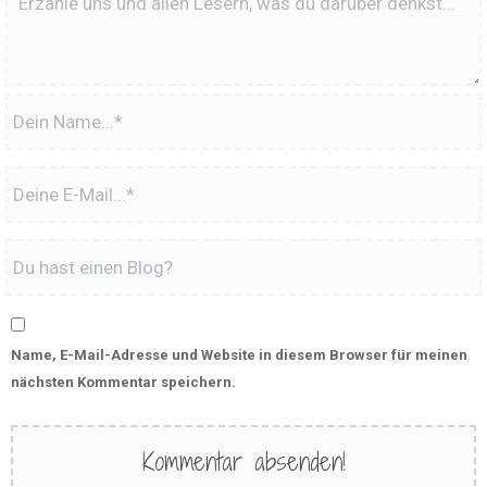
Name, E-Mail-Adresse und Website in diesem Browser für meinen
nächsten Kommentar speichern.