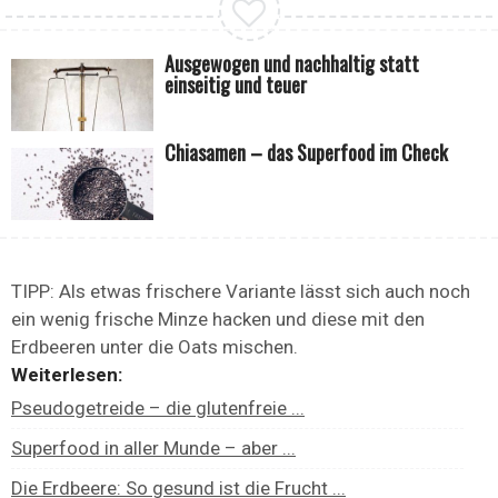
Ausgewogen und nachhaltig statt
einseitig und teuer
Chiasamen – das Superfood im Check
TIPP: Als etwas frischere Variante lässt sich auch noch
ein wenig frische Minze hacken und diese mit den
Erdbeeren unter die Oats mischen.
Weiterlesen:
Pseudogetreide – die glutenfreie ...
Superfood in aller Munde – aber ...
Die Erdbeere: So gesund ist die Frucht ...