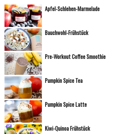
Apfel-Schlehen-Marmelade
Bauchwohl-Frühstück
Pre-Workout Coffee Smoothie
Pumpkin Spice Tea
Pumpkin Spice Latte
Kiwi-Quinoa Frühstück