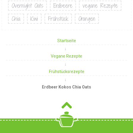
Overnight Oats
Erdbeere
vegane Rezepte
Chia
Kiwi
Frühstück
Orangen
Startseite
Vegane Rezepte
Frühstücksrezepte
Erdbeer Kokos Chia Oats