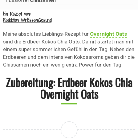
1
Esslöffel
Chiasamen
Ein Rezept von:
Redaktion WirEssenGesund
Meine absolutes Lieblings-Rezept für
Overnight Oats
sind die Erdbeer Kokos Chia Oats. Damit startet man mit
einem super sommerlichen Gefühl in den Tag. Neben den
Erdbeeren und dem intensiven Kokosaroma geben dir die
Chiasamen noch ein wenig extra Power für den Tag.
Zubereitung: Erdbeer Kokos Chia
Overnight Oats