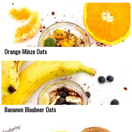
Orange Minze Oats
Bananen Blaubeer Oats