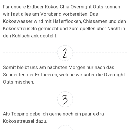
Für unsere Erdbeer Kokos Chia Overnight Oats können
wir fast alles am Vorabend vorbereiten. Das
Kokoswasser wird mit Haferflocken, Chiasamen und den
Kokosstreuseln gemischt und zum quellen über Nacht in
den Kühlschrank gestellt.
Somit bleibt uns am nächsten Morgen nur nach das
Schneiden der Erdbeeren, welche wir unter die Overnight
Oats mischen.
Als Topping gebe ich gerne noch ein paar extra
Kokosstreusel dazu.