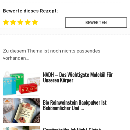
Bewerte dieses Rezept:
Zu diesem Thema ist noch nichts passendes
vorhanden...
NADH – Das Wichtigste Molekül Für
Unseren Körper
Bio Reinweinstein Backpulver Ist
Bekömmlicher Und ...