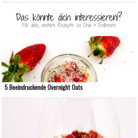
Das könnte dich interessieren!?
Für dich, weitere Rezepte zu Chia & Erdbeere
5 Beeindruckende Overnight Oats