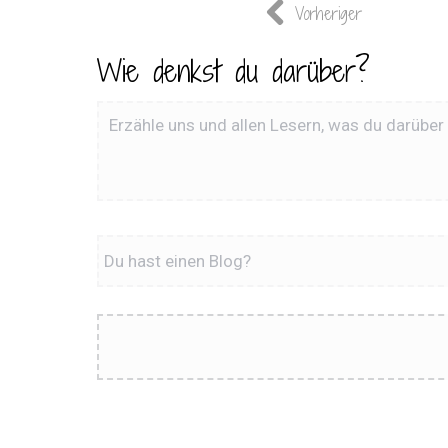
Vorheriger
Wie denkst du darüber?