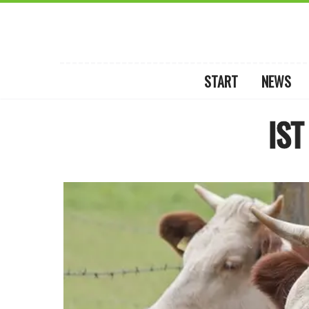
START
NEWS
IST