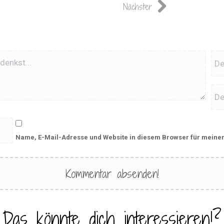
Nächster
Name, E-Mail-Adresse und Website in diesem Browser für meine
Das könnte dich interessieren!?