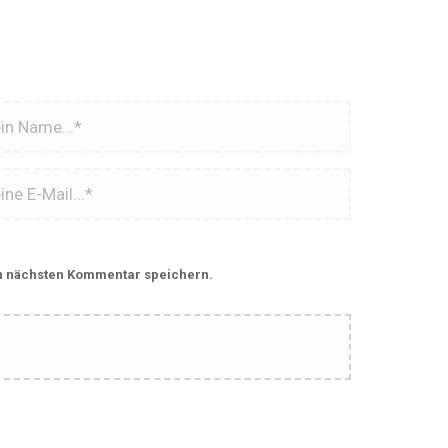
n nächsten Kommentar speichern.