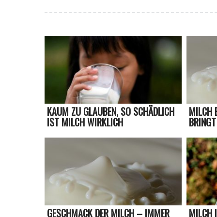
KAUM ZU GLAUBEN, SO SCHÄDLICH
MILCH 
IST MILCH WIRKLICH
BRINGT
GESCHMACK DER MILCH – IMMER
MILCH 