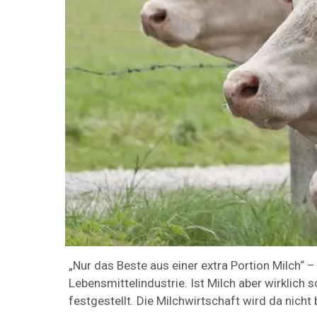
„Nur das Beste aus einer extra Portion Milch“ 
Lebensmittelindustrie. Ist Milch aber wirklich
festgestellt. Die Milchwirtschaft wird da nicht 