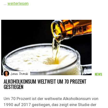
...
weiterlesen
NEWS
Jonas Demski
ALKOHOLKONSUM WELTWEIT UM 70 PROZENT
GESTIEGEN
Um 70 Prozent ist der weltweite Alkoholkonsum von
1990 auf 2017 gestiegen, das zeigt eine Studie der