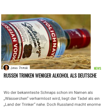
NEWS
Jonas Demski
RUSSEN TRINKEN WENIGER ALKOHOL ALS DEUTSCHE
Wo der bekannteste Schnaps schon im Namen als
„Wässerchen“ verharmlost wird, liegt der Tadel als ein
„Land der Trinker“ nahe. Doch Russland macht enorme