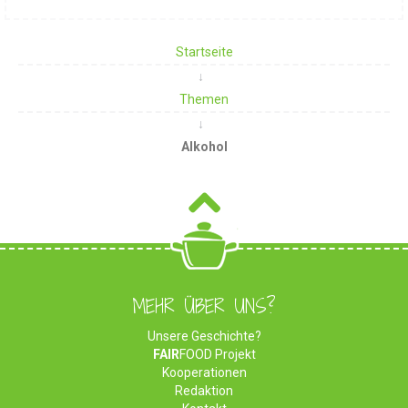
Startseite
Themen
Alkohol
MEHR ÜBER UNS?
Unsere Geschichte?
FAIR
FOOD Projekt
Kooperationen
Redaktion