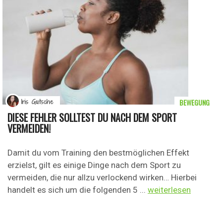
BEWEGUNG
Iris Gutsche
DIESE FEHLER SOLLTEST DU NACH DEM SPORT
VERMEIDEN!
Damit du vom Training den bestmöglichen Effekt
erzielst, gilt es einige Dinge nach dem Sport zu
vermeiden, die nur allzu verlockend wirken… Hierbei
handelt es sich um die folgenden 5 ...
weiterlesen