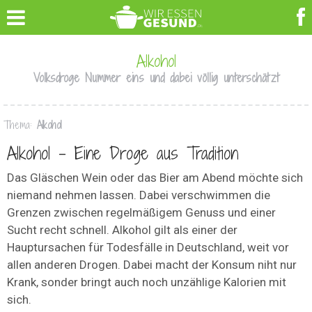
Alkohol
Volksdroge Nummer eins und dabei völlig unterschätzt
Thema:
Alkohol
Alkohol – Eine Droge aus Tradition
Das Gläschen Wein oder das Bier am Abend möchte sich
niemand nehmen lassen. Dabei verschwimmen die
Grenzen zwischen regelmäßigem Genuss und einer
Sucht recht schnell. Alkohol gilt als einer der
Hauptursachen für Todesfälle in Deutschland, weit vor
allen anderen Drogen. Dabei macht der Konsum niht nur
Krank, sonder bringt auch noch unzählige Kalorien mit
sich.