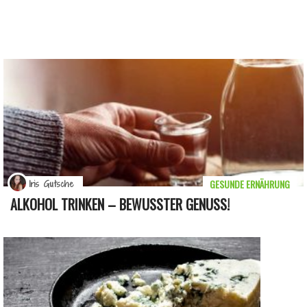
GESUNDE ERNÄHRUNG
Iris Gutsche
ALKOHOL TRINKEN – BEWUSSTER GENUSS!