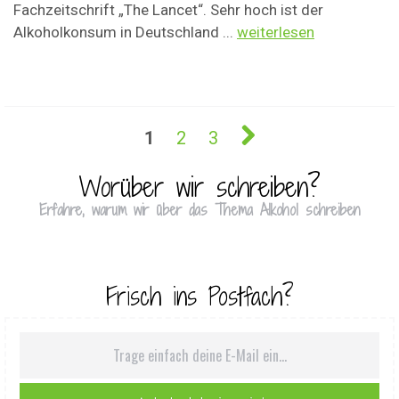
Fachzeitschrift „The Lancet“. Sehr hoch ist der
Alkoholkonsum in Deutschland ...
weiterlesen
1
2
3
Worüber wir schreiben?
Erfahre, warum wir über das Thema Alkohol schreiben
Frisch ins Postfach?