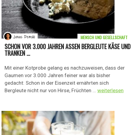
MENSCH UND GESELLSCHAFT
Jonas Demski
SCHON VOR 3.000 JAHREN ASSEN BERGLEUTE KÄSE UND T
RANKEN ...
Mit einer Kotprobe gelang es nachzuweisen, dass der
Gaumen vor 3.000 Jahren feiner war als bisher
gedacht: Schon in der Eisenzeit ernährten sich
Bergleute nicht nur von Hirse, Früchten ...
weiterlesen