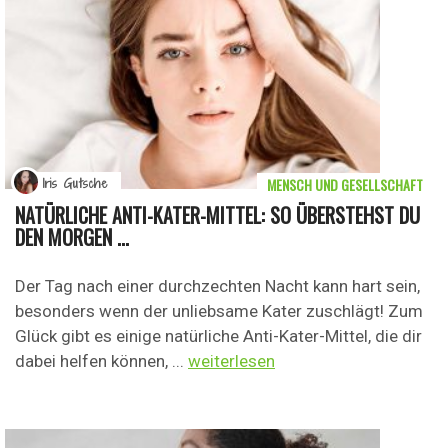
MENSCH UND GESELLSCHAFT
Iris Gutsche
NATÜRLICHE ANTI-KATER-MITTEL: SO ÜBERSTEHST DU
DEN MORGEN ...
Der Tag nach einer durchzechten Nacht kann hart sein,
besonders wenn der unliebsame Kater zuschlägt! Zum
Glück gibt es einige natürliche Anti-Kater-Mittel, die dir
dabei helfen können, ...
weiterlesen