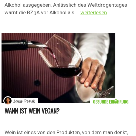
Alkohol ausgegeben. Anlässlich des Weltdrogentages
warnt die BZgA vor Alkohol als ...
weiterlesen
GESUNDE ERNÄHRUNG
Jonas Demski
WANN IST WEIN VEGAN?
Wein ist eines von den Produkten, von dem man denkt,