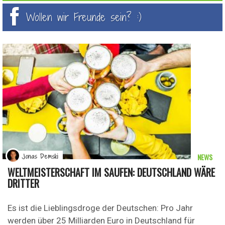
Wollen wir Freunde sein? :)
NEWS
Jonas Demski
WELTMEISTERSCHAFT IM SAUFEN: DEUTSCHLAND WÄRE
DRITTER
Es ist die Lieblingsdroge der Deutschen: Pro Jahr
werden über 25 Milliarden Euro in Deutschland für