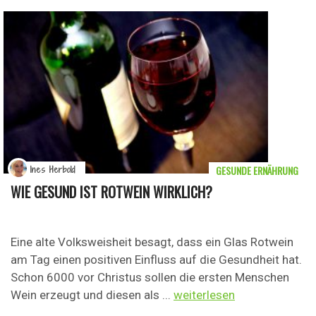
GESUNDE ERNÄHRUNG
Ines Herbold
WIE GESUND IST ROTWEIN WIRKLICH?
Eine alte Volksweisheit besagt, dass ein Glas Rotwein
am Tag einen positiven Einfluss auf die Gesundheit hat.
Schon 6000 vor Christus sollen die ersten Menschen
Wein erzeugt und diesen als ...
weiterlesen