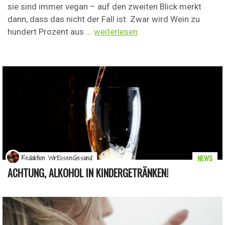
sie sind immer vegan – auf den zweiten Blick merkt
dann, dass das nicht der Fall ist. Zwar wird Wein zu
hundert Prozent aus ...
weiterlesen
NEWS
Redaktion WirEssenGesund
ACHTUNG, ALKOHOL IN KINDERGETRÄNKEN!