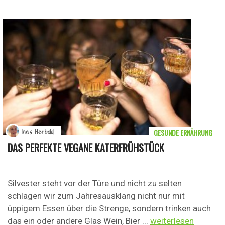
GESUNDE ERNÄHRUNG
Ines Herbold
DAS PERFEKTE VEGANE KATERFRÜHSTÜCK
Silvester steht vor der Türe und nicht zu selten
schlagen wir zum Jahresausklang nicht nur mit
üppigem Essen über die Strenge, sondern trinken auch
das ein oder andere Glas Wein, Bier ...
weiterlesen