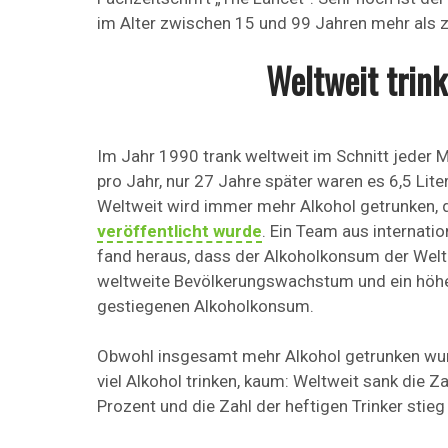
im Alter zwischen 15 und 99 Jahren mehr als z
Weltweit trin
Im Jahr 1990 trank weltweit im Schnitt jeder 
pro Jahr, nur 27 Jahre später waren es 6,5 Liter
Weltweit wird immer mehr Alkohol getrunken, 
veröffentlicht wurde
. Ein Team aus internat
fand heraus, dass der Alkoholkonsum der Welt
weltweite Bevölkerungswachstum und ein höher
gestiegenen Alkoholkonsum.
Obwohl insgesamt mehr Alkohol getrunken wurde
viel Alkohol trinken, kaum: Weltweit sank die 
Prozent und die Zahl der heftigen Trinker stie