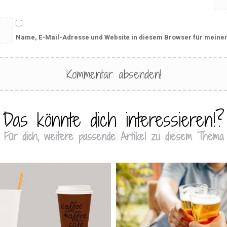
Name, E-Mail-Adresse und Website in diesem Browser für meine
Das könnte dich interessieren!?
Für dich, weitere passende Artikel zu diesem Thema