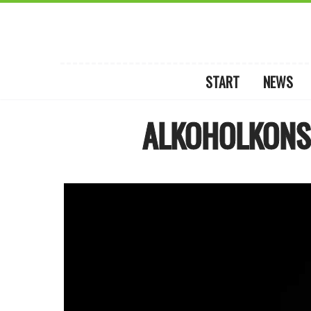
START
NEWS
ALKOHOLKONS