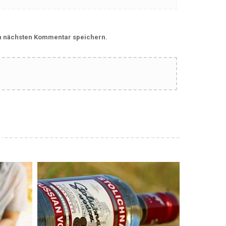
n nächsten Kommentar speichern.