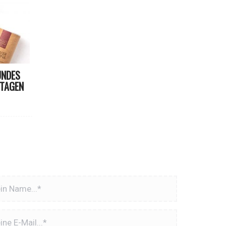
UNDES
 TAGEN