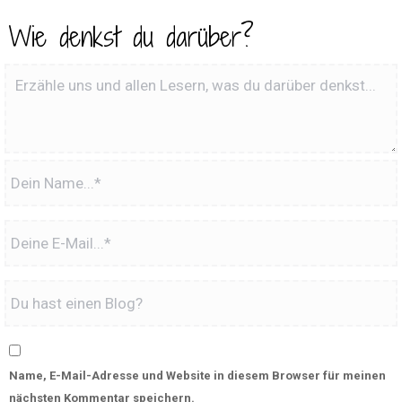
Wie denkst du darüber?
Name, E-Mail-Adresse und Website in diesem Browser für meinen
nächsten Kommentar speichern.