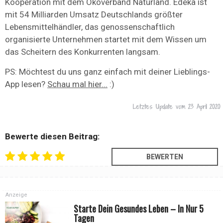
Kooperation mit dem Ökoverband Naturland. Edeka ist
mit 54 Milliarden Umsatz Deutschlands größter
Lebensmittelhändler, das genossenschaftlich
organisierte Unternehmen startet mit dem Wissen um
das Scheitern des Konkurrenten langsam.
PS: Möchtest du uns ganz einfach mit deiner Lieblings-
App lesen?
Schau mal hier...
:)
Letztes Update vom
23 April 2020
Bewerte diesen Beitrag:
Anzeige
Starte Dein Gesundes Leben – In Nur 5
Tagen