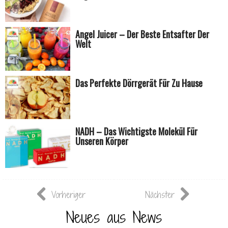
Angel Juicer – Der Beste Entsafter Der
Welt
Das Perfekte Dörrgerät Für Zu Hause
NADH – Das Wichtigste Molekül Für
Unseren Körper
Vorheriger
Nächster
Neues aus News