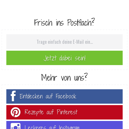
Frisch ins Postfach?
Mehr von uns?
Entdecken auf Facebook
Rezepte auf Pinterest
Leckeres auf Instagram