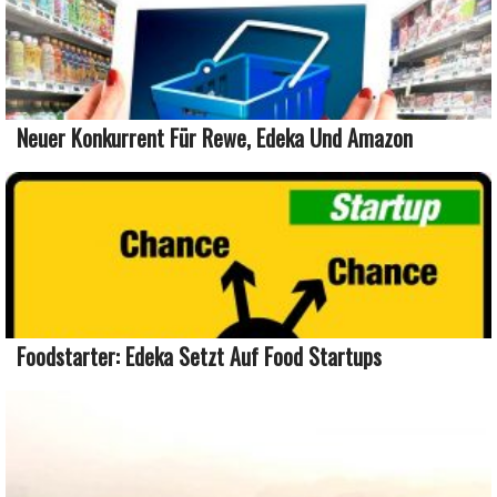
Neuer Konkurrent Für Rewe, Edeka Und Amazon
Foodstarter: Edeka Setzt Auf Food Startups