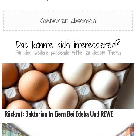
Das könnte dich interessieren!?
Für dich, weitere passende Artikel zu diesem Thema
Rückruf: Bakterien In Eiern Bei Edeka Und REWE