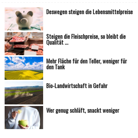
Deswegen steigen die Lebensmittelpreise
Steigen die Fleischpreise, so bleibt die
Qualität ...
Mehr Fläche für den Teller, weniger für
den Tank
Bio-Landwirtschaft in Gefahr
Wer genug schläft, snackt weniger