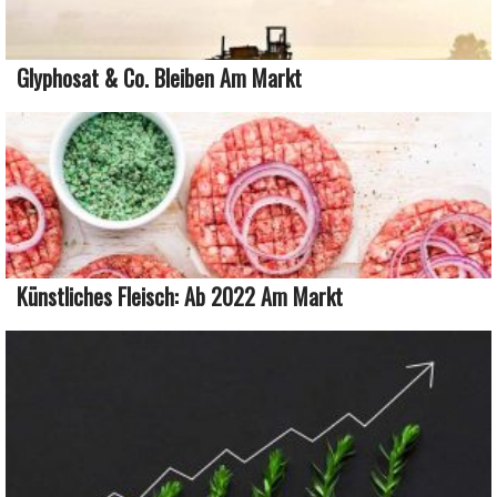
Glyphosat & Co. Bleiben Am Markt
Künstliches Fleisch: Ab 2022 Am Markt