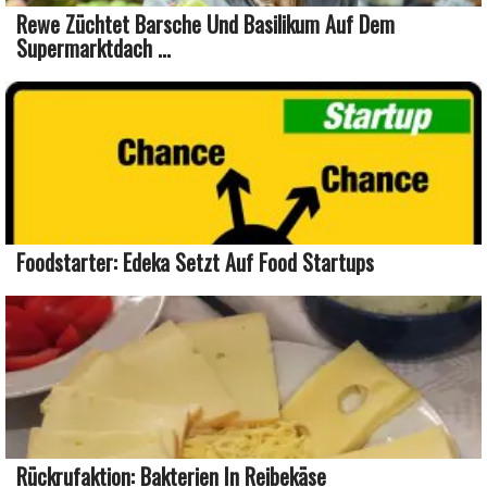
Rewe Züchtet Barsche Und Basilikum Auf Dem
Supermarktdach ...
Foodstarter: Edeka Setzt Auf Food Startups
Rückrufaktion: Bakterien In Reibekäse