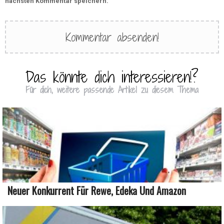
nächsten Kommentar speichern.
Das könnte dich interessieren!?
Für dich, weitere passende Artikel zu diesem Thema
Neuer Konkurrent Für Rewe, Edeka Und Amazon