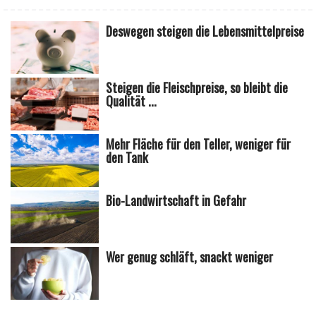
Deswegen steigen die Lebensmittelpreise
Steigen die Fleischpreise, so bleibt die
Qualität ...
Mehr Fläche für den Teller, weniger für
den Tank
Bio-Landwirtschaft in Gefahr
Wer genug schläft, snackt weniger