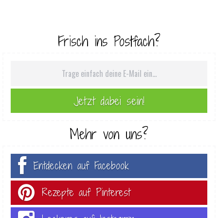
Frisch ins Postfach?
Mehr von uns?
Entdecken auf Facebook
Rezepte auf Pinterest