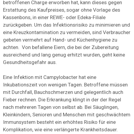
betroffenen Charge erworben hat, kann dieses gegen
Erstattung des Kaufpreises, sogar ohne Vorlage des
Kassenbons, in einer REWE- oder Edeka-Filiale
zurückgeben. Um das Infektionsrisiko zu minimieren und
eine Kreuzkontamination zu vermeiden, sind Verbraucher
gebeten vermehrt auf Hand- und Küchenhygiene zu
achten. Von befallene Eiern, die bei der Zubereitung
ausreichend und lang genug erhitzt wurden, geht keine
Gesundheitsgefahr aus.
Eine Infektion mit Campylobacter hat eine
Inkubationszeit von wenigen Tagen. Betroffene müssen
mit Durchfall, Bauchschmerzen und gelegentlich auch
Fieber rechnen. Die Erkrankung klingt in der der Regel
nach mehreren Tagen von selbst ab. Bei Säuglingen,
Kleinkindern, Senioren und Menschen mit geschwächtem
Immunsystem besteht ein erhöhtes Risiko für eine
Komplikation, wie eine verlängerte Krankheitsdauer.