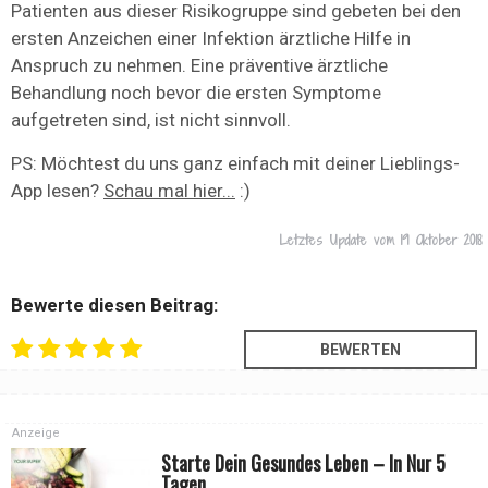
Patienten aus dieser Risikogruppe sind gebeten bei den
ersten Anzeichen einer Infektion ärztliche Hilfe in
Anspruch zu nehmen. Eine präventive ärztliche
Behandlung noch bevor die ersten Symptome
aufgetreten sind, ist nicht sinnvoll.
PS: Möchtest du uns ganz einfach mit deiner Lieblings-
App lesen?
Schau mal hier...
:)
Letztes Update vom
19 Oktober 2018
Bewerte diesen Beitrag:
Anzeige
Starte Dein Gesundes Leben – In Nur 5
Tagen