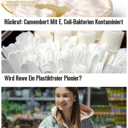
Rückruf: Camembert Mit E. Coli-Bakterien Kontaminiert
Wird Rewe Ein Plastikfreier Pionier?