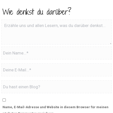
Wie denkst du darüber?
Name, E-Mail-Adresse und Website in diesem Browser für meinen