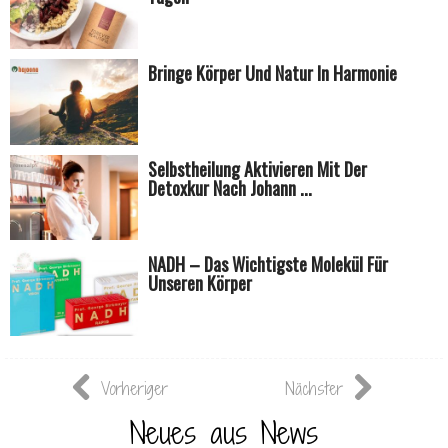
Bringe Körper Und Natur In Harmonie
Selbstheilung Aktivieren Mit Der
Detoxkur Nach Johann ...
NADH – Das Wichtigste Molekül Für
Unseren Körper
Vorheriger
Nächster
Neues aus News