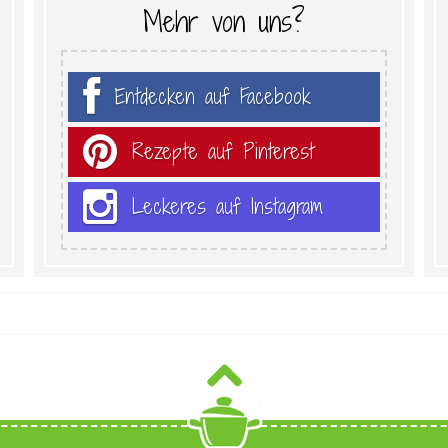
Mehr von uns?
Entdecken auf Facebook
Rezepte auf Pinterest
Leckeres auf Instagram