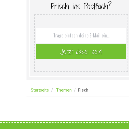
Frisch ins Postfach?
Startseite
Themen
Fisch