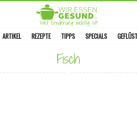
Weil Ernährung wichtig ist!
ARTIKEL
REZEPTE
TIPPS
SPECIALS
GEFLÜS
Fisch