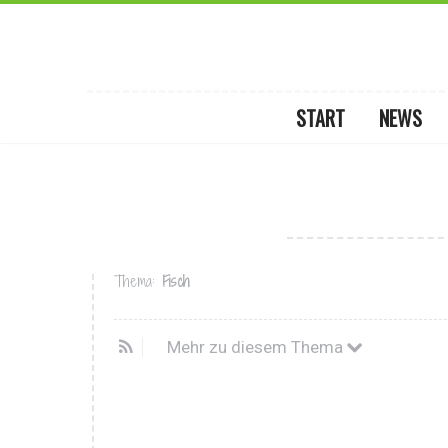
START
NEWS
Thema:
Fisch
Mehr zu diesem Thema