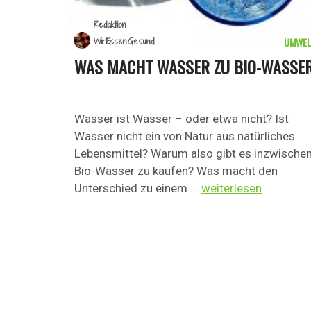
Redaktion
UMWEL
WirEssenGesund
WAS MACHT WASSER ZU BIO-WASSE
Wasser ist Wasser – oder etwa nicht? Ist
Wasser nicht ein von Natur aus natürliches
Lebensmittel? Warum also gibt es inzwische
Bio-Wasser zu kaufen? Was macht den
Unterschied zu einem ...
weiterlesen