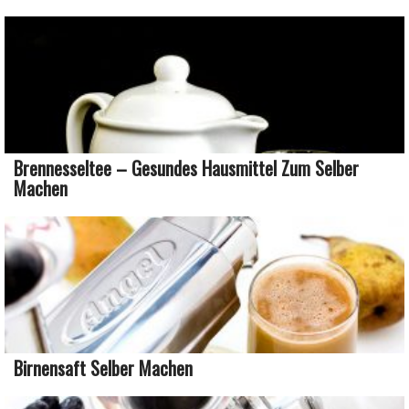
Brennesseltee – Gesundes Hausmittel Zum Selber
Machen
Birnensaft Selber Machen