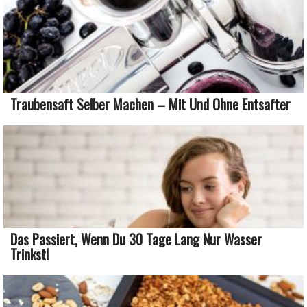
Traubensaft Selber Machen – Mit Und Ohne Entsafter
Das Passiert, Wenn Du 30 Tage Lang Nur Wasser
Trinkst!