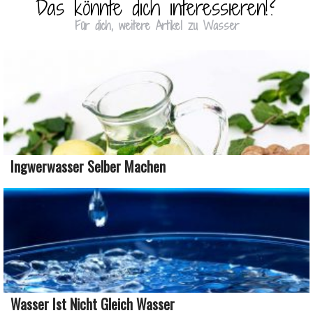
Das könnte dich interessieren!?
Für dich, weitere Artikel zu Wasser
Ingwerwasser Selber Machen
Wasser Ist Nicht Gleich Wasser