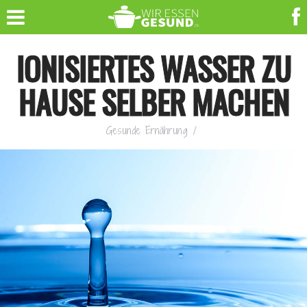
IONISIERTES WASSER ZU
HAUSE SELBER MACHEN
Gesunde Ernährung
/