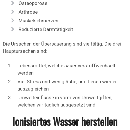
Osteoporose
Arthrose
Muskelschmerzen
Reduzierte Darmtätigkeit
Die Ursachen der Übersäuerung sind vielfältig. Die drei
Hauptursachen sind:
Lebensmittel, welche sauer verstoffwechselt
werden
Viel Stress und wenig Ruhe, um diesen wieder
auszugleichen
Umwelteinflüsse in vorm von Umweltgiften,
welchen wir täglich ausgesetzt sind
Ionisiertes Wasser herstellen