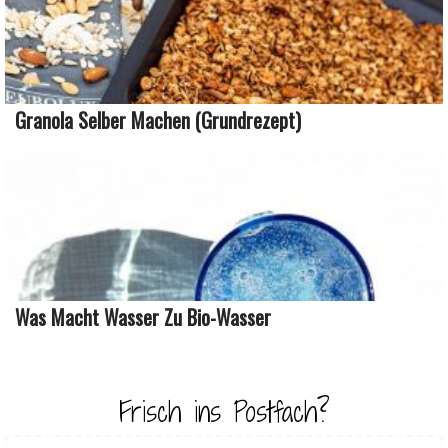
Granola Selber Machen (Grundrezept)
Was Macht Wasser Zu Bio-Wasser
Frisch ins Postfach?