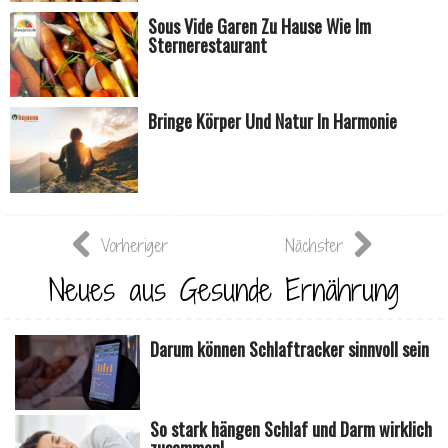
Sous Vide Garen Zu Hause Wie Im
Sternerestaurant
Bringe Körper Und Natur In Harmonie
Vorheriger
Nächster
Neues aus Gesunde Ernährung
Darum können Schlaftracker sinnvoll sein
So stark hängen Schlaf und Darm wirklich
zusammen!