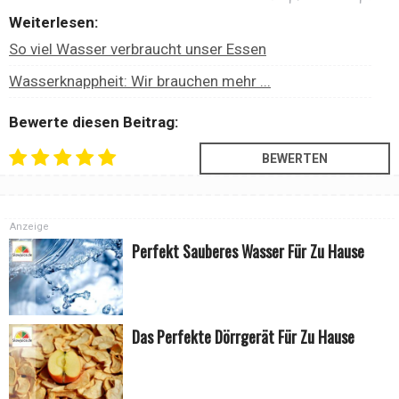
Weiterlesen:
So viel Wasser verbraucht unser Essen
Wasserknappheit: Wir brauchen mehr ...
Bewerte diesen Beitrag:
Anzeige
Perfekt Sauberes Wasser Für Zu Hause
Das Perfekte Dörrgerät Für Zu Hause