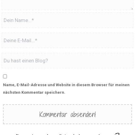
Name, E-Mail-Adresse und Website in diesem Browser für meinen
nächsten Kommentar speichern.