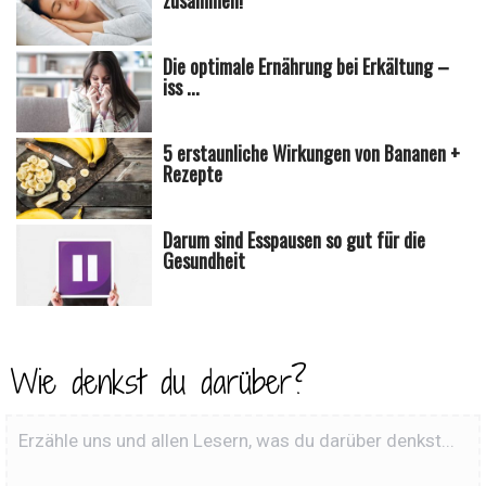
Die optimale Ernährung bei Erkältung –
iss ...
5 erstaunliche Wirkungen von Bananen +
Rezepte
Darum sind Esspausen so gut für die
Gesundheit
Wie denkst du darüber?