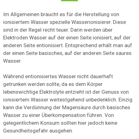
Im Allgemeinen braucht es für die Herstellung von
ionisiertem Wasser spezielle Wasserionisierer. Diese
sind in der Regel recht teuer. Darin werden über
Elektroden Wasser auf der einen Seite ionisiert, auf der
anderen Seite entionisiert. Entsprechend erhält man auf
der einen Seite basisches, auf der anderen Seite saures
Wasser.
Während entionisiertes Wasser nicht dauerhaft
getrunken werden sollte, da es dem Körper
lebenswichtige Elektrolyte entzieht ist der Genuss von
ionisiertem Wasser weitestgehend unbedenklich. Einzig
kann die Verdünnung der Magensäure durch basisches
Wasser zu einer Überkompensation führen. Von
gelegentlichem Konsum sollten hier jedoch keine
Gesundheitsgefahr ausgehen.