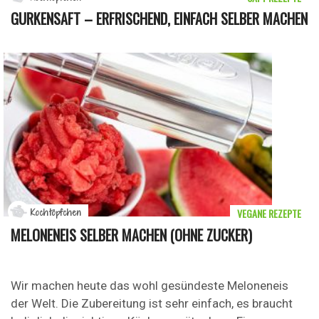
GURKENSAFT – ERFRISCHEND, EINFACH SELBER MACHEN
VEGANE REZEPTE
Kochtöpfchen
MELONENEIS SELBER MACHEN (OHNE ZUCKER)
Wir machen heute das wohl gesündeste Meloneneis
der Welt. Die Zubereitung ist sehr einfach, es braucht