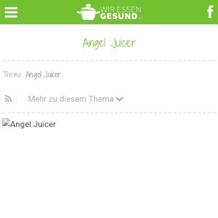
Angel Juicer
Thema:
Angel Juicer
Mehr zu diesem Thema