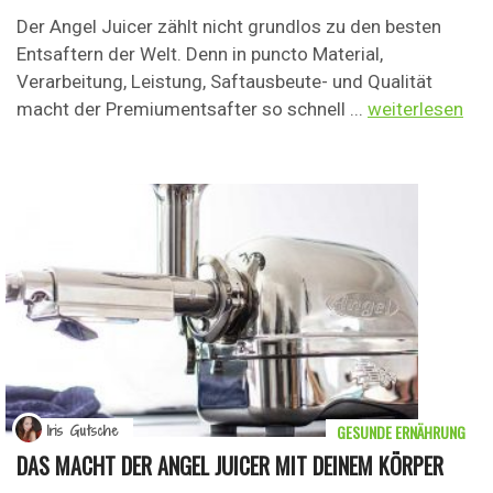
Der Angel Juicer zählt nicht grundlos zu den besten
Entsaftern der Welt. Denn in puncto Material,
Verarbeitung, Leistung, Saftausbeute- und Qualität
macht der Premiumentsafter so schnell ...
weiterlesen
GESUNDE ERNÄHRUNG
Iris Gutsche
DAS MACHT DER ANGEL JUICER MIT DEINEM KÖRPER