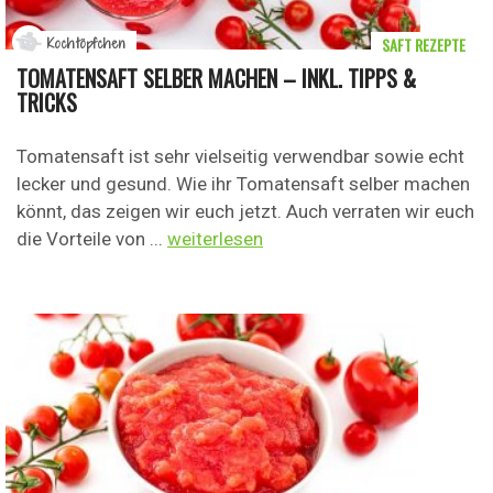
SAFT REZEPTE
Kochtöpfchen
TOMATENSAFT SELBER MACHEN – INKL. TIPPS &
TRICKS
Tomatensaft ist sehr vielseitig verwendbar sowie echt
lecker und gesund. Wie ihr Tomatensaft selber machen
könnt, das zeigen wir euch jetzt. Auch verraten wir euch
die Vorteile von ...
weiterlesen