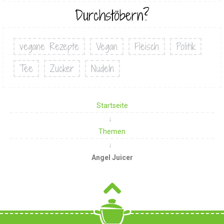
Durchstöbern?
vegane Rezepte
Vegan
Fleisch
Politik
Tee
Zucker
Nudeln
Startseite
Themen
Angel Juicer