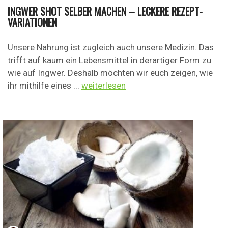
INGWER SHOT SELBER MACHEN – LECKERE REZEPT-
VARIATIONEN
Unsere Nahrung ist zugleich auch unsere Medizin. Das
trifft auf kaum ein Lebensmittel in derartiger Form zu
wie auf Ingwer. Deshalb möchten wir euch zeigen, wie
ihr mithilfe eines ...
weiterlesen