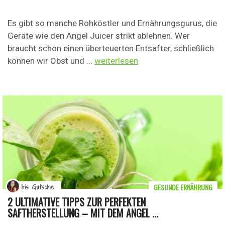
Es gibt so manche Rohköstler und Ernährungsgurus, die
Geräte wie den Angel Juicer strikt ablehnen. Wer
braucht schon einen überteuerten Entsafter, schließlich
können wir Obst und ...
weiterlesen
GESUNDE ERNÄHRUNG
Iris Gutsche
2 ULTIMATIVE TIPPS ZUR PERFEKTEN
SAFTHERSTELLUNG – MIT DEM ANGEL ...