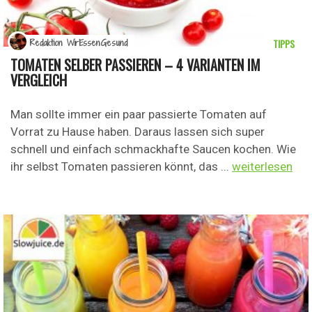
TIPPS
Redaktion WirEssenGesund
TOMATEN SELBER PASSIEREN – 4 VARIANTEN IM
VERGLEICH
Man sollte immer ein paar passierte Tomaten auf
Vorrat zu Hause haben. Daraus lassen sich super
schnell und einfach schmackhafte Saucen kochen. Wie
ihr selbst Tomaten passieren könnt, das ...
weiterlesen