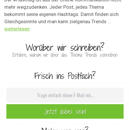
mehr wegzudenken. Jeder Post, jedes Thema
bekommt seine eigenen Hashtags. Damit finden sich
Gleichgesinnte und man kann zielgenau Trends ...
weiterlesen
Worüber wir schreiben?
Erfahre, warum wir über das Thema Trends schreiben
Frisch ins Postfach?