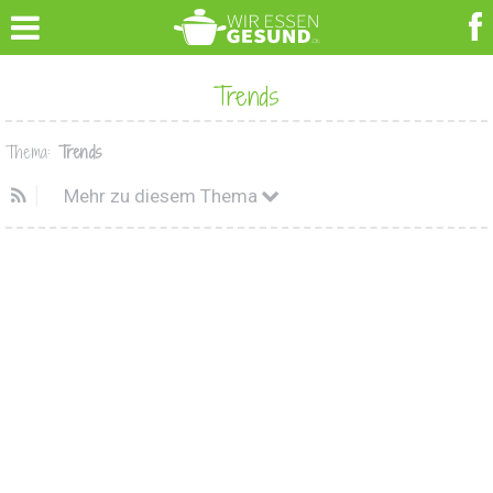
Trends
Thema:
Trends
Mehr zu diesem Thema