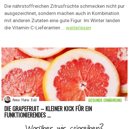
Die nährstoffreichen Zitrusfrüchte schmecken nicht pur
ausgezeichnet, sondern machen auch in Kombination
mit anderen Zutaten eine gute Figur. Im Winter landen
die Vitamin-C-Lieferanten ...
weiterlesen
GESUNDE ERNÄHRUNG
Anna Maria Eckl
DIE GRAPEFRUIT – KLEINER KICK FÜR EIN
FUNKTIONIERENDES ...
Worüber wir schreiben?