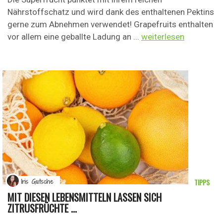
Nährstoffschatz und wird dank des enthaltenen Pektins
gerne zum Abnehmen verwendet! Grapefruits enthalten
vor allem eine geballte Ladung an ...
weiterlesen
TIPPS
Iris Gutsche
MIT DIESEN LEBENSMITTELN LASSEN SICH
ZITRUSFRÜCHTE ...