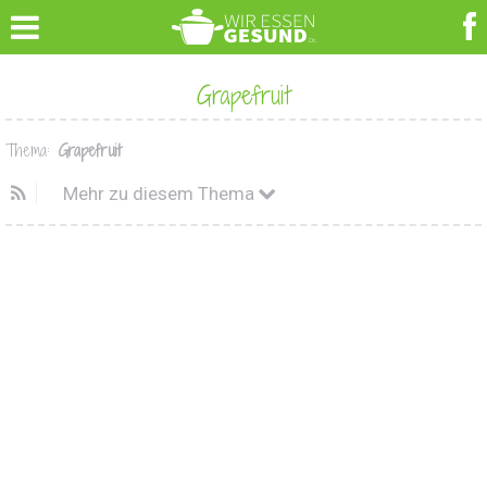
Grapefruit
Thema:
Grapefruit
Mehr zu diesem Thema