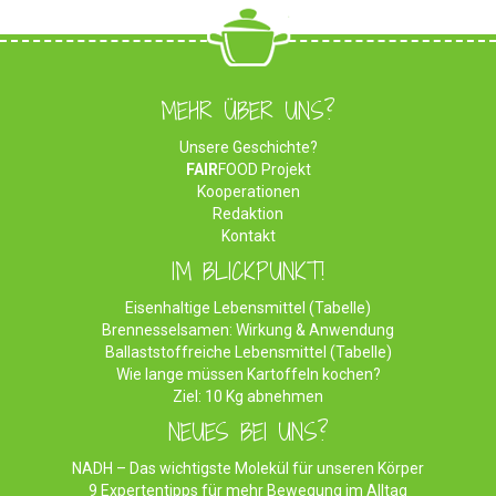
MEHR ÜBER UNS?
Unsere Geschichte?
FAIR
FOOD Projekt
Kooperationen
Redaktion
Kontakt
IM BLICKPUNKT!
Eisenhaltige Lebensmittel (Tabelle)
Brennesselsamen: Wirkung & Anwendung
Ballaststoffreiche Lebensmittel (Tabelle)
Wie lange müssen Kartoffeln kochen?
Ziel: 10 Kg abnehmen
NEUES BEI UNS?
NADH – Das wichtigste Molekül für unseren Körper
9 Expertentipps für mehr Bewegung im Alltag