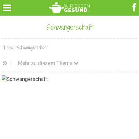
Schwangerschaft
Thema:
Schwangerschaft
Mehr zu diesem Thema