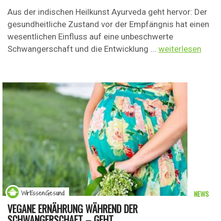
Aus der indischen Heilkunst Ayurveda geht hervor: Der
gesundheitliche Zustand vor der Empfängnis hat einen
wesentlichen Einfluss auf eine unbeschwerte
Schwangerschaft und die Entwicklung ...
weiterlesen
NEWS
WirEssenGesund
VEGANE ERNÄHRUNG WÄHREND DER
SCHWANGERSCHAFT – GEHT ...