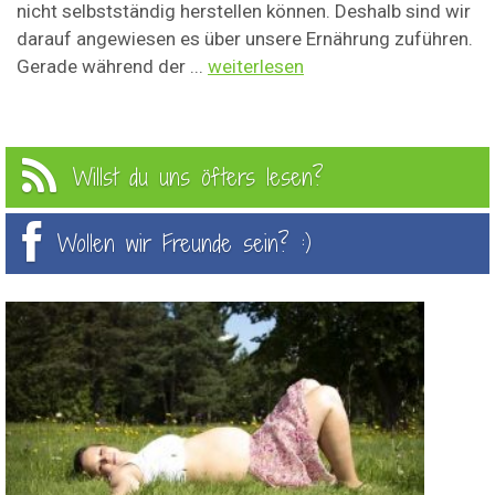
nicht selbstständig herstellen können. Deshalb sind wir
darauf angewiesen es über unsere Ernährung zuführen.
Gerade während der ...
weiterlesen
Willst du uns öfters lesen?
Wollen wir Freunde sein? :)