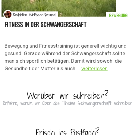
BEWEGUNG
Redaktion WirEssenGesund
FITNESS IN DER SCHWANGERSCHAFT
Bewegung und Fitnesstraining ist generell wichtig und
gesund. Gerade während der Schwangerschaft sollte
man sich sportlich betätigen. Damit wird sowohl die
Gesundheit der Mutter als auch ...
weiterlesen
Worüber wir schreiben?
Erfahre, warum wir über das Thema Schwangerschaft schreiben
Frisch ins Postfach?