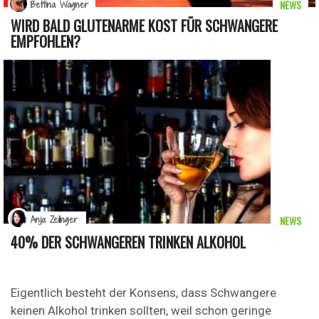
NEWS
Bettina Wagner
WIRD BALD GLUTENARME KOST FÜR SCHWANGERE
EMPFOHLEN?
NEWS
Anja Zeilinger
40% DER SCHWANGEREN TRINKEN ALKOHOL
Eigentlich besteht der Konsens, dass Schwangere
keinen Alkohol trinken sollten, weil schon geringe