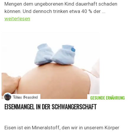
Mengen dem ungeborenen Kind dauerhaft schaden
können. Und dennoch trinken etwa 40 % der ...
weiterlesen
GESUNDE ERNÄHRUNG
Tobias Beuschel
EISENMANGEL IN DER SCHWANGERSCHAFT
Eisen ist ein Mineralstoff, den wir in unserem Körper