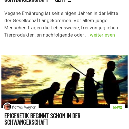
Vegane Ernährung ist seit einigen Jahren in der Mitte
der Gesellschaft angekommen. Vor allem junge
Menschen tragen die Lebensweise, frei von jeglichen
Tierprodukten, an nachfolgende oder ...
weiterlesen
NEWS
Bettina Wagner
EPIGENETIK BEGINNT SCHON IN DER
SCHWANGERSCHAFT