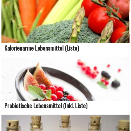
Kalorienarme Lebensmittel (Liste)
Probiotische Lebensmittel (inkl. Liste)