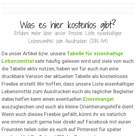
Was es hier kostenlos gibt?
Erfahre mehr über unser Freebie Liste eisenhaltiger
Lebensmittel zum Ausdrucken (DIN A4)
Da unser Artikel bzw. unsere
Tabelle für eisenhaltige
Lebensmittel
sehr häufig gelesen wird und viele von euch
die Tabelle aktiv nutzen, haben wir für euch nun eine
druckbare Version der aktuellen Tabelle als kostenloses
Freebie erstellt.Wir hoffen, dass unsere Liste eisenhaltiger
Lebensmittel zum Ausdrucken euch als täglicher Begleiter
dabei helfen kann einen eventuellen
Eisenmangel
auszugleichen und euch als kleine Orientierungshilfe dient.
Wenn euch dieses Freebie gefällt, könnt ihr es natürlich
wie immer auch gerne hier direkt auf Facebook mit euren
Freunden teilen oder es euch auf Pinterest für später