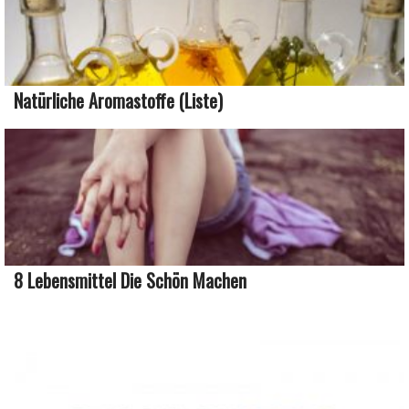
Natürliche Aromastoffe (Liste)
8 Lebensmittel Die Schön Machen