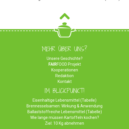
MEHR ÜBER UNS?
Unsere Geschichte?
FAIR
FOOD Projekt
Kooperationen
Redaktion
Kontakt
IM BLICKPUNKT!
Eisenhaltige Lebensmittel (Tabelle)
Brennesselsamen: Wirkung & Anwendung
Ballaststoffreiche Lebensmittel (Tabelle)
Wie lange müssen Kartoffeln kochen?
Ziel: 10 Kg abnehmen