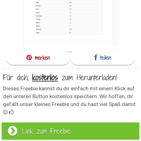
merken
teilen
Für dich,
kostenlos
zum Herunterladen!
Dieses Freebie kannst du dir einfach mit einem Klick auf
den unteren Button kostenlos speichern. Wir hoffen, dir
gefällt unser kleines Freebie und du hast viel Spaß damit.
Link zum Freebie