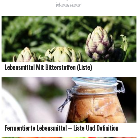
interessieren!
Lebensmittel Mit Bitterstoffen (Liste)
Fermentierte Lebensmittel – Liste Und Definition