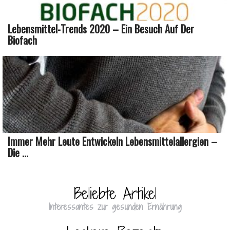
Lebensmittel-Trends 2020 – Ein Besuch Auf Der
Biofach
Immer Mehr Leute Entwickeln Lebensmittelallergien –
Die ...
Beliebte Artikel
Interessantes zur gesunden Ernährung