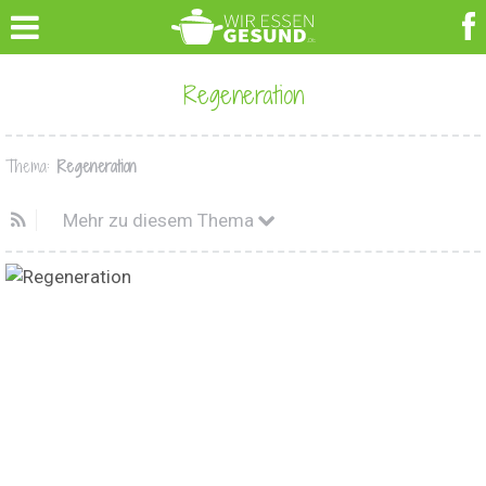
Regeneration
Thema:
Regeneration
Mehr zu diesem Thema