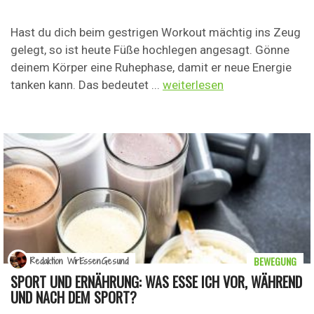
Hast du dich beim gestrigen Workout mächtig ins Zeug
gelegt, so ist heute Füße hochlegen angesagt. Gönne
deinem Körper eine Ruhephase, damit er neue Energie
tanken kann. Das bedeutet ...
weiterlesen
BEWEGUNG
Redaktion WirEssenGesund
SPORT UND ERNÄHRUNG: WAS ESSE ICH VOR, WÄHREND
UND NACH DEM SPORT?