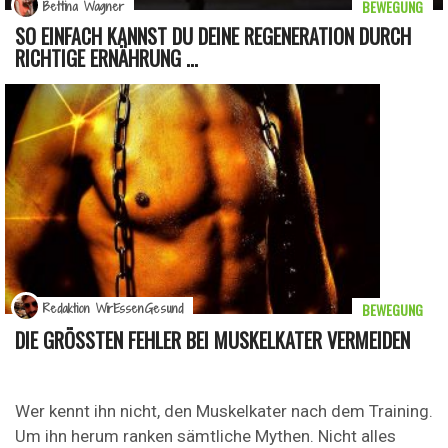
BEWEGUNG
Bettina Wagner
SO EINFACH KANNST DU DEINE REGENERATION DURCH
RICHTIGE ERNÄHRUNG ...
BEWEGUNG
Redaktion WirEssenGesund
DIE GRÖSSTEN FEHLER BEI MUSKELKATER VERMEIDEN
Wer kennt ihn nicht, den Muskelkater nach dem Training.
Um ihn herum ranken sämtliche Mythen. Nicht alles