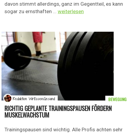
davon stimmt allerdings, ganz im Gegentteil, es kann
sogar zu ernsthaften ...
weiterlesen
BEWEGUNG
Redaktion WirEssenGesund
RICHTIG GEPLANTE TRAININGSPAUSEN FÖRDERN
MUSKELWACHSTUM
Trainingspausen sind wichtig. Alle Profis achten sehr