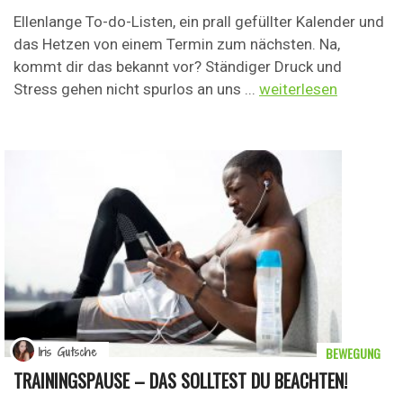
Ellenlange To-do-Listen, ein prall gefüllter Kalender und
das Hetzen von einem Termin zum nächsten. Na,
kommt dir das bekannt vor? Ständiger Druck und
Stress gehen nicht spurlos an uns ...
weiterlesen
BEWEGUNG
Iris Gutsche
TRAININGSPAUSE – DAS SOLLTEST DU BEACHTEN!