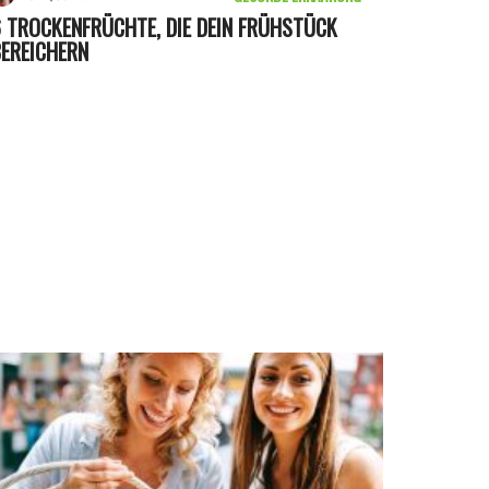
 TROCKENFRÜCHTE, DIE DEIN FRÜHSTÜCK
EREICHERN