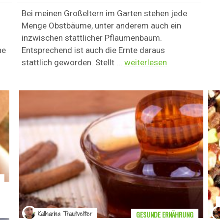
Bei meinen Großeltern im Garten stehen jede
Menge Obstbäume, unter anderem auch ein
inzwischen stattlicher Pflaumenbaum.
ne
Entsprechend ist auch die Ernte daraus
stattlich geworden. Stellt ...
weiterlesen
GESUNDE ERNÄHRUNG
Katharina Trautvetter