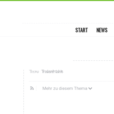
START
NEWS
Thema:
Trockenfrüchte
Mehr zu diesem Thema