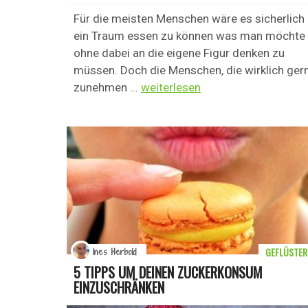
Für die meisten Menschen wäre es sicherlich
ein Traum essen zu können was man möchte
ohne dabei an die eigene Figur denken zu
müssen. Doch die Menschen, die wirklich ger
zunehmen ...
weiterlesen
GEFLÜSTER
Ines Herbold
5 TIPPS UM DEINEN ZUCKERKONSUM
EINZUSCHRÄNKEN