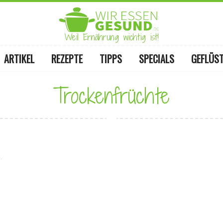
Weil Ernährung wichtig ist!
ARTIKEL
REZEPTE
TIPPS
SPECIALS
GEFLÜS
Trockenfrüchte