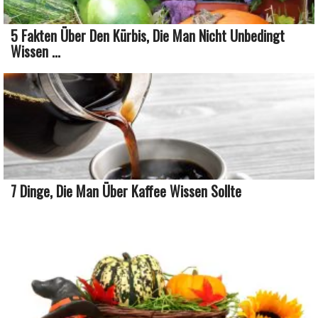
5 Fakten Über Den Kürbis, Die Man Nicht Unbedingt
Wissen ...
7 Dinge, Die Man Über Kaffee Wissen Sollte