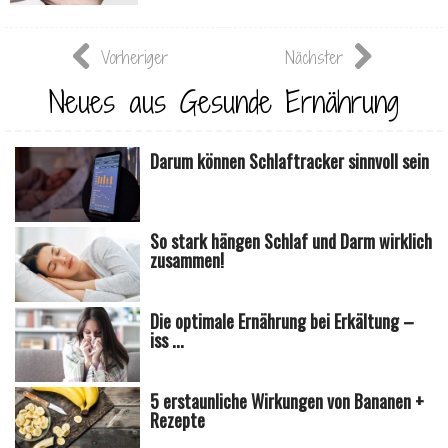
Vorheriger
Nächster
Neues aus Gesunde Ernährung
Darum können Schlaftracker sinnvoll sein
So stark hängen Schlaf und Darm wirklich
zusammen!
Die optimale Ernährung bei Erkältung –
iss ...
5 erstaunliche Wirkungen von Bananen +
Rezepte