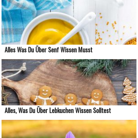
Alles Was Du Über Senf Wissen Musst
Alles, Was Du Über Lebkuchen Wissen Solltest