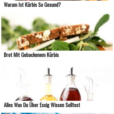
Warum Ist Kürbis So Gesund?
Brot Mit Gebackenem Kürbis
Alles Was Du Über Essig Wissen Solltest