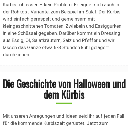
Kürbis roh essen – kein Problem. Er eignet sich auch in
der Rohkost-Variante, zum Beispiel im Salat. Der Kürbis
wird einfach geraspelt und gemeinsam mit
kleingeschnittenen Tomaten, Zwiebeln und Essiggurken
in eine Schüssel gegeben. Darüber kommt ein Dressing
aus Essig, Öl, Salatkräutern, Salz und Pfeffer und wir
lassen das Ganze etwa 6-8 Stunden kühl gelagert
durchziehen.
Die Geschichte von Halloween und
dem Kürbis
Mit unseren Anregungen und Ideen seid ihr auf jeden Fall
für die kommende Kürbiszeit gerüstet. Jetzt zum