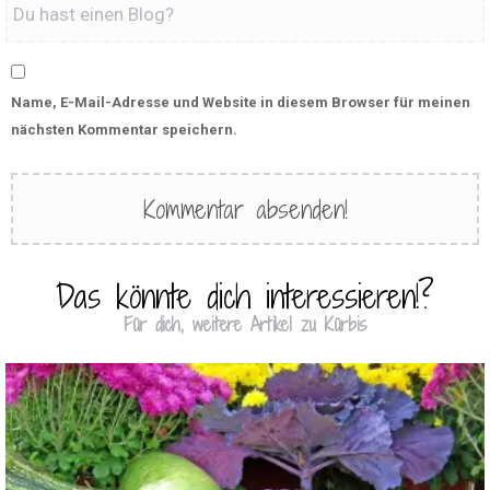
Name, E-Mail-Adresse und Website in diesem Browser für meinen
nächsten Kommentar speichern.
Das könnte dich interessieren!?
Für dich, weitere Artikel zu Kürbis