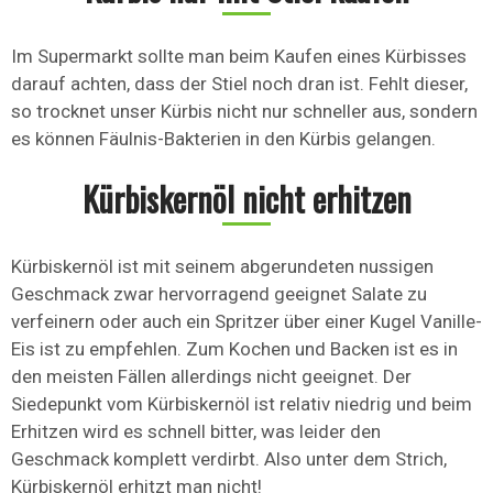
Im Supermarkt sollte man beim Kaufen eines Kürbisses
darauf achten, dass der Stiel noch dran ist. Fehlt dieser,
so trocknet unser Kürbis nicht nur schneller aus, sondern
es können Fäulnis-Bakterien in den Kürbis gelangen.
Kürbiskernöl nicht erhitzen
Kürbiskernöl ist mit seinem abgerundeten nussigen
Geschmack zwar hervorragend geeignet Salate zu
verfeinern oder auch ein Spritzer über einer Kugel Vanille-
Eis ist zu empfehlen. Zum Kochen und Backen ist es in
den meisten Fällen allerdings nicht geeignet. Der
Siedepunkt vom Kürbiskernöl ist relativ niedrig und beim
Erhitzen wird es schnell bitter, was leider den
Geschmack komplett verdirbt. Also unter dem Strich,
Kürbiskernöl erhitzt man nicht!