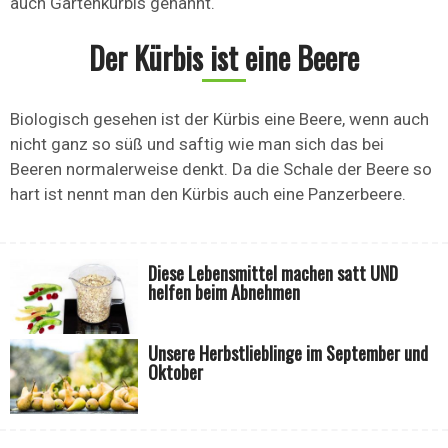
auch Gartenkürbis genannt.
Der Kürbis ist eine Beere
Biologisch gesehen ist der Kürbis eine Beere, wenn auch
nicht ganz so süß und saftig wie man sich das bei
Beeren normalerweise denkt. Da die Schale der Beere so
hart ist nennt man den Kürbis auch eine Panzerbeere.
Diese Lebensmittel machen satt UND
helfen beim Abnehmen
Unsere Herbstlieblinge im September und
Oktober