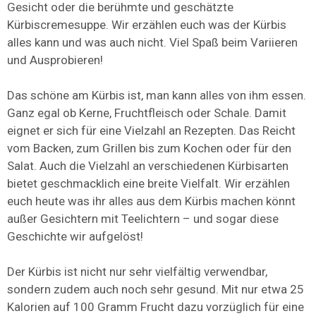
Gesicht oder die berühmte und geschätzte
Kürbiscremesuppe. Wir erzählen euch was der Kürbis
alles kann und was auch nicht. Viel Spaß beim Variieren
und Ausprobieren!
Das schöne am Kürbis ist, man kann alles von ihm essen.
Ganz egal ob Kerne, Fruchtfleisch oder Schale. Damit
eignet er sich für eine Vielzahl an Rezepten. Das Reicht
vom Backen, zum Grillen bis zum Kochen oder für den
Salat. Auch die Vielzahl an verschiedenen Kürbisarten
bietet geschmacklich eine breite Vielfalt. Wir erzählen
euch heute was ihr alles aus dem Kürbis machen könnt
außer Gesichtern mit Teelichtern – und sogar diese
Geschichte wir aufgelöst!
Der Kürbis ist nicht nur sehr vielfältig verwendbar,
sondern zudem auch noch sehr gesund. Mit nur etwa 25
Kalorien auf 100 Gramm Frucht dazu vorzüglich für eine