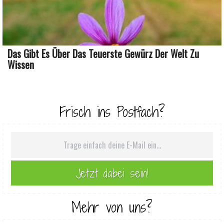
Das Gibt Es Über Das Teuerste Gewürz Der Welt Zu
Wissen
Frisch ins Postfach?
Mehr von uns?