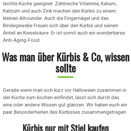
leichte Küche geeignet. Zahlreiche Vitamine, Kalium,
Kalzium und auch Zink machen den Kürbis zu einem
kleinen Allrounder. Auch die Fingernägel und das
Bindegewebe freuen sich über den Kürbis und seinen
Anteil an Kieselsäure. Er ist somit auch ein wunderbares
Anti-Aging-Food.
Was man über Kürbis & Co, wissen
sollte
Gerade wenn man sich kurz vor Halloween zusammen in
der Küche zum kochen einfindet, lässt sich durch das
eine oder andere Wissen gut glänzen. Wir haben euch ein
paar Besonderheiten des Kürbisses zusammengetragen.
Kürbis nur mit Stiel kaufen