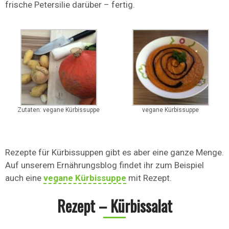
frische Petersilie darüber – fertig.
Zutaten: vegane Kürbissuppe
vegane Kürbissuppe
Rezepte für Kürbissuppen gibt es aber eine ganze Menge.
Auf unserem Ernährungsblog findet ihr zum Beispiel
auch eine
vegane Kürbissuppe
mit Rezept.
Rezept – Kürbissalat