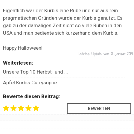
Eigentlich war der Kürbis eine Rübe und nur aus rein
pragmatischen Gründen wurde der Kürbis genutzt. Es
gab zu der damaligen Zeit nicht so viele Rüben in den
USA und man bediente sich kurzerhand dem Kürbis.
Happy Halloween!
Letztes Update vom
21 Januar 2019
Weiterlesen:
Unsere Top 10 Herbst- und ...
Apfel Kürbis Currysuppe
Bewerte diesen Beitrag: