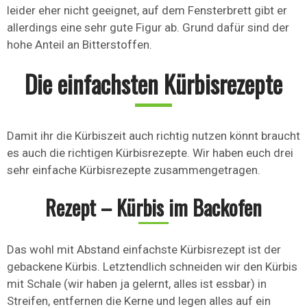
leider eher nicht geeignet, auf dem Fensterbrett gibt er
allerdings eine sehr gute Figur ab. Grund dafür sind der
hohe Anteil an Bitterstoffen.
Die einfachsten Kürbisrezepte
Damit ihr die Kürbiszeit auch richtig nutzen könnt braucht
es auch die richtigen Kürbisrezepte. Wir haben euch drei
sehr einfache Kürbisrezepte zusammengetragen.
Rezept – Kürbis im Backofen
Das wohl mit Abstand einfachste Kürbisrezept ist der
gebackene Kürbis. Letztendlich schneiden wir den Kürbis
mit Schale (wir haben ja gelernt, alles ist essbar) in
Streifen, entfernen die Kerne und legen alles auf ein