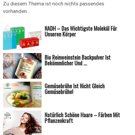
Zu diesem Thema ist noch nichts passendes
vorhanden...
NADH – Das Wichtigste Molekül Für
Unseren Körper
Bio Reinweinstein Backpulver Ist
Bekömmlicher Und ...
Gemüsebrühe Ist Nicht Gleich
Gemüsebrühe!
Natürlich Schöne Haare – Färben Mit
Pflanzenkraft