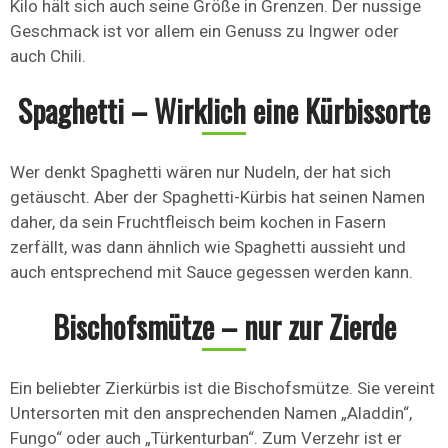
Kilo hält sich auch seine Größe in Grenzen. Der nussige
Geschmack ist vor allem ein Genuss zu Ingwer oder
auch Chili.
Spaghetti – Wirklich eine Kürbissorte
Wer denkt Spaghetti wären nur Nudeln, der hat sich
getäuscht. Aber der Spaghetti-Kürbis hat seinen Namen
daher, da sein Fruchtfleisch beim kochen in Fasern
zerfällt, was dann ähnlich wie Spaghetti aussieht und
auch entsprechend mit Sauce gegessen werden kann.
Bischofsmütze – nur zur Zierde
Ein beliebter Zierkürbis ist die Bischofsmütze. Sie vereint
Untersorten mit den ansprechenden Namen „Aladdin“,
Fungo“ oder auch „Türkenturban“. Zum Verzehr ist er