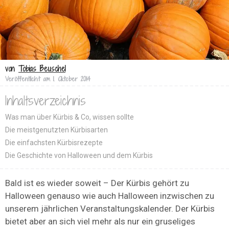
von
Tobias Beuschel
Veröffentlicht am
1. Oktober 2014
Inhaltsverzeichnis
Was man über Kürbis & Co, wissen sollte
Die meistgenutzten Kürbisarten
Die einfachsten Kürbisrezepte
Die Geschichte von Halloween und dem Kürbis
Bald ist es wieder soweit – Der Kürbis gehört zu
Halloween genauso wie auch Halloween inzwischen zu
unserem jährlichen Veranstaltungskalender. Der Kürbis
bietet aber an sich viel mehr als nur ein gruseliges