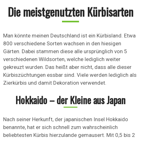
Die meistgenutzten Kürbisarten
Man könnte meinen Deutschland ist ein Kürbisland. Etwa
800 verschiedene Sorten wachsen in den hiesigen
Gärten. Dabei stammen diese alle ursprünglich von 5
verschiedenen Wildsorten, welche lediglich weiter
gekreuzt wurden. Das heißt aber nicht, dass alle dieser
Kürbiszüchtungen essbar sind. Viele werden lediglich als
Zierkürbis und damit Dekoration verwendet.
Hokkaido – der Kleine aus Japan
Nach seiner Herkunft, der japanischen Insel Hokkaido
benannte, hat er sich schnell zum wahrscheinlich
beliebtesten Kürbis hierzulande gemausert. Mit 0,5 bis 2