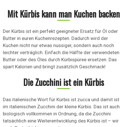
Mit Kürbis kann man Kuchen backen
Der Kürbis ist ein perfekt geeigneter Ersatz für Öl oder
Butter in euren Kuchenrezepten. Dadurch wird der
Kuchen nicht nur etwas nussiger, sondern auch noch
leichter verträglich. Einfach die Hälfte der verwendeten
Butter oder des Öles durch Kürbispüree ersetzen. Das
spart Kalorien und bringt zusätzlich Geschmack!
Die Zucchini ist ein Kürbis
Das italienische Wort für Kürbis ist zucca und damit ist
im italienischen Zucchini der kleine Kürbis. Das ist auch
biologisch vollkommen in Ordnung, da die Zucchini
tatsächlich eine Weiterentwicklung des Kürbis ist – wir