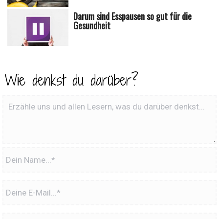
Darum sind Esspausen so gut für die
Gesundheit
Wie denkst du darüber?