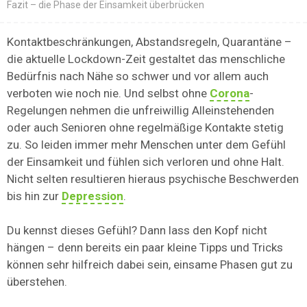
Fazit – die Phase der Einsamkeit überbrücken
Kontaktbeschränkungen, Abstandsregeln, Quarantäne –
die aktuelle Lockdown-Zeit gestaltet das menschliche
Bedürfnis nach Nähe so schwer und vor allem auch
verboten wie noch nie. Und selbst ohne
Corona
-
Regelungen nehmen die unfreiwillig Alleinstehenden
oder auch Senioren ohne regelmäßige Kontakte stetig
zu. So leiden immer mehr Menschen unter dem Gefühl
der Einsamkeit und fühlen sich verloren und ohne Halt.
Nicht selten resultieren hieraus psychische Beschwerden
bis hin zur
Depression
.
Du kennst dieses Gefühl? Dann lass den Kopf nicht
hängen – denn bereits ein paar kleine Tipps und Tricks
können sehr hilfreich dabei sein, einsame Phasen gut zu
überstehen.