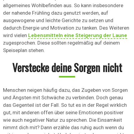
allgemeines Wohlbefinden aus. So kann insbesondere
der nahende Frühling dazu genutzt werden, auf
ausgewogene und leichte Gerichte zu setzen und
dadurch Energie und Motivation zu tanken. Des Weiteren
wird vielen
Lebensmitteln eine Steigerung der Laune
zugesprochen. Diese sollten regelmäßig auf deinem
Speiseplan stehen.
Verstecke deine Sorgen nicht
Menschen neigen häufig dazu, das Zugeben von Sorgen
und Ängsten mit Schwäche zu verbinden. Doch genau
das Gegenteil ist der Fall. So tut es in der Regel wirklich
gut, mit anderen offen über seine Emotionen positiver
wie auch negativer Natur zu sprechen. Die Einsamkeit
nimmt dich mit? Dann erzähle das ruhig auch wenn du