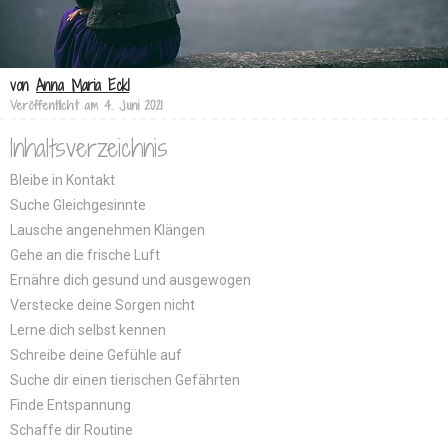
von
Anna Maria Eckl
Veröffentlicht am
4. Juni 2021
Inhaltsverzeichnis
Bleibe in Kontakt
Suche Gleichgesinnte
Lausche angenehmen Klängen
Gehe an die frische Luft
Ernähre dich gesund und ausgewogen
Verstecke deine Sorgen nicht
Lerne dich selbst kennen
Schreibe deine Gefühle auf
Suche dir einen tierischen Gefährten
Finde Entspannung
Schaffe dir Routine