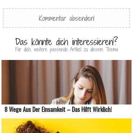
Das könnte dich interessieren!?
Für dich, weitere passende Artikel zu diesem Thema
8 Wege Aus Der Einsamkeit – Das Hilft Wirklich!