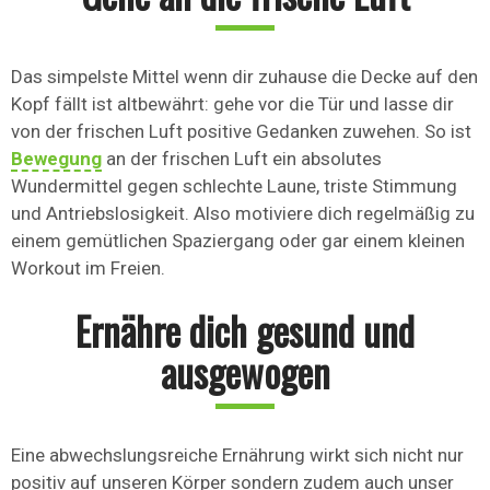
Das simpelste Mittel wenn dir zuhause die Decke auf den
Kopf fällt ist altbewährt: gehe vor die Tür und lasse dir
von der frischen Luft positive Gedanken zuwehen. So ist
Bewegung
an der frischen Luft ein absolutes
Wundermittel gegen schlechte Laune, triste Stimmung
und Antriebslosigkeit. Also motiviere dich regelmäßig zu
einem gemütlichen Spaziergang oder gar einem kleinen
Workout im Freien.
Ernähre dich gesund und
ausgewogen
Eine abwechslungsreiche Ernährung wirkt sich nicht nur
positiv auf unseren Körper sondern zudem auch unser