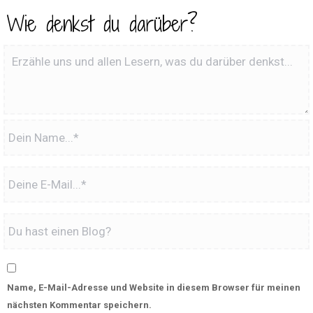
Wie denkst du darüber?
Name, E-Mail-Adresse und Website in diesem Browser für meinen
nächsten Kommentar speichern.