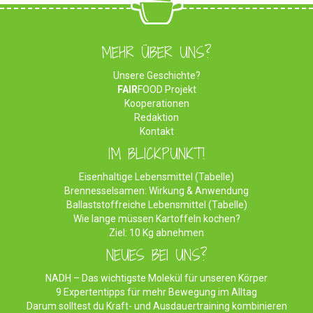
MEHR ÜBER UNS?
Unsere Geschichte?
FAIR
FOOD Projekt
Kooperationen
Redaktion
Kontakt
IM BLICKPUNKT!
Eisenhaltige Lebensmittel (Tabelle)
Brennesselsamen: Wirkung & Anwendung
Ballaststoffreiche Lebensmittel (Tabelle)
Wie lange müssen Kartoffeln kochen?
Ziel: 10 Kg abnehmen
NEUES BEI UNS?
NADH – Das wichtigste Molekül für unseren Körper
9 Expertentipps für mehr Bewegung im Alltag
Darum solltest du Kraft- und Ausdauertraining kombinieren