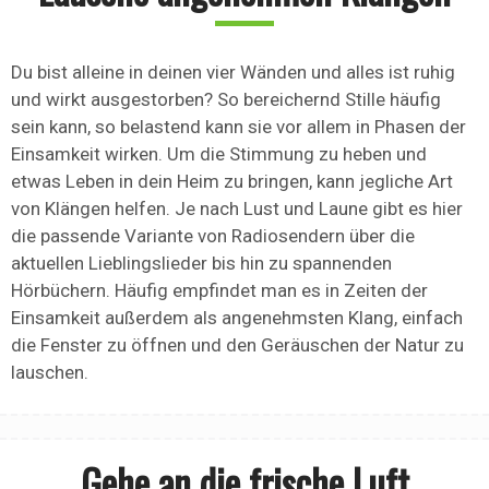
Du bist alleine in deinen vier Wänden und alles ist ruhig
und wirkt ausgestorben? So bereichernd Stille häufig
sein kann, so belastend kann sie vor allem in Phasen der
Einsamkeit wirken. Um die Stimmung zu heben und
etwas Leben in dein Heim zu bringen, kann jegliche Art
von Klängen helfen. Je nach Lust und Laune gibt es hier
die passende Variante von Radiosendern über die
aktuellen Lieblingslieder bis hin zu spannenden
Hörbüchern. Häufig empfindet man es in Zeiten der
Einsamkeit außerdem als angenehmsten Klang, einfach
die Fenster zu öffnen und den Geräuschen der Natur zu
lauschen.
Gehe an die frische Luft