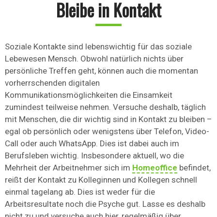
Bleibe in Kontakt
Soziale Kontakte sind lebenswichtig für das soziale
Lebewesen Mensch. Obwohl natürlich nichts über
persönliche Treffen geht, können auch die momentan
vorherrschenden digitalen
Kommunikationsmöglichkeiten die Einsamkeit
zumindest teilweise nehmen. Versuche deshalb, täglich
mit Menschen, die dir wichtig sind in Kontakt zu bleiben –
egal ob persönlich oder wenigstens über Telefon, Video-
Call oder auch WhatsApp. Dies ist dabei auch im
Berufsleben wichtig. Insbesondere aktuell, wo die
Mehrheit der Arbeitnehmer sich im
Homeoffice
befindet,
reißt der Kontakt zu Kolleginnen und Kollegen schnell
einmal tagelang ab. Dies ist weder für die
Arbeitsresultate noch die Psyche gut. Lasse es deshalb
nicht zu und versuche auch hier, regelmäßig über