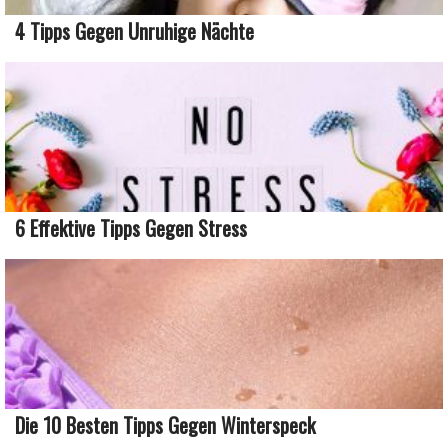
4 Tipps Gegen Unruhige Nächte
6 Effektive Tipps Gegen Stress
Die 10 Besten Tipps Gegen Winterspeck