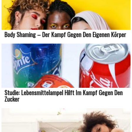
Body Shaming – Der Kampf Gegen Den Eigenen Körper
Studie: Lebensmittelampel Hilft Im Kampf Gegen Den
Zucker