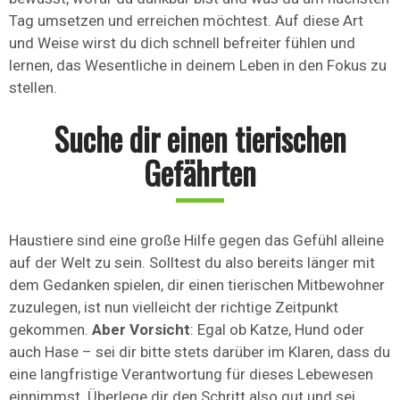
Tag umsetzen und erreichen möchtest. Auf diese Art
und Weise wirst du dich schnell befreiter fühlen und
lernen, das Wesentliche in deinem Leben in den Fokus zu
stellen.
Suche dir einen tierischen
Gefährten
Haustiere sind eine große Hilfe gegen das Gefühl alleine
auf der Welt zu sein. Solltest du also bereits länger mit
dem Gedanken spielen, dir einen tierischen Mitbewohner
zuzulegen, ist nun vielleicht der richtige Zeitpunkt
gekommen.
Aber Vorsicht
: Egal ob Katze, Hund oder
auch Hase – sei dir bitte stets darüber im Klaren, dass du
eine langfristige Verantwortung für dieses Lebewesen
einnimmst. Überlege dir den Schritt also gut und sei