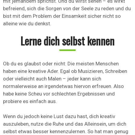
mit jemandem sprichst. Und du wirst sehen – es wirkt
befreiend, sich die Sorgen von der Seele zu reden und du
bist mit dem Problem der Einsamkeit sicher nicht so
alleine wie du denkst.
Lerne dich selbst kennen
Ob du es glaubst oder nicht: Die meisten Menschen
haben eine kreative Ader. Egal ob Musizieren, Schreiben
oder vielleicht auch Malen – jeder kann sich
normalerweise an irgendetwas hiervon erfreuen. Also
habe keine Scheu vor schlechten Ergebnissen und
probiere es einfach aus.
Wenn du jedoch keine Lust dazu hast, dich kreativ
auszuleben, nutze die Ruhe und das Alleinsein, um dich
selbst etwas besser kennenzulernen. So hat man genug