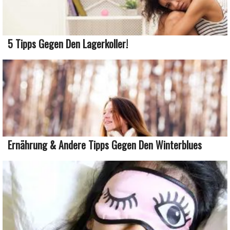
5 Tipps Gegen Den Lagerkoller!
Ernährung & Andere Tipps Gegen Den Winterblues