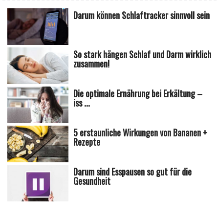
Darum können Schlaftracker sinnvoll sein
So stark hängen Schlaf und Darm wirklich
zusammen!
Die optimale Ernährung bei Erkältung –
iss ...
5 erstaunliche Wirkungen von Bananen +
Rezepte
Darum sind Esspausen so gut für die
Gesundheit