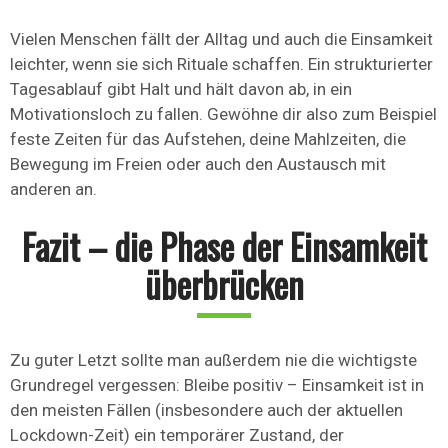
Vielen Menschen fällt der Alltag und auch die Einsamkeit
leichter, wenn sie sich Rituale schaffen. Ein strukturierter
Tagesablauf gibt Halt und hält davon ab, in ein
Motivationsloch zu fallen. Gewöhne dir also zum Beispiel
feste Zeiten für das Aufstehen, deine Mahlzeiten, die
Bewegung im Freien oder auch den Austausch mit
anderen an.
Fazit – die Phase der Einsamkeit
überbrücken
Zu guter Letzt sollte man außerdem nie die wichtigste
Grundregel vergessen: Bleibe positiv – Einsamkeit ist in
den meisten Fällen (insbesondere auch der aktuellen
Lockdown-Zeit) ein temporärer Zustand, der