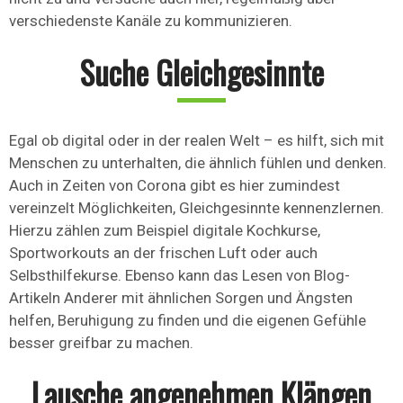
verschiedenste Kanäle zu kommunizieren.
Suche Gleichgesinnte
Egal ob digital oder in der realen Welt – es hilft, sich mit
Menschen zu unterhalten, die ähnlich fühlen und denken.
Auch in Zeiten von Corona gibt es hier zumindest
vereinzelt Möglichkeiten, Gleichgesinnte kennenzlernen.
Hierzu zählen zum Beispiel digitale Kochkurse,
Sportworkouts an der frischen Luft oder auch
Selbsthilfekurse. Ebenso kann das Lesen von Blog-
Artikeln Anderer mit ähnlichen Sorgen und Ängsten
helfen, Beruhigung zu finden und die eigenen Gefühle
besser greifbar zu machen.
Lausche angenehmen Klängen