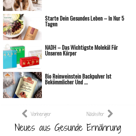
Starte Dein Gesundes Leben – In Nur 5
Tagen
NADH – Das Wichtigste Molekül Für
Unseren Körper
Bio Reinweinstein Backpulver Ist
Bekömmlicher Und ...
Vorheriger
Nächster
Neues aus Gesunde Ernährung