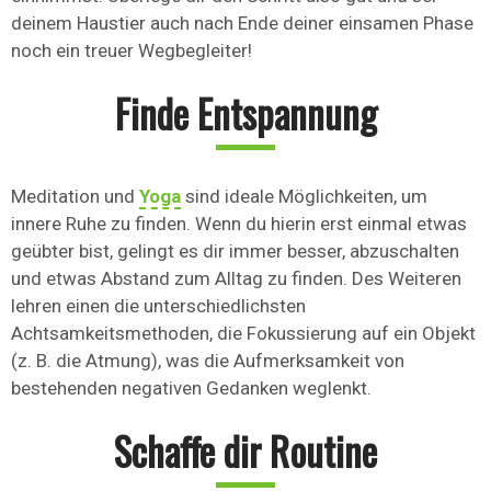
deinem Haustier auch nach Ende deiner einsamen Phase
noch ein treuer Wegbegleiter!
Finde Entspannung
Meditation und
Yoga
sind ideale Möglichkeiten, um
innere Ruhe zu finden. Wenn du hierin erst einmal etwas
geübter bist, gelingt es dir immer besser, abzuschalten
und etwas Abstand zum Alltag zu finden. Des Weiteren
lehren einen die unterschiedlichsten
Achtsamkeitsmethoden, die Fokussierung auf ein Objekt
(z. B. die Atmung), was die Aufmerksamkeit von
bestehenden negativen Gedanken weglenkt.
Schaffe dir Routine