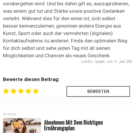
vorübergehen wird. Und bis dahin gilt es, auszuprobieren,
was einem gut tut und Stärke sowie positive Gedanken
verleiht. Während dies für den einen ist, sich selbst
besser kennenzulernen, gewinnen andere Energie aus
Kunst, Sport oder auch der vermehrten (digitalen)
Kontaktaufnahme zu anderen. Finde den optimalen Weg
für dich selbst und sehe jeden Tag mit all seinen
Möglichkeiten und Chancen als neues Geschenk.
Letztes Update vom
4. Juni 2021
Bewerte diesen Beitrag:
Anzeige
Abnehmen Mit Dem Richtigen
Ernährungsplan