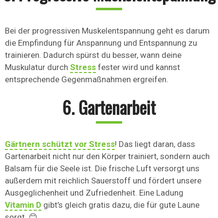
Bei der progressiven Muskelentspannung geht es darum
die Empfindung für Anspannung und Entspannung zu
trainieren. Dadurch spürst du besser, wann deine
Muskulatur durch
Stress
fester wird und kannst
entsprechende Gegenmaßnahmen ergreifen.
6. Gartenarbeit
Gärtnern schützt vor Stress
! Das liegt daran, dass
Gartenarbeit nicht nur den Körper trainiert, sondern auch
Balsam für die Seele ist. Die frische Luft versorgt uns
außerdem mit reichlich Sauerstoff und fördert unsere
Ausgeglichenheit und Zufriedenheit. Eine Ladung
Vitamin D
gibt’s gleich gratis dazu, die für gute Laune
sorgt. 😊