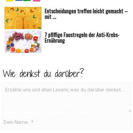
Entscheidungen treffen leicht gemacht –
mit ...
7 pfiffige Faustregeln der Anti-Krebs-
Ernährung
Wie denkst du darüber?