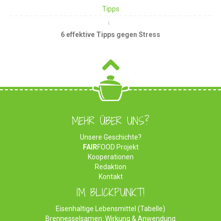
Tipps
6 effektive Tipps gegen Stress
MEHR ÜBER UNS?
Unsere Geschichte?
FAIR
FOOD Projekt
Kooperationen
Redaktion
Kontakt
IM BLICKPUNKT!
Eisenhaltige Lebensmittel (Tabelle)
Brennesselsamen: Wirkung & Anwendung