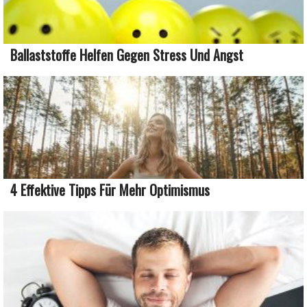
Ballaststoffe Helfen Gegen Stress Und Angst
4 Effektive Tipps Für Mehr Optimismus