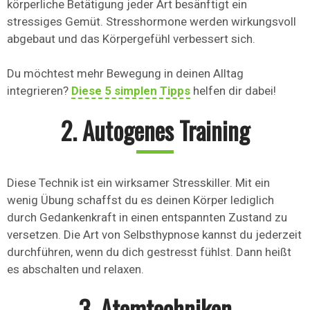
körperliche Betätigung jeder Art besänftigt ein
stressiges Gemüt. Stresshormone werden wirkungsvoll
abgebaut und das Körpergefühl verbessert sich.
Du möchtest mehr Bewegung in deinen Alltag
integrieren?
Diese 5 simplen Tipps
helfen dir dabei!
2. Autogenes Training
Diese Technik ist ein wirksamer Stresskiller. Mit ein
wenig Übung schaffst du es deinen Körper lediglich
durch Gedankenkraft in einen entspannten Zustand zu
versetzen. Die Art von Selbsthypnose kannst du jederzeit
durchführen, wenn du dich gestresst fühlst. Dann heißt
es abschalten und relaxen.
3. Atemtechniken