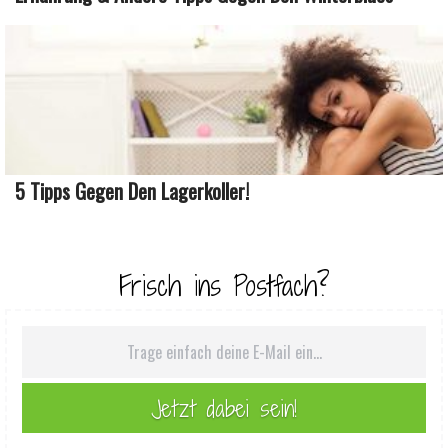
5 Tipps Gegen Den Lagerkoller!
Frisch ins Postfach?