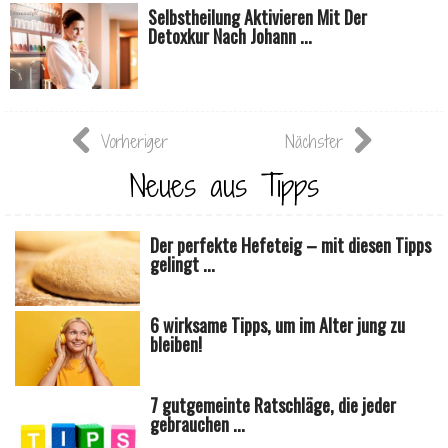
Selbstheilung Aktivieren Mit Der
Detoxkur Nach Johann ...
Vorheriger
Nächster
Neues aus Tipps
Der perfekte Hefeteig – mit diesen Tipps
gelingt ...
6 wirksame Tipps, um im Alter jung zu
bleiben!
7 gutgemeinte Ratschläge, die jeder
gebrauchen ...