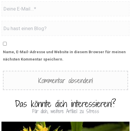
Name, E-Mail-Adresse und Website in diesem Browser für meinen
nächsten Kommentar speichern.
Das könnte dich interessieren!?
Für dich, weitere Artikel zu Stress