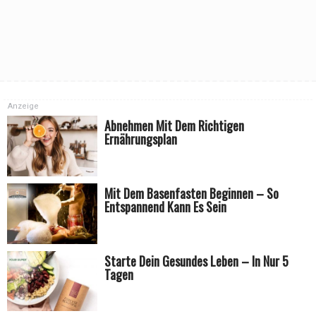
Anzeige
Abnehmen Mit Dem Richtigen
Ernährungsplan
Mit Dem Basenfasten Beginnen – So
Entspannend Kann Es Sein
Starte Dein Gesundes Leben – In Nur 5
Tagen