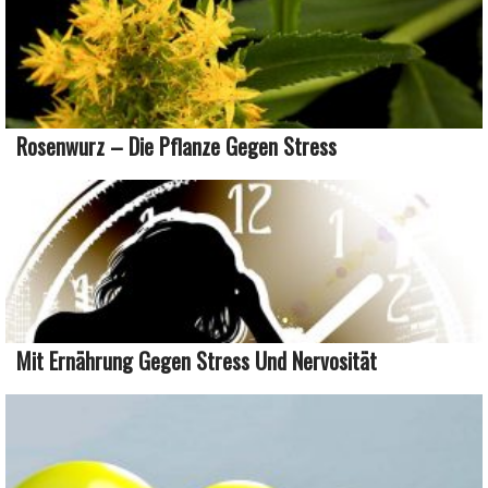
Rosenwurz – Die Pflanze Gegen Stress
Mit Ernährung Gegen Stress Und Nervosität