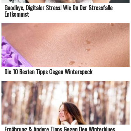
Goodbye, Digitaler Stress! Wie Du Der Stressfalle
Entkommst
Die 10 Besten Tipps Gegen Winterspeck
Ernährung & Andere Tipps Gegen Den Winterblues