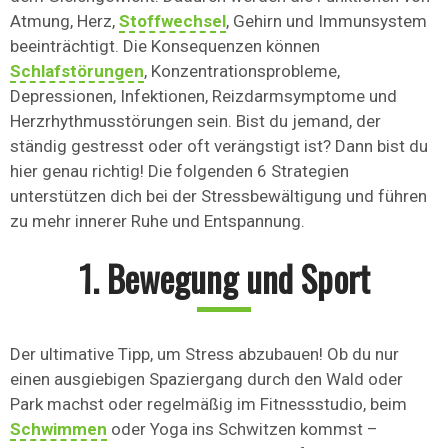
Atmung, Herz,
Stoffwechsel
, Gehirn und Immunsystem
beeinträchtigt. Die Konsequenzen können
Schlafstörungen
, Konzentrationsprobleme,
Depressionen, Infektionen, Reizdarmsymptome und
Herzrhythmusstörungen sein. Bist du jemand, der
ständig gestresst oder oft verängstigt ist? Dann bist du
hier genau richtig! Die folgenden 6 Strategien
unterstützen dich bei der Stressbewältigung und führen
zu mehr innerer Ruhe und Entspannung.
1. Bewegung und Sport
Der ultimative Tipp, um Stress abzubauen! Ob du nur
einen ausgiebigen Spaziergang durch den Wald oder
Park machst oder regelmäßig im Fitnessstudio, beim
Schwimmen
oder Yoga ins Schwitzen kommst –