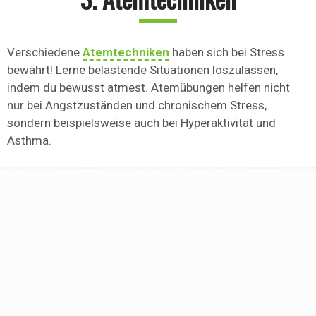
Verschiedene
Atemtechniken
haben sich bei Stress
bewährt! Lerne belastende Situationen loszulassen,
indem du bewusst atmest. Atemübungen helfen nicht
nur bei Angstzuständen und chronischem Stress,
sondern beispielsweise auch bei Hyperaktivität und
Asthma.