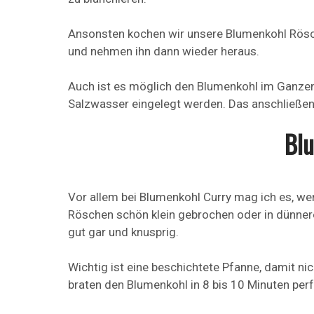
Ansonsten kochen wir unsere Blumenkohl Rös
und nehmen ihn dann wieder heraus.
Auch ist es möglich den Blumenkohl im Ganzen 
Salzwasser eingelegt werden. Das anschließen
Bl
Vor allem bei Blumenkohl Curry mag ich es, wen
Röschen schön klein gebrochen oder in dünne
gut gar und knusprig.
Wichtig ist eine beschichtete Pfanne, damit ni
braten den Blumenkohl in 8 bis 10 Minuten perf