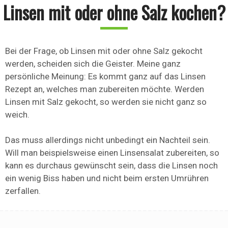
Linsen mit oder ohne Salz kochen?
Bei der Frage, ob Linsen mit oder ohne Salz gekocht
werden, scheiden sich die Geister. Meine ganz
persönliche Meinung: Es kommt ganz auf das Linsen
Rezept an, welches man zubereiten möchte. Werden
Linsen mit Salz gekocht, so werden sie nicht ganz so
weich.
Das muss allerdings nicht unbedingt ein Nachteil sein.
Will man beispielsweise einen Linsensalat zubereiten, so
kann es durchaus gewünscht sein, dass die Linsen noch
ein wenig Biss haben und nicht beim ersten Umrühren
zerfallen.