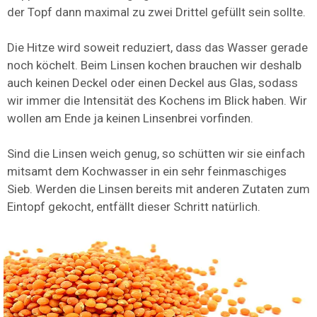
der Topf dann maximal zu zwei Drittel gefüllt sein sollte.
Die Hitze wird soweit reduziert, dass das Wasser gerade
noch köchelt. Beim Linsen kochen brauchen wir deshalb
auch keinen Deckel oder einen Deckel aus Glas, sodass
wir immer die Intensität des Kochens im Blick haben. Wir
wollen am Ende ja keinen Linsenbrei vorfinden.
Sind die Linsen weich genug, so schütten wir sie einfach
mitsamt dem Kochwasser in ein sehr feinmaschiges
Sieb. Werden die Linsen bereits mit anderen Zutaten zum
Eintopf gekocht, entfällt dieser Schritt natürlich.