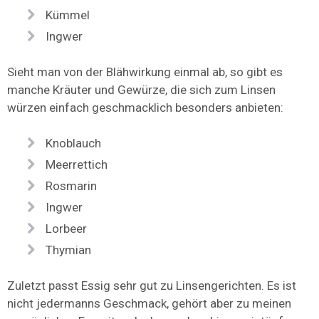
Kümmel
Ingwer
Sieht man von der Blähwirkung einmal ab, so gibt es
manche Kräuter und Gewürze, die sich zum Linsen
würzen einfach geschmacklich besonders anbieten:
Knoblauch
Meerrettich
Rosmarin
Ingwer
Lorbeer
Thymian
Zuletzt passt Essig sehr gut zu Linsengerichten. Es ist
nicht jedermanns Geschmack, gehört aber zu meinen