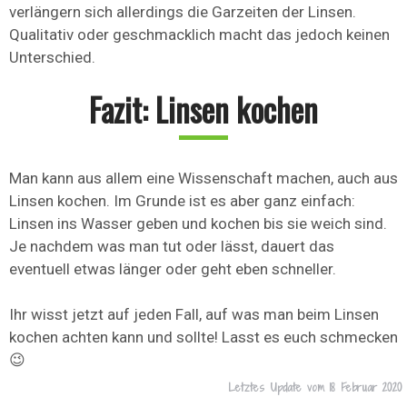
verlängern sich allerdings die Garzeiten der Linsen.
Qualitativ oder geschmacklich macht das jedoch keinen
Unterschied.
Fazit: Linsen kochen
Man kann aus allem eine Wissenschaft machen, auch aus
Linsen kochen. Im Grunde ist es aber ganz einfach:
Linsen ins Wasser geben und kochen bis sie weich sind.
Je nachdem was man tut oder lässt, dauert das
eventuell etwas länger oder geht eben schneller.
Ihr wisst jetzt auf jeden Fall, auf was man beim Linsen
kochen achten kann und sollte! Lasst es euch schmecken
😉
Letztes Update vom
18 Februar 2020