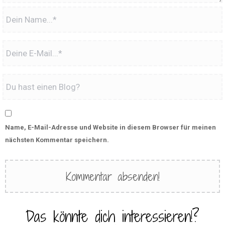
Name, E-Mail-Adresse und Website in diesem Browser für meinen
nächsten Kommentar speichern.
Das könnte dich interessieren!?