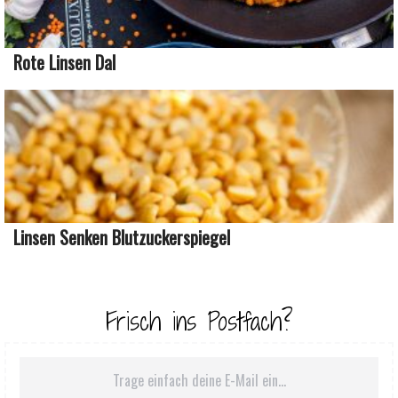
Rote Linsen Dal
Linsen Senken Blutzuckerspiegel
Frisch ins Postfach?