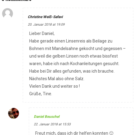
Christine Weiß-Safavi
20. Januar 2018 at 19:09
Lieber Daniel,
Habe gerade einen Linsenreis als Beilage zu
Bohnen mit Mandelsahne gekocht und gegessen –
und weil die gelben Linsen noch etwas bissfest
waren, habe ich nach Kochanleitungen gesucht.
Habe bei Dir alles gefunden, was ich brauche.
Nächstes Mal also ohne Salz.
Vielen Dank und weiter so !
Grüße, Tine.
Daniel Beuschel
22. Januar 2018 at 15:53
Freut mich, dass ich dir helfen konnten 🙂