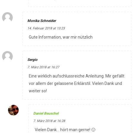
Monika Schneider
14. Februar 2018 at 13:23
Gute Information, war mir nützlich
Sergio
7. März 2018 at 16:27
Eine wirklich aufschlussreiche Anleitung. Mir gefällt
vor allem der gelassene Erklärstil. Vielen Dank und
weiter so!
Daniel Beuschel
7. März 2018 at 16:28
Vielen Dank… hört man gerne! 🙂