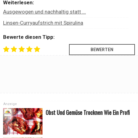
Weiterlesen:
Ausgewogen und nachhaltig statt ...
Linsen-Curryaufstrich mit Spirulina
Bewerte diesen Tipp:
Anzeige
Obst Und Gemüse Trocknen Wie Ein Profi