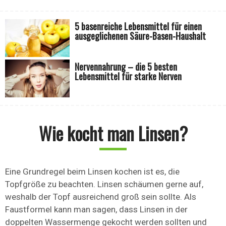
5 basenreiche Lebensmittel für einen
ausgeglichenen Säure-Basen-Haushalt
Nervennahrung – die 5 besten
Lebensmittel für starke Nerven
Wie kocht man Linsen?
Eine Grundregel beim Linsen kochen ist es, die
Topfgröße zu beachten. Linsen schäumen gerne auf,
weshalb der Topf ausreichend groß sein sollte. Als
Faustformel kann man sagen, dass Linsen in der
doppelten Wassermenge gekocht werden sollten und