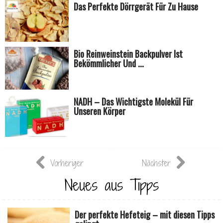
Das Perfekte Dörrgerät Für Zu Hause
Bio Reinweinstein Backpulver Ist
Bekömmlicher Und ...
NADH – Das Wichtigste Molekül Für
Unseren Körper
Vorheriger
Nächster
Neues aus Tipps
Der perfekte Hefeteig – mit diesen Tipps