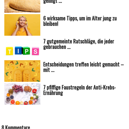
gelingt ...
6 wirksame Tipps, um im Alter jung zu
bleiben!
7 gutgemeinte Ratschläge, die jeder
gebrauchen ...
Entscheidungen treffen leicht gemacht –
mit ...
7 pfiffige Faustregeln der Anti-Krebs-
Ernährung
8 Kommentare