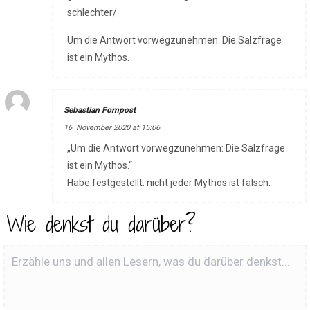
schlechter/
Um die Antwort vorwegzunehmen: Die Salzfrage
ist ein Mythos.
Sebastian Fornpost
16. November 2020 at 15:06
„Um die Antwort vorwegzunehmen: Die Salzfrage
ist ein Mythos.“
Habe festgestellt: nicht jeder Mythos ist falsch.
Wie denkst du darüber?