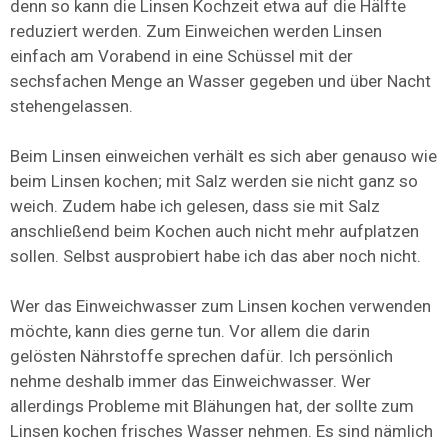
denn so kann die Linsen Kochzeit etwa auf die Hälfte
reduziert werden. Zum Einweichen werden Linsen
einfach am Vorabend in eine Schüssel mit der
sechsfachen Menge an Wasser gegeben und über Nacht
stehengelassen.
Beim Linsen einweichen verhält es sich aber genauso wie
beim Linsen kochen; mit Salz werden sie nicht ganz so
weich. Zudem habe ich gelesen, dass sie mit Salz
anschließend beim Kochen auch nicht mehr aufplatzen
sollen. Selbst ausprobiert habe ich das aber noch nicht.
Wer das Einweichwasser zum Linsen kochen verwenden
möchte, kann dies gerne tun. Vor allem die darin
gelösten Nährstoffe sprechen dafür. Ich persönlich
nehme deshalb immer das Einweichwasser. Wer
allerdings Probleme mit Blähungen hat, der sollte zum
Linsen kochen frisches Wasser nehmen. Es sind nämlich