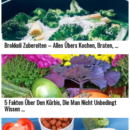
Brokkoli Zubereiten – Alles Übers Kochen, Braten, ...
5 Fakten Über Den Kürbis, Die Man Nicht Unbedingt
Wissen ...