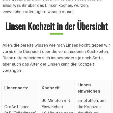
alles, was ihr über das Linsen kochen, würzen,
einweichen oder lagern wissen müsst.
Linsen Kochzeit in der Übersicht
Allen, die bereits wissen wie man Linsen kocht, geben wir
vorab eine Übersicht über die verschiedenen Kochzeiten.
Diese unterscheiden sich insbesondere je nach Sorte;
aber auch das Alter der Linsen kann die Kochzeit
verlängern.
Linsen
Linsensorte
Kochzeit
einweichen
30 Minuten mit
Empfohlen, um
Große Linsen
Einweichen
die Kochzeit