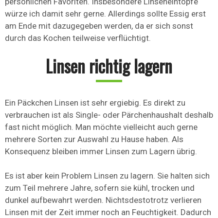
persönlichen Favoriten. Insbesondere Linseneintöpfe
würze ich damit sehr gerne. Allerdings sollte Essig erst
am Ende mit dazugegeben werden, da er sich sonst
durch das Kochen teilweise verflüchtigt.
Linsen richtig lagern
Ein Päckchen Linsen ist sehr ergiebig. Es direkt zu
verbrauchen ist als Single- oder Pärchenhaushalt deshalb
fast nicht möglich. Man möchte vielleicht auch gerne
mehrere Sorten zur Auswahl zu Hause haben. Als
Konsequenz bleiben immer Linsen zum Lagern übrig.
Es ist aber kein Problem Linsen zu lagern. Sie halten sich
zum Teil mehrere Jahre, sofern sie kühl, trocken und
dunkel aufbewahrt werden. Nichtsdestotrotz verlieren
Linsen mit der Zeit immer noch an Feuchtigkeit. Dadurch