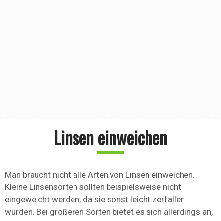
Linsen einweichen
Man braucht nicht alle Arten von Linsen einweichen.
Kleine Linsensorten sollten beispielsweise nicht
eingeweicht werden, da sie sonst leicht zerfallen
würden. Bei größeren Sorten bietet es sich allerdings an,