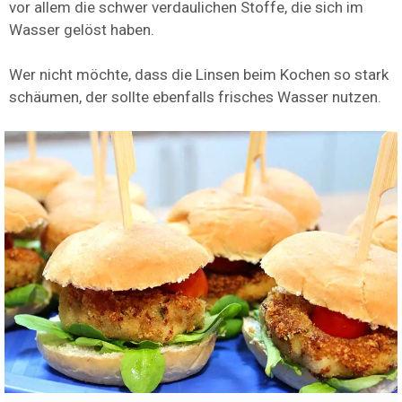
vor allem die schwer verdaulichen Stoffe, die sich im
Wasser gelöst haben.
Wer nicht möchte, dass die Linsen beim Kochen so stark
schäumen, der sollte ebenfalls frisches Wasser nutzen.