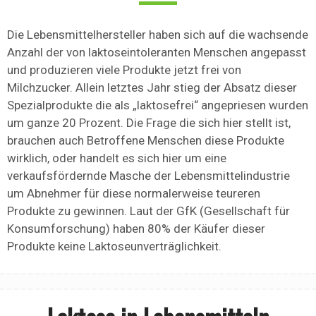
Die Lebensmittelhersteller haben sich auf die wachsende
Anzahl der von laktoseintoleranten Menschen angepasst
und produzieren viele Produkte jetzt frei von
Milchzucker. Allein letztes Jahr stieg der Absatz dieser
Spezialprodukte die als „laktosefrei“ angepriesen wurden
um ganze 20 Prozent. Die Frage die sich hier stellt ist,
brauchen auch Betroffene Menschen diese Produkte
wirklich, oder handelt es sich hier um eine
verkaufsfördernde Masche der Lebensmittelindustrie
um Abnehmer für diese normalerweise teureren
Produkte zu gewinnen. Laut der GfK (Gesellschaft für
Konsumforschung) haben 80% der Käufer dieser
Produkte keine Laktoseunverträglichkeit.