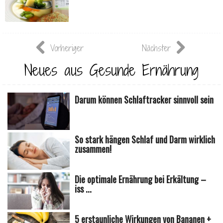
Vorheriger
Nächster
Neues aus Gesunde Ernährung
Darum können Schlaftracker sinnvoll sein
So stark hängen Schlaf und Darm wirklich
zusammen!
Die optimale Ernährung bei Erkältung –
iss ...
5 erstaunliche Wirkungen von Bananen +