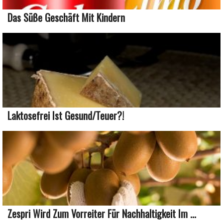
Das Süße Geschäft Mit Kindern
Laktosefrei Ist Gesund/teuer?!
Zespri Wird Zum Vorreiter Für Nachhaltigkeit Im ...