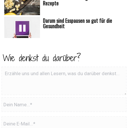
Rezepte
Darum sind Esspausen so gut für die
Gesundheit
Wie denkst du darüber?