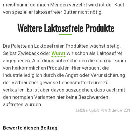
meist nur in geringen Mengen verzehrt wird ist der Kauf
von spezieller laktosefreier Butter nicht nötig.
Weitere Laktosefreie Produkte
Die Palette an Laktosefreien Produkten wächst stetig.
Selbst Zwieback oder
Wurst
wir schon als Laktosefrei
angepriesen. Allerdings unterscheiden die sich nur kaum
von herkömmlichen Produkten. Hier versucht die
Industrie lediglich durch die Angst oder Verunsicherung
der Verbraucher gewisse Lebensmittel teurer zu
verkaufen. Es ist aber davon auszugehen, dass auch mit
den normalen Varianten hier keine Beschwerden
auftreten würden.
Letztes Update vom
21 Januar 2019
Bewerte diesen Beitrag: