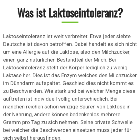
Was ist Laktoseintoleranz?
Laktoseintoleranz ist weit verbreitet. Etwa jeder siebte
Deutsche ist davon betroffen. Dabei handelt es sich nicht
um eine Allergie auf die Laktose, also den Milchzucker,
einen ganz natürlichen Bestandteil der Milch. Bei
Laktoseintoleranz stellt der Körper lediglich zu wenig
Laktase her. Dies ist das Enzym welches den Milchzucker
im Dünndarm aufspaltet. Geschied dies nicht kommt es
zu Beschwerden. Wie stark und bei welcher Menge diese
auftreten ist individuell völlig unterschiedlich. Bei
manchen reichen schon winzige Spuren von Laktose in
der Nahrung, andere können bedenkenlos mehrere
Gramm pro Tag zu sich nehmen. Seine private Schwelle
bei welcher die Beschwerden einsetzen muss jeder für
sich selbst herausfinden.