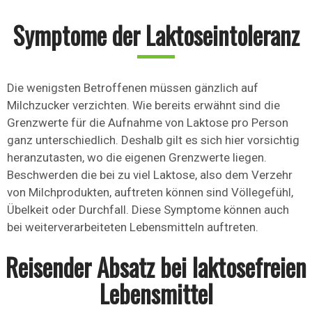
Symptome der Laktoseintoleranz
Die wenigsten Betroffenen müssen gänzlich auf
Milchzucker verzichten. Wie bereits erwähnt sind die
Grenzwerte für die Aufnahme von Laktose pro Person
ganz unterschiedlich. Deshalb gilt es sich hier vorsichtig
heranzutasten, wo die eigenen Grenzwerte liegen.
Beschwerden die bei zu viel Laktose, also dem Verzehr
von Milchprodukten, auftreten können sind Völlegefühl,
Übelkeit oder Durchfall. Diese Symptome können auch
bei weiterverarbeiteten Lebensmitteln auftreten.
Reisender Absatz bei laktosefreien
Lebensmittel