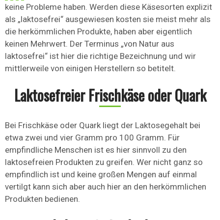
keine Probleme haben. Werden diese Käsesorten explizit
als „laktosefrei“ ausgewiesen kosten sie meist mehr als
die herkömmlichen Produkte, haben aber eigentlich
keinen Mehrwert. Der Terminus „von Natur aus
laktosefrei“ ist hier die richtige Bezeichnung und wir
mittlerweile von einigen Herstellern so betitelt.
Laktosefreier Frischkäse oder Quark
Bei Frischkäse oder Quark liegt der Laktosegehalt bei
etwa zwei und vier Gramm pro 100 Gramm. Für
empfindliche Menschen ist es hier sinnvoll zu den
laktosefreien Produkten zu greifen. Wer nicht ganz so
empfindlich ist und keine großen Mengen auf einmal
vertilgt kann sich aber auch hier an den herkömmlichen
Produkten bedienen.