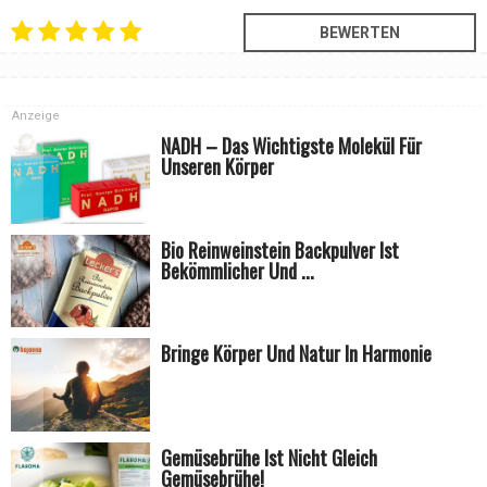
Anzeige
NADH – Das Wichtigste Molekül Für
Unseren Körper
Bio Reinweinstein Backpulver Ist
Bekömmlicher Und ...
Bringe Körper Und Natur In Harmonie
Gemüsebrühe Ist Nicht Gleich
Gemüsebrühe!