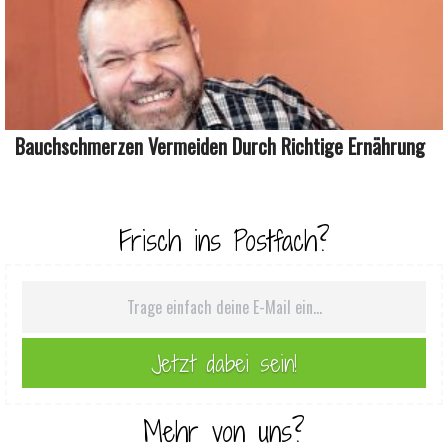
Bauchschmerzen Vermeiden Durch Richtige Ernährung
Frisch ins Postfach?
Mehr von uns?