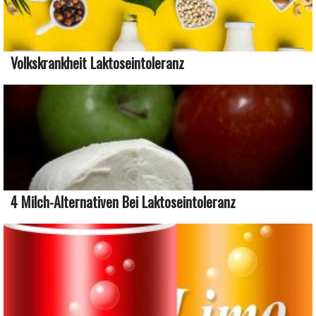
Volkskrankheit Laktoseintoleranz
4 Milch-Alternativen Bei Laktoseintoleranz