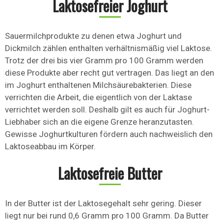
Laktosefreier Joghurt
Sauermilchprodukte zu denen etwa Joghurt und
Dickmilch zählen enthalten verhältnismäßig viel Laktose.
Trotz der drei bis vier Gramm pro 100 Gramm werden
diese Produkte aber recht gut vertragen. Das liegt an den
im Joghurt enthaltenen Milchsäurebakterien. Diese
verrichten die Arbeit, die eigentlich von der Laktase
verrichtet werden soll. Deshalb gilt es auch für Joghurt-
Liebhaber sich an die eigene Grenze heranzutasten.
Gewisse Joghurtkulturen fördern auch nachweislich den
Laktoseabbau im Körper.
Laktosefreie Butter
In der Butter ist der Laktosegehalt sehr gering. Dieser
liegt nur bei rund 0,6 Gramm pro 100 Gramm. Da Butter