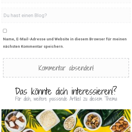
Name, E-Mail-Adresse und Website in diesem Browser für meinen
nächsten Kommentar speichern.
Das könnte dich interessieren!?
Für dich, weitere passende Artikel zu diesem Thema