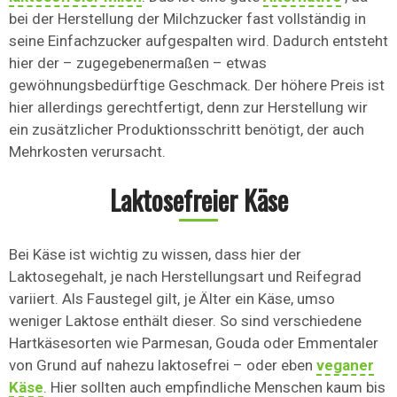
bei der Herstellung der Milchzucker fast vollständig in
seine Einfachzucker aufgespalten wird. Dadurch entsteht
hier der – zugegebenermaßen – etwas
gewöhnungsbedürftige Geschmack. Der höhere Preis ist
hier allerdings gerechtfertigt, denn zur Herstellung wir
ein zusätzlicher Produktionsschritt benötigt, der auch
Mehrkosten verursacht.
Laktosefreier Käse
Bei Käse ist wichtig zu wissen, dass hier der
Laktosegehalt, je nach Herstellungsart und Reifegrad
variiert. Als Faustegel gilt, je Älter ein Käse, umso
weniger Laktose enthält dieser. So sind verschiedene
Hartkäsesorten wie Parmesan, Gouda oder Emmentaler
von Grund auf nahezu laktosefrei – oder eben
veganer
Käse
. Hier sollten auch empfindliche Menschen kaum bis