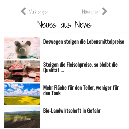
Vorheriger
Nächster
Neues aus News
Deswegen steigen die Lebensmittelpreise
Steigen die Fleischpreise, so bleibt die
Qualität ...
Mehr Fläche für den Teller, weniger für
den Tank
Bio-Landwirtschaft in Gefahr