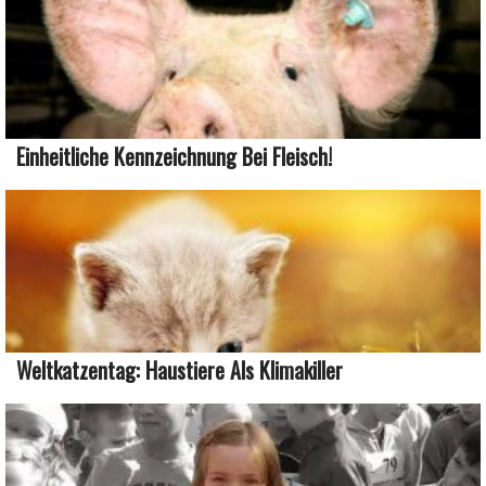
Einheitliche Kennzeichnung Bei Fleisch!
Weltkatzentag: Haustiere Als Klimakiller