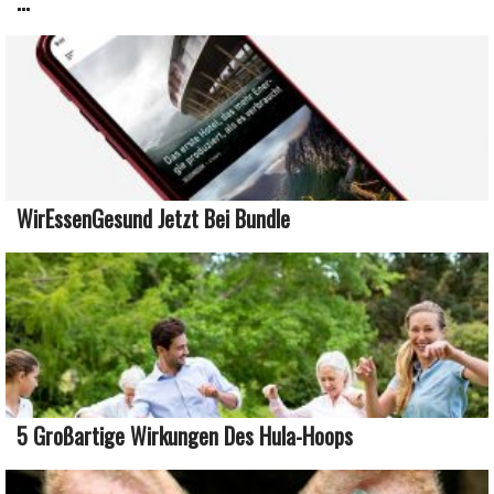
...
WirEssenGesund Jetzt Bei Bundle
5 Großartige Wirkungen Des Hula-Hoops