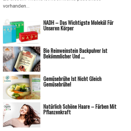
vorhanden...
NADH – Das Wichtigste Molekül Für
Unseren Körper
Bio Reinweinstein Backpulver Ist
Bekömmlicher Und ...
Gemüsebrühe Ist Nicht Gleich
Gemüsebrühe!
Natürlich Schöne Haare – Färben Mit
Pflanzenkraft