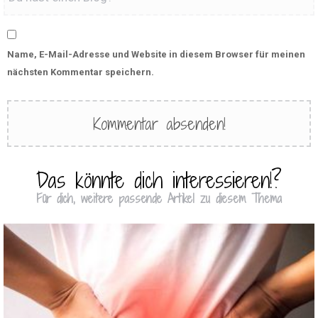
Name, E-Mail-Adresse und Website in diesem Browser für meinen
nächsten Kommentar speichern.
Das könnte dich interessieren!?
Für dich, weitere passende Artikel zu diesem Thema