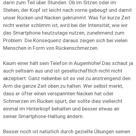
darin zum Teil über Stunden. Ob im Sitzen oder im
Stehen, der Kopf ist leicht nach vorne gebeugt und damit
unser Rücken und Nacken gekrümmt. Was für kurze Zeit
nicht weiter schlimm ist, wird bei der Intensität, wie wir
das Smartphone heutzutage nutzen, zunehmend zum
Problem. Die Konsequenz daraus zeigen sich bei vielen
Menschen in Form von Rückenschmerzen.
Kaum einer hält sein Telefon in Augenhöhe! Das schaut ja
auch seltsam aus und ist gesellschaftlich nicht nicht
akzeptiert. Ganz nebenbei sit es viel zu anstrengend den
Arm die ganze Zeit oben zu halten. Wer selbst merkt,
dass er öfter einen verspannten Nacken hat oder
Schmerzen im Rücken spürt, der sollte dies vielleicht
einmal im Hinterkopf behalten und besser etwas an
seiner Smartphone-Haltung ändern.
Besser noch ist natürlich durch gezielte Übungen seinen