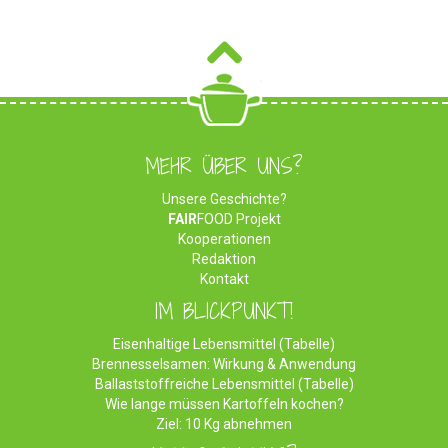
MEHR ÜBER UNS?
Unsere Geschichte?
FAIR
FOOD Projekt
Kooperationen
Redaktion
Kontakt
IM BLICKPUNKT!
Eisenhaltige Lebensmittel (Tabelle)
Brennesselsamen: Wirkung & Anwendung
Ballaststoffreiche Lebensmittel (Tabelle)
Wie lange müssen Kartoffeln kochen?
Ziel: 10 Kg abnehmen