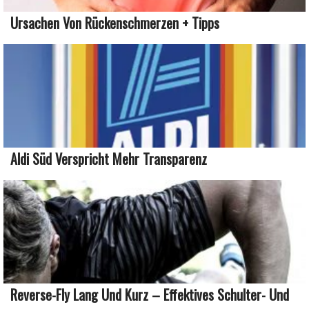
Ursachen Von Rückenschmerzen + Tipps
Aldi Süd Verspricht Mehr Transparenz
Reverse-Fly Lang Und Kurz – Effektives Schulter- Und