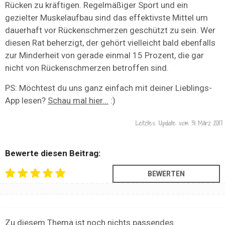
Rücken zu kräftigen. Regelmäßiger Sport und ein
gezielter Muskelaufbau sind das effektivste Mittel um
dauerhaft vor Rückenschmerzen geschützt zu sein. Wer
diesen Rat beherzigt, der gehört vielleicht bald ebenfalls
zur Minderheit von gerade einmal 15 Prozent, die gar
nicht von Rückenschmerzen betroffen sind.
PS: Möchtest du uns ganz einfach mit deiner Lieblings-
App lesen?
Schau mal hier...
:)
Letztes Update vom
31 März 2017
Bewerte diesen Beitrag:
Zu diesem Thema ist noch nichts passendes