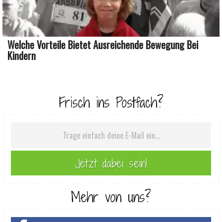
Welche Vorteile Bietet Ausreichende Bewegung Bei
Kindern
Frisch ins Postfach?
Mehr von uns?