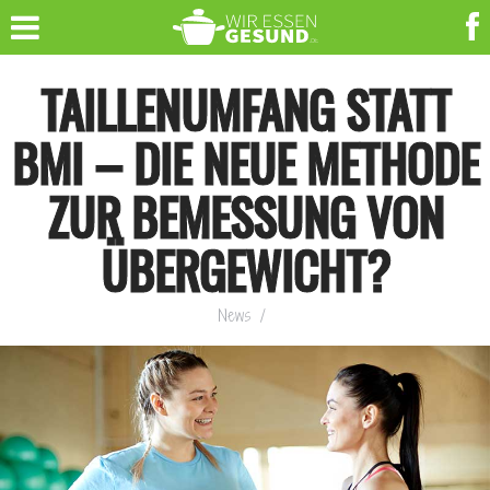
TAILLENUMFANG STATT
BMI – DIE NEUE METHODE
ZUR BEMESSUNG VON
ÜBERGEWICHT?
News
/