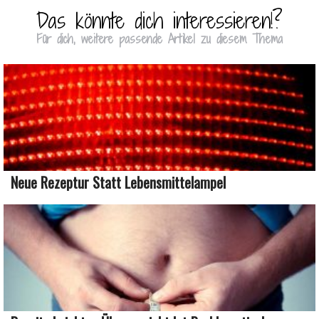
Das könnte dich interessieren!?
Für dich, weitere passende Artikel zu diesem Thema
Neue Rezeptur Statt Lebensmittelampel