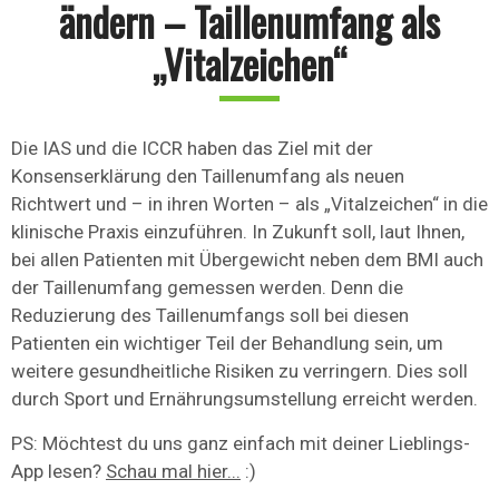
ändern – Taillenumfang als
„Vitalzeichen“
Die IAS und die ICCR haben das Ziel mit der
Konsenserklärung den Taillenumfang als neuen
Richtwert und – in ihren Worten – als „Vitalzeichen“ in die
klinische Praxis einzuführen. In Zukunft soll, laut Ihnen,
bei allen Patienten mit Übergewicht neben dem BMI auch
der Taillenumfang gemessen werden. Denn die
Reduzierung des Taillenumfangs soll bei diesen
Patienten ein wichtiger Teil der Behandlung sein, um
weitere gesundheitliche Risiken zu verringern. Dies soll
durch Sport und Ernährungsumstellung erreicht werden.
PS: Möchtest du uns ganz einfach mit deiner Lieblings-
App lesen?
Schau mal hier...
:)