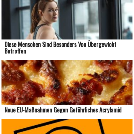
Diese Menschen Sind Besonders Von Übergewicht
Betroffen
Neue EU-Maßnahmen Gegen Gefährliches Acrylamid