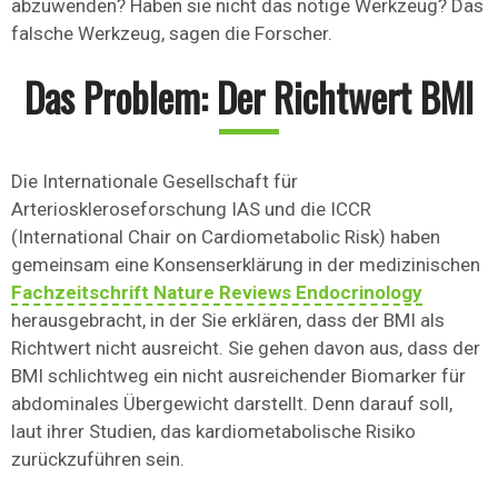
abzuwenden? Haben sie nicht das nötige Werkzeug? Das
falsche Werkzeug, sagen die Forscher.
Das Problem: Der Richtwert BMI
Die Internationale Gesellschaft für
Arterioskleroseforschung IAS und die ICCR
(International Chair on Cardiometabolic Risk) haben
gemeinsam eine Konsenserklärung in der medizinischen
Fachzeitschrift Nature Reviews Endocrinology
herausgebracht, in der Sie erklären, dass der BMI als
Richtwert nicht ausreicht. Sie gehen davon aus, dass der
BMI schlichtweg ein nicht ausreichender Biomarker für
abdominales Übergewicht darstellt. Denn darauf soll,
laut ihrer Studien, das kardiometabolische Risiko
zurückzuführen sein.