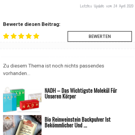
Letztes Update vom
24 April 2020
Bewerte diesen Beitrag:
Zu diesem Thema ist noch nichts passendes
vorhanden...
NADH – Das Wichtigste Molekül Für
Unseren Körper
Bio Reinweinstein Backpulver Ist
Bekömmlicher Und ...