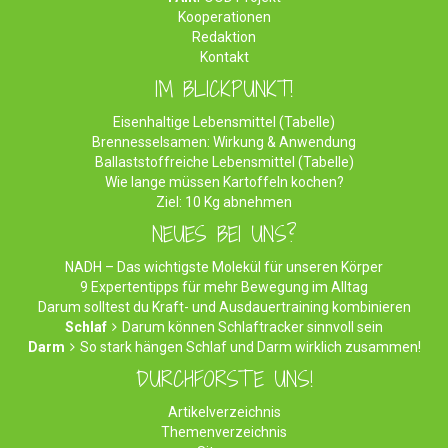
Kooperationen
Redaktion
Kontakt
IM BLICKPUNKT!
Eisenhaltige Lebensmittel (Tabelle)
Brennesselsamen: Wirkung & Anwendung
Ballaststoffreiche Lebensmittel (Tabelle)
Wie lange müssen Kartoffeln kochen?
Ziel: 10 Kg abnehmen
NEUES BEI UNS?
NADH – Das wichtigste Molekül für unseren Körper
9 Expertentipps für mehr Bewegung im Alltag
Darum solltest du Kraft- und Ausdauertraining kombinieren
Schlaf
Darum können Schlaftracker sinnvoll sein
Darm
So stark hängen Schlaf und Darm wirklich zusammen!
DURCHFORSTE UNS!
Artikelverzeichnis
Themenverzeichnis