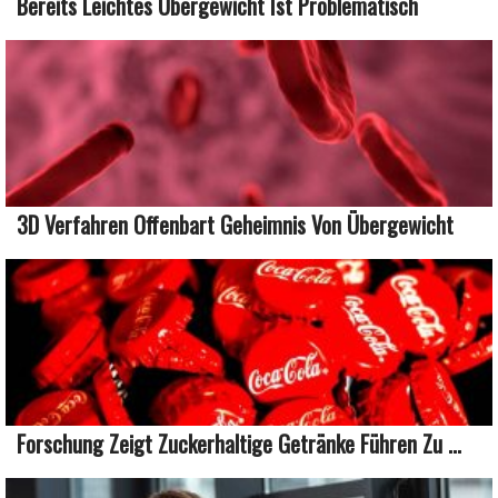
Bereits Leichtes Übergewicht Ist Problematisch
3D Verfahren Offenbart Geheimnis Von Übergewicht
Forschung Zeigt Zuckerhaltige Getränke Führen Zu ...