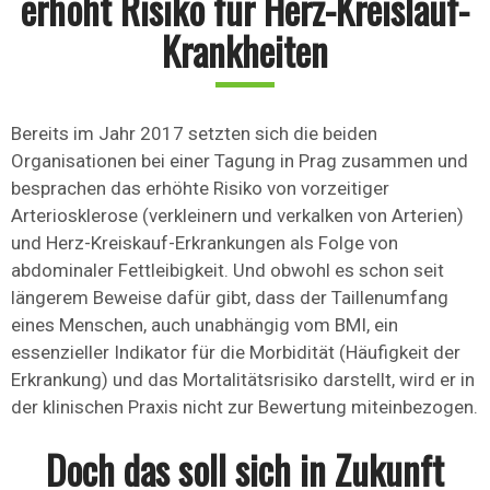
erhöht Risiko für Herz-Kreislauf-
Krankheiten
Bereits im Jahr 2017 setzten sich die beiden
Organisationen bei einer Tagung in Prag zusammen und
besprachen das erhöhte Risiko von vorzeitiger
Arteriosklerose (verkleinern und verkalken von Arterien)
und Herz-Kreiskauf-Erkrankungen als Folge von
abdominaler Fettleibigkeit. Und obwohl es schon seit
längerem Beweise dafür gibt, dass der Taillenumfang
eines Menschen, auch unabhängig vom BMI, ein
essenzieller Indikator für die Morbidität (Häufigkeit der
Erkrankung) und das Mortalitätsrisiko darstellt, wird er in
der klinischen Praxis nicht zur Bewertung miteinbezogen.
Doch das soll sich in Zukunft