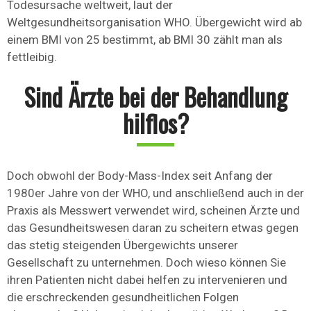
Todesursache weltweit, laut der
Weltgesundheitsorganisation WHO. Übergewicht wird ab
einem BMI von 25 bestimmt, ab BMI 30 zählt man als
fettleibig.
Sind Ärzte bei der Behandlung
hilflos?
Doch obwohl der Body-Mass-Index seit Anfang der
1980er Jahre von der WHO, und anschließend auch in der
Praxis als Messwert verwendet wird, scheinen Ärzte und
das Gesundheitswesen daran zu scheitern etwas gegen
das stetig steigenden Übergewichts unserer
Gesellschaft zu unternehmen. Doch wieso können Sie
ihren Patienten nicht dabei helfen zu intervenieren und
die erschreckenden gesundheitlichen Folgen