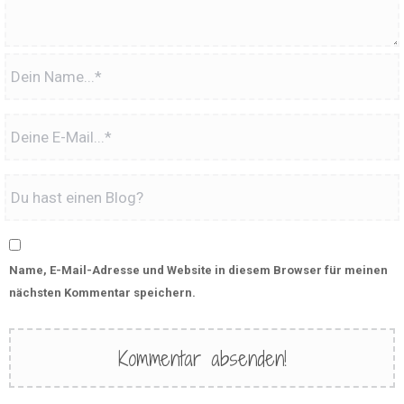
Name, E-Mail-Adresse und Website in diesem Browser für meinen
nächsten Kommentar speichern.