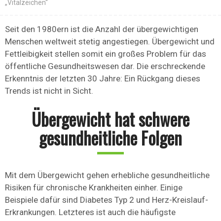
„Vitalzeichen“
Seit den 1980ern ist die Anzahl der übergewichtigen
Menschen weltweit stetig angestiegen. Übergewicht und
Fettleibigkeit stellen somit ein großes Problem für das
öffentliche Gesundheitswesen dar. Die erschreckende
Erkenntnis der letzten 30 Jahre: Ein Rückgang dieses
Trends ist nicht in Sicht.
Übergewicht hat schwere
gesundheitliche Folgen
Mit dem Übergewicht gehen erhebliche gesundheitliche
Risiken für chronische Krankheiten einher. Einige
Beispiele dafür sind Diabetes Typ 2 und Herz-Kreislauf-
Erkrankungen. Letzteres ist auch die häufigste