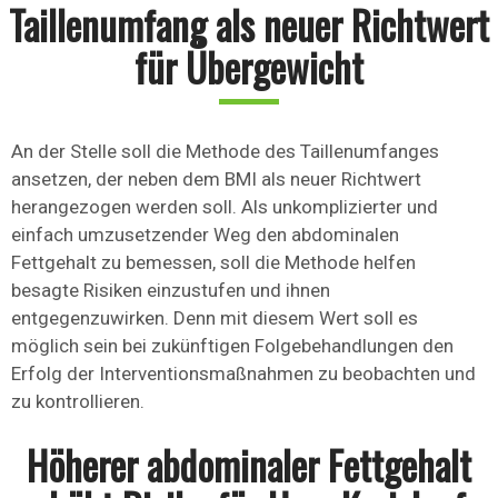
Taillenumfang als neuer Richtwert
für Übergewicht
An der Stelle soll die Methode des Taillenumfanges
ansetzen, der neben dem BMI als neuer Richtwert
herangezogen werden soll. Als unkomplizierter und
einfach umzusetzender Weg den abdominalen
Fettgehalt zu bemessen, soll die Methode helfen
besagte Risiken einzustufen und ihnen
entgegenzuwirken. Denn mit diesem Wert soll es
möglich sein bei zukünftigen Folgebehandlungen den
Erfolg der Interventionsmaßnahmen zu beobachten und
zu kontrollieren.
Höherer abdominaler Fettgehalt