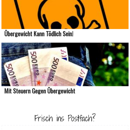
Übergewicht Kann Tödlich Sein!
Mit Steuern Gegen Übergewicht
Frisch ins Postfach?