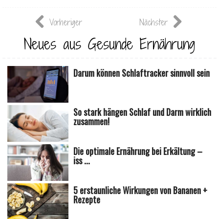
Vorheriger
Nächster
Neues aus Gesunde Ernährung
Darum können Schlaftracker sinnvoll sein
So stark hängen Schlaf und Darm wirklich
zusammen!
Die optimale Ernährung bei Erkältung –
iss ...
5 erstaunliche Wirkungen von Bananen +
Rezepte