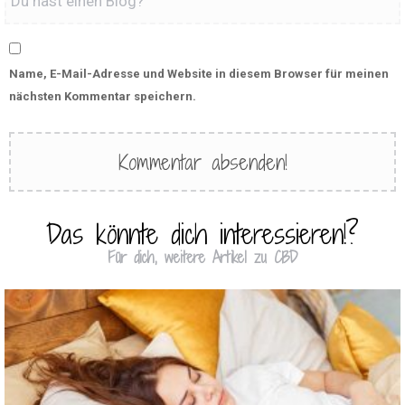
Name, E-Mail-Adresse und Website in diesem Browser für meinen
nächsten Kommentar speichern.
Das könnte dich interessieren!?
Für dich, weitere Artikel zu CBD