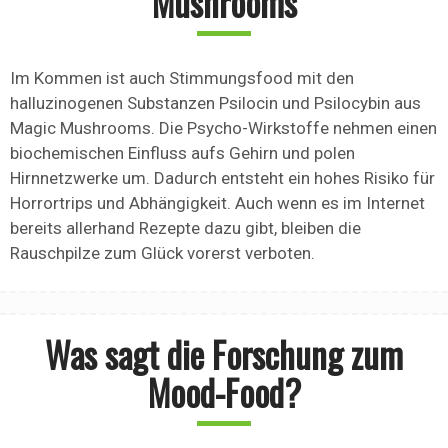
Mushrooms
Im Kommen ist auch Stimmungsfood mit den
halluzinogenen Substanzen Psilocin und Psilocybin aus
Magic Mushrooms. Die Psycho-Wirkstoffe nehmen einen
biochemischen Einfluss aufs Gehirn und polen
Hirnnetzwerke um. Dadurch entsteht ein hohes Risiko für
Horrortrips und Abhängigkeit. Auch wenn es im Internet
bereits allerhand Rezepte dazu gibt, bleiben die
Rauschpilze zum Glück vorerst verboten.
Was sagt die Forschung zum
Mood-Food?