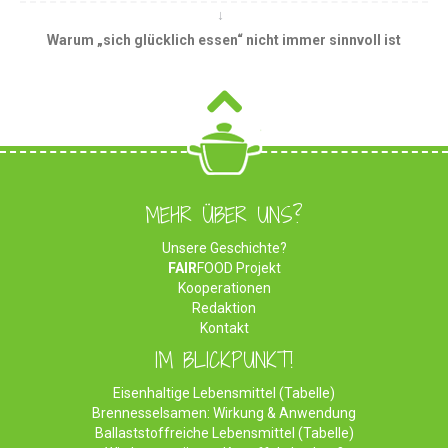
Warum „sich glücklich essen“ nicht immer sinnvoll ist
MEHR ÜBER UNS?
Unsere Geschichte?
FAIR
FOOD Projekt
Kooperationen
Redaktion
Kontakt
IM BLICKPUNKT!
Eisenhaltige Lebensmittel (Tabelle)
Brennesselsamen: Wirkung & Anwendung
Ballaststoffreiche Lebensmittel (Tabelle)