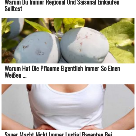
Warum Du Immer Regional Und Saisonal Einkaufen
Solltest
Warum Hat Die Pflaume Eigentlich Immer So Einen
Weißen ...
Sauer Macht Nicht Immer Lustig! Basentee Bei