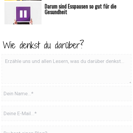
Darum sind Esspausen so gut für die
Gesundheit
Wie denkst du darüber?