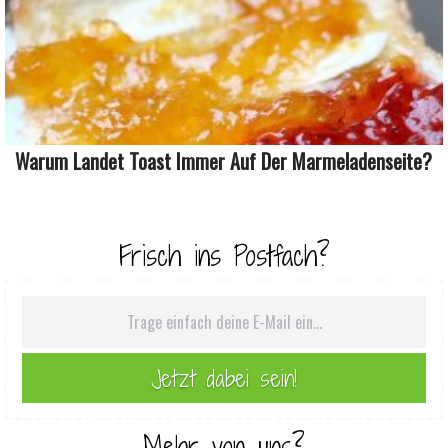
Warum Landet Toast Immer Auf Der Marmeladenseite?
Frisch ins Postfach?
Mehr von uns?