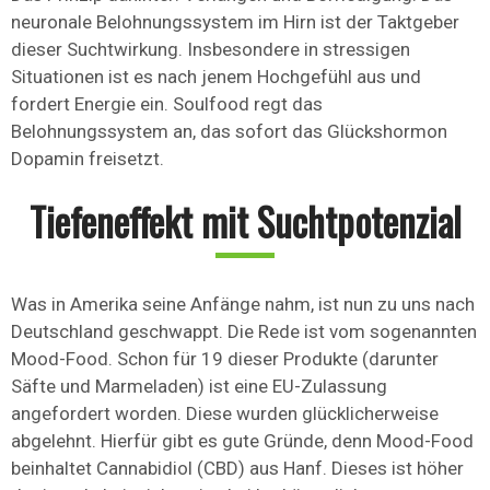
neuronale Belohnungssystem im Hirn ist der Taktgeber
dieser Suchtwirkung. Insbesondere in stressigen
Situationen ist es nach jenem Hochgefühl aus und
fordert Energie ein. Soulfood regt das
Belohnungssystem an, das sofort das Glückshormon
Dopamin freisetzt.
Tiefeneffekt mit Suchtpotenzial
Was in Amerika seine Anfänge nahm, ist nun zu uns nach
Deutschland geschwappt. Die Rede ist vom sogenannten
Mood-Food. Schon für 19 dieser Produkte (darunter
Säfte und Marmeladen) ist eine EU-Zulassung
angefordert worden. Diese wurden glücklicherweise
abgelehnt. Hierfür gibt es gute Gründe, denn Mood-Food
beinhaltet Cannabidiol (CBD) aus Hanf. Dieses ist höher