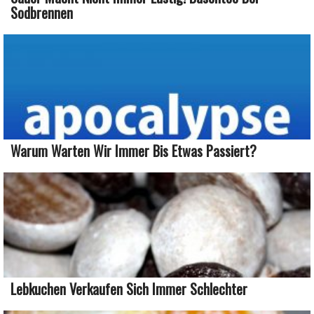
Sodbrennen
Warum Warten Wir Immer Bis Etwas Passiert?
Lebkuchen Verkaufen Sich Immer Schlechter