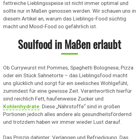
fettreiche Lieblingsspeise ist nicht immer optimal und
sollte nur in Maßen genossen werden. Wir schauen uns in
diesem Artikel an, warum das Lieblings-Food süchtig
macht und Mood-Food so gefährlich ist.
Soulfood in Maßen erlaubt
Ob Currywurst mit Pommes, Spaghetti Bolognese, Pizza
oder ein Stück Sahnetorte – das Lieblingsfood macht
uns glücklich und sorgt für ein seelisches Wohlgefühl,
zumindest für eine gewisse Zeit. Verantwortlich hierfür
sind reichlich Fett, haufenweise Zucker und
Kohlenhydrate
. Diese „Nährstoffe“ sind in großen
Portionen jedoch alles andere als gesundheitsfördernd
und trotzdem haben wir immer wieder Lust darauf.
Das Prinzip dahinter: Verlangen und Befriedigung. Das