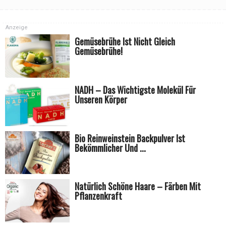
Anzeige
Gemüsebrühe Ist Nicht Gleich
Gemüsebrühe!
NADH – Das Wichtigste Molekül Für
Unseren Körper
Bio Reinweinstein Backpulver Ist
Bekömmlicher Und ...
Natürlich Schöne Haare – Färben Mit
Pflanzenkraft