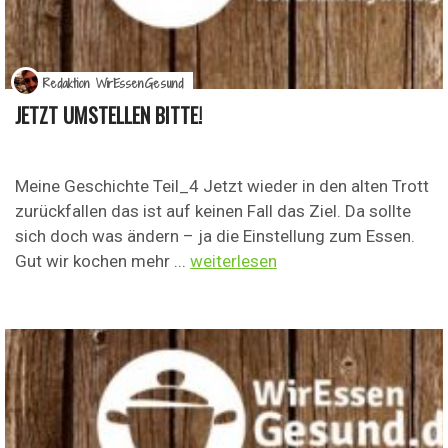
Redaktion WirEssenGesund
JETZT UMSTELLEN BITTE!
Meine Geschichte Teil_4 Jetzt wieder in den alten Trott
zurückfallen das ist auf keinen Fall das Ziel. Da sollte
sich doch was ändern – ja die Einstellung zum Essen.
Gut wir kochen mehr ...
weiterlesen