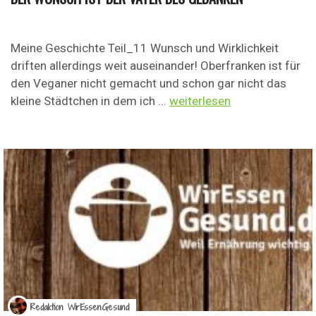
Meine Geschichte Teil_11 Wunsch und Wirklichkeit
driften allerdings weit auseinander! Oberfranken ist für
den Veganer nicht gemacht und schon gar nicht das
kleine Städtchen in dem ich ...
weiterlesen
Redaktion WirEssenGesund