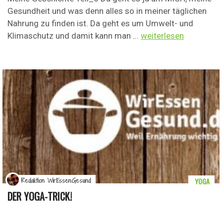
Gesundheit und was denn alles so in meiner täglichen
Nahrung zu finden ist. Da geht es um Umwelt- und
Klimaschutz und damit kann man ...
weiterlesen
YOGA
Redaktion WirEssenGesund
DER YOGA-TRICK!