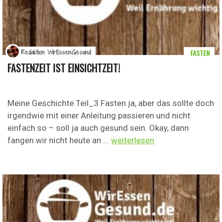
FASTEN
Redaktion WirEssenGesund
FASTENZEIT IST EINSICHTZEIT!
Meine Geschichte Teil_3 Fasten ja, aber das sollte doch
irgendwie mit einer Anleitung passieren und nicht
einfach so – soll ja auch gesund sein. Okay, dann
fangen wir nicht heute an ...
weiterlesen