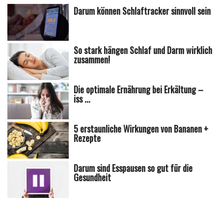
Darum können Schlaftracker sinnvoll sein
So stark hängen Schlaf und Darm wirklich
zusammen!
Die optimale Ernährung bei Erkältung –
iss ...
5 erstaunliche Wirkungen von Bananen +
Rezepte
Darum sind Esspausen so gut für die
Gesundheit