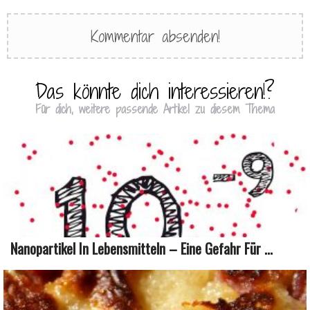
Das könnte dich interessieren!?
Für dich, weitere passende Artikel zu diesem Thema
Nanopartikel In Lebensmitteln – Eine Gefahr Für ...