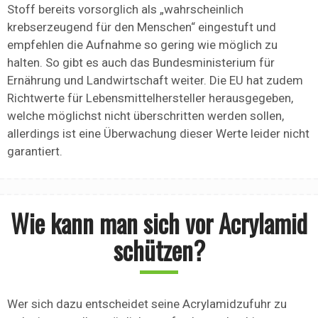
Stoff bereits vorsorglich als „wahrscheinlich
krebserzeugend für den Menschen“ eingestuft und
empfehlen die Aufnahme so gering wie möglich zu
halten. So gibt es auch das Bundesministerium für
Ernährung und Landwirtschaft weiter. Die EU hat zudem
Richtwerte für Lebensmittelhersteller herausgegeben,
welche möglichst nicht überschritten werden sollen,
allerdings ist eine Überwachung dieser Werte leider nicht
garantiert.
Wie kann man sich vor Acrylamid
schützen?
Wer sich dazu entscheidet seine Acrylamidzufuhr zu