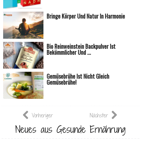
Bringe Körper Und Natur In Harmonie
Bio Reinweinstein Backpulver Ist
Bekömmlicher Und ...
Gemüsebrühe Ist Nicht Gleich
Gemüsebrühe!
Vorheriger
Nächster
Neues aus Gesunde Ernährung