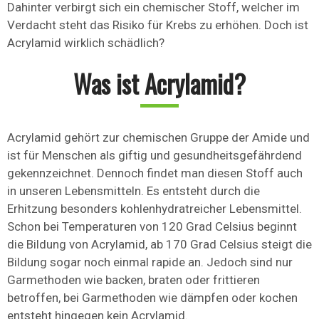
Dahinter verbirgt sich ein chemischer Stoff, welcher im
Verdacht steht das Risiko für Krebs zu erhöhen. Doch ist
Acrylamid wirklich schädlich?
Was ist Acrylamid?
Acrylamid gehört zur chemischen Gruppe der Amide und
ist für Menschen als giftig und gesundheitsgefährdend
gekennzeichnet. Dennoch findet man diesen Stoff auch
in unseren Lebensmitteln. Es entsteht durch die
Erhitzung besonders kohlenhydratreicher Lebensmittel.
Schon bei Temperaturen von 120 Grad Celsius beginnt
die Bildung von Acrylamid, ab 170 Grad Celsius steigt die
Bildung sogar noch einmal rapide an. Jedoch sind nur
Garmethoden wie backen, braten oder frittieren
betroffen, bei Garmethoden wie dämpfen oder kochen
entsteht hingegen kein Acrylamid.