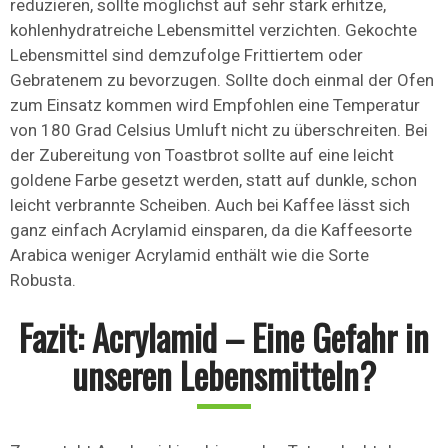
reduzieren, sollte möglichst auf sehr stark erhitze,
kohlenhydratreiche Lebensmittel verzichten. Gekochte
Lebensmittel sind demzufolge Frittiertem oder
Gebratenem zu bevorzugen. Sollte doch einmal der Ofen
zum Einsatz kommen wird Empfohlen eine Temperatur
von 180 Grad Celsius Umluft nicht zu überschreiten. Bei
der Zubereitung von Toastbrot sollte auf eine leicht
goldene Farbe gesetzt werden, statt auf dunkle, schon
leicht verbrannte Scheiben. Auch bei Kaffee lässt sich
ganz einfach Acrylamid einsparen, da die Kaffeesorte
Arabica weniger Acrylamid enthält wie die Sorte
Robusta.
Fazit: Acrylamid – Eine Gefahr in
unseren Lebensmitteln?