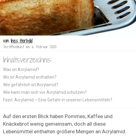
von
Ines Herbold
Veröffentlicht am
6. Februar 2020
Inhaltsverzeichnis
Was ist Acrylamid?
Wo ist Acrylamid enthalten?
Wie gefährlich ist Acrylamid?
Wie kann man sich vor Acrylamid schützen?
Fazit: Acrylamid – Eine Gefahr in unseren Lebensmitteln?
Auf den ersten Blick haben Pommes, Kaffee und
Knäckebrot wenig gemeinsam, doch all diese
Lebensmittel enthalten größere Mengen an Acrylamid.