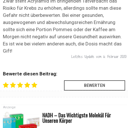
Zwar steht Acrylamid im dringenden Tatverdacht das
Risiko für Krebs zu erhöhen, allerdings sollte man diese
Gefahr nicht überbewerten. Bei einer gesunden,
ausgewogenen und abwechslungsreichen Ernährung
sollte sich eine Portion Pommes oder der Kaffee am
Morgen nicht negativ auf unsere Gesundheit auswirken.
Es ist wie bei vielem anderen auch, die Dosis macht das
Gift!
Letztes Update vom
6. Februar 2020
Bewerte diesen Beitrag:
Anzeige
NADH – Das Wichtigste Molekül Für
Unseren Körper