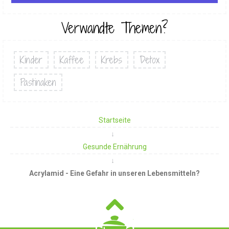
Verwandte Themen?
Kinder
Kaffee
Krebs
Detox
Pastinaken
Startseite
Gesunde Ernährung
Acrylamid - Eine Gefahr in unseren Lebensmitteln?