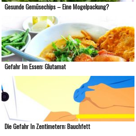
Gesunde Gemüsechips – Eine Mogelpackung?
Gefahr Im Essen: Glutamat
Die Gefahr In Zentimetern: Bauchfett