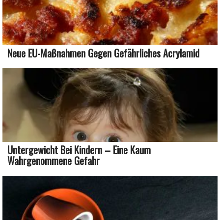
Neue EU-Maßnahmen Gegen Gefährliches Acrylamid
Untergewicht Bei Kindern – Eine Kaum
Wahrgenommene Gefahr