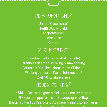
MEHR ÜBER UNS?
Unsere Geschichte?
FAIR
FOOD Projekt
Kooperationen
Redaktion
Kontakt
IM BLICKPUNKT!
Eisenhaltige Lebensmittel (Tabelle)
Brennesselsamen: Wirkung & Anwendung
Ballaststoffreiche Lebensmittel (Tabelle)
Wie lange müssen Kartoffeln kochen?
Ziel: 10 Kg abnehmen
NEUES BEI UNS?
NADH – Das wichtigste Molekül für unseren Körper
9 Expertentipps für mehr Bewegung im Alltag
Darum solltest du Kraft- und Ausdauertraining kombinieren