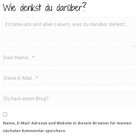
Wie denkst du darüber?
Name, E-Mail-Adresse und Website in diesem Browser für meinen
nächsten Kommentar speichern.