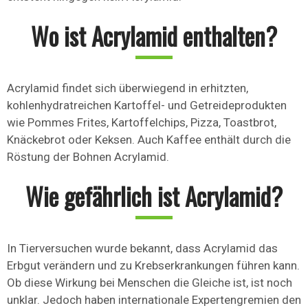
Wo ist Acrylamid enthalten?
Acrylamid findet sich überwiegend in erhitzten,
kohlenhydratreichen Kartoffel- und Getreideprodukten
wie Pommes Frites, Kartoffelchips, Pizza, Toastbrot,
Knäckebrot oder Keksen. Auch Kaffee enthält durch die
Röstung der Bohnen Acrylamid.
Wie gefährlich ist Acrylamid?
In Tierversuchen wurde bekannt, dass Acrylamid das
Erbgut verändern und zu Krebserkrankungen führen kann.
Ob diese Wirkung bei Menschen die Gleiche ist, ist noch
unklar. Jedoch haben internationale Expertengremien den