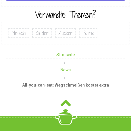
Verwandte Themen?
Fleisch
Kinder
Zucker
Politik
Startseite
News
All-you-can-eat: Wegschmeißen kostet extra