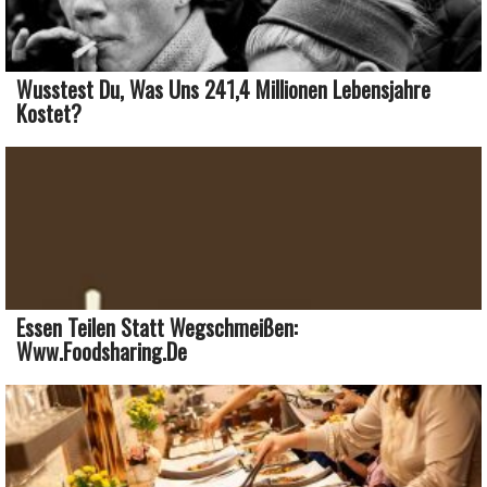
Wusstest Du, Was Uns 241,4 Millionen Lebensjahre
Kostet?
Essen Teilen Statt Wegschmeißen:
Www.foodsharing.de