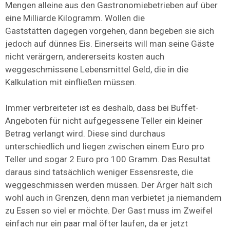
Mengen alleine aus den Gastronomiebetrieben auf über
eine Milliarde Kilogramm. Wollen die
Gaststätten dagegen vorgehen, dann begeben sie sich
jedoch auf dünnes Eis. Einerseits will man seine Gäste
nicht verärgern, andererseits kosten auch
weggeschmissene Lebensmittel Geld, die in die
Kalkulation mit einfließen müssen.
Immer verbreiteter ist es deshalb, dass bei Buffet-
Angeboten für nicht aufgegessene Teller ein kleiner
Betrag verlangt wird. Diese sind durchaus
unterschiedlich und liegen zwischen einem Euro pro
Teller und sogar 2 Euro pro 100 Gramm. Das Resultat
daraus sind tatsächlich weniger Essensreste, die
weggeschmissen werden müssen. Der Ärger hält sich
wohl auch in Grenzen, denn man verbietet ja niemandem
zu Essen so viel er möchte. Der Gast muss im Zweifel
einfach nur ein paar mal öfter laufen, da er jetzt