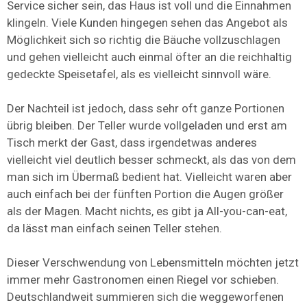
Service sicher sein, das Haus ist voll und die Einnahmen
klingeln. Viele Kunden hingegen sehen das Angebot als
Möglichkeit sich so richtig die Bäuche vollzuschlagen
und gehen vielleicht auch einmal öfter an die reichhaltig
gedeckte Speisetafel, als es vielleicht sinnvoll wäre.
Der Nachteil ist jedoch, dass sehr oft ganze Portionen
übrig bleiben. Der Teller wurde vollgeladen und erst am
Tisch merkt der Gast, dass irgendetwas anderes
vielleicht viel deutlich besser schmeckt, als das von dem
man sich im Übermaß bedient hat. Vielleicht waren aber
auch einfach bei der fünften Portion die Augen größer
als der Magen. Macht nichts, es gibt ja All-you-can-eat,
da lässt man einfach seinen Teller stehen.
Dieser Verschwendung von Lebensmitteln möchten jetzt
immer mehr Gastronomen einen Riegel vor schieben.
Deutschlandweit summieren sich die weggeworfenen