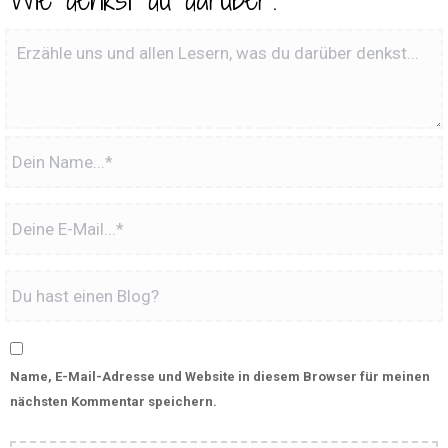
Name, E-Mail-Adresse und Website in diesem Browser für meinen
nächsten Kommentar speichern.