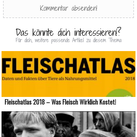
Das könnte dich interessieren!?
Für dich, weitere passende Artikel zu diesem Thema
Fleischatlas 2018 – Was Fleisch Wirklich Kostet!