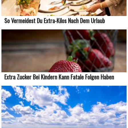
So Vermeidest Du Extra-Kilos Nach Dem Urlaub
Extra Zucker Bei Kindern Kann Fatale Folgen Haben