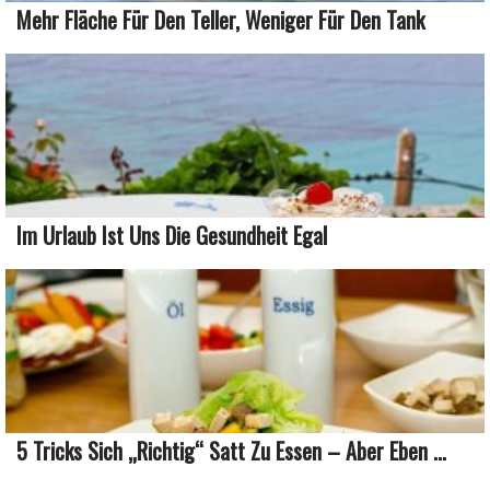
Mehr Fläche Für Den Teller, Weniger Für Den Tank
Im Urlaub Ist Uns Die Gesundheit Egal
5 Tricks Sich „richtig“ Satt Zu Essen – Aber Eben ...