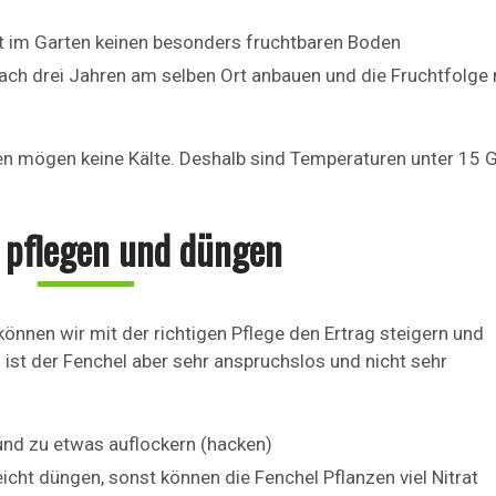
t im Garten keinen besonders fruchtbaren Boden
ach drei Jahren am selben Ort anbauen und die Fruchtfolge 
en mögen keine Kälte. Deshalb sind Temperaturen unter 15 
 pflegen und düngen
önnen wir mit der richtigen Pflege den Ertrag steigern und
 ist der Fenchel aber sehr anspruchslos und nicht sehr
und zu etwas auflockern (hacken)
icht düngen, sonst können die Fenchel Pflanzen viel Nitrat