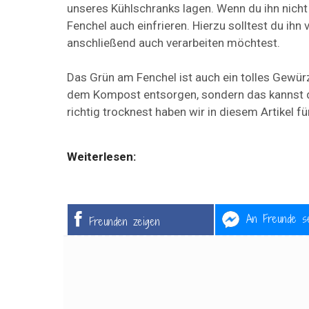
unseres Kühlschranks lagen. Wenn du ihn nicht 
Fenchel auch einfrieren. Hierzu solltest du ihn
anschließend auch verarbeiten möchtest.
Das Grün am Fenchel ist auch ein tolles Gewürz
dem Kompost entsorgen, sondern das kannst d
richtig trocknest haben wir in diesem Artikel
Weiterlesen:
An Freunde s
Freunden zeigen