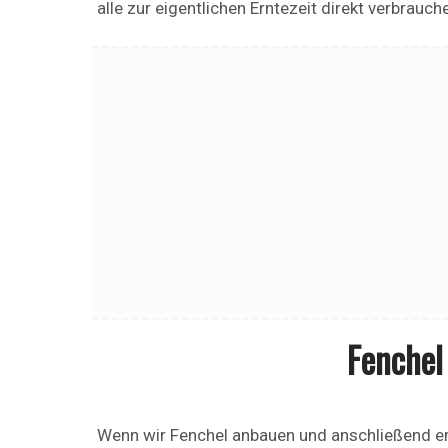
alle zur eigentlichen Erntezeit direkt verbrauc
Fenchel
Wenn wir Fenchel anbauen und anschließend er