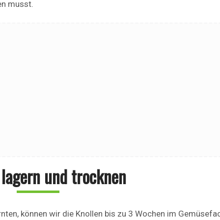
hen musst.
 lagern und trocknen
nten, können wir die Knollen bis zu 3 Wochen im Gemüsefa