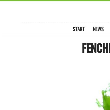
START
NEWS
FENCH