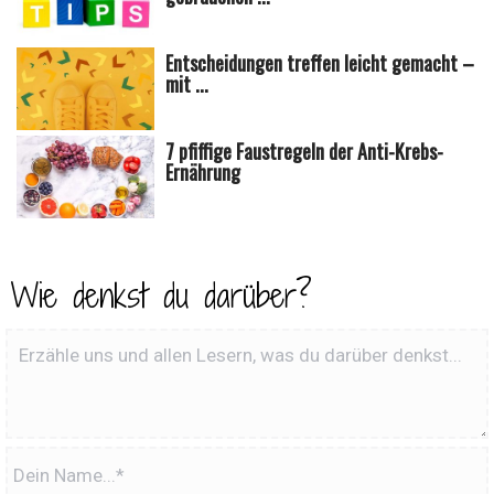
Entscheidungen treffen leicht gemacht –
mit ...
7 pfiffige Faustregeln der Anti-Krebs-
Ernährung
Wie denkst du darüber?