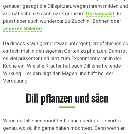
genauer gesagt die Dillspitzen, wegen ihrem milden und
aromatischem Geschmack gerne im
Gurkensalat
. Er
passt aber auch wunderbar zu Zucchini, Bohnen oder
anderen Salaten
.
Da dieses Kraut gerne etwas untergeht, empfehle ich es
einfach mal in den eigenen Garten zu pflanzen. Dann ist
es viel präsenter und lädt zum Experimentieren in der
Küche ein. Wie alle Kräuter hat auch Dill eine heilende
Wirkung – er beruhigt den Magen und hilft bei der
Verdauung.
Dill pflanzen und säen
Wenn du Dill säen möchtest, dann überlege dir vorher
genau, wo du ihn gerne haben möchtest. Denn wenn er