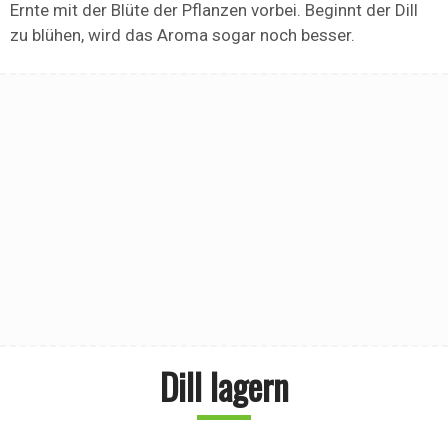
Ernte mit der Blüte der Pflanzen vorbei. Beginnt der Dill
zu blühen, wird das Aroma sogar noch besser.
Dill lagern