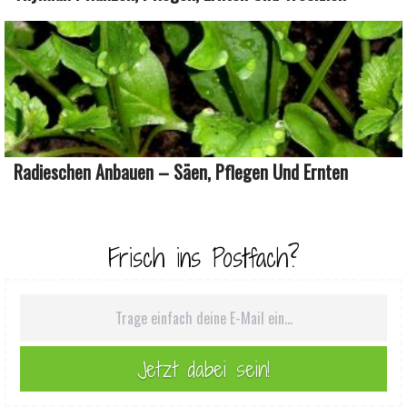
Radieschen Anbauen – Säen, Pflegen Und Ernten
Frisch ins Postfach?