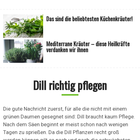
Das sind die beliebtesten Küchenkräuter!
Mediterrane Kräuter – diese Heilkräfte
verdanken wir ihnen
Dill richtig pflegen
Die gute Nachricht zuerst, für alle die nicht mit einem
grünen Daumen gesegnet sind: Dill braucht kaum Pflege.
Nach dem Säen beginnt er meist schon nach wenigen
Tagen zu sprießen. Da die Dill Pflanzen recht groß