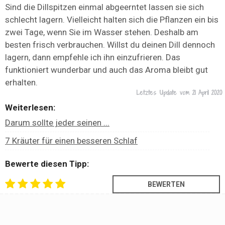
Sind die Dillspitzen einmal abgeerntet lassen sie sich
schlecht lagern. Vielleicht halten sich die Pflanzen ein bis
zwei Tage, wenn Sie im Wasser stehen. Deshalb am
besten frisch verbrauchen. Willst du deinen Dill dennoch
lagern, dann empfehle ich ihn einzufrieren. Das
funktioniert wunderbar und auch das Aroma bleibt gut
erhalten.
Letztes Update vom
21 April 2020
Weiterlesen:
Darum sollte jeder seinen ...
7 Kräuter für einen besseren Schlaf
Bewerte diesen Tipp: