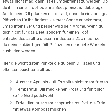
etwas nicht mag, dann ist es umgepflanzt zu werden. Ob
du ihn in einen Topf oder ins Beet pflanzt ist dabei egal.
Achte beim Dill pflanzen nur darauf, dass du ein sonniges
Plätzchen für ihn findest. Je mehr Sonne er bekommt,
umso intensiver und besser wird sein Aroma. Wenn du
dich nicht für das Beet, sondern für einen Topf
entscheidest, sollte dieser mindestens 25cm tief sein,
da deine zukünftigen Dill-Pflänzchen sehr tiefe Wurzeln
ausbilden werden.
Hier die wichtigsten Punkte die du beim Dill säen und
pflanzen beachten solltest:
Aussaat: April bis Juli. Es sollte nicht mehr frieren
Temperatur: Dill mag keinen Frost und fühlt sich
ab 15 Grad pudelwohl
Erde: Hier ist er sehr anspruchslos. Evtl. die Erde
mit etwas Kompost mischen