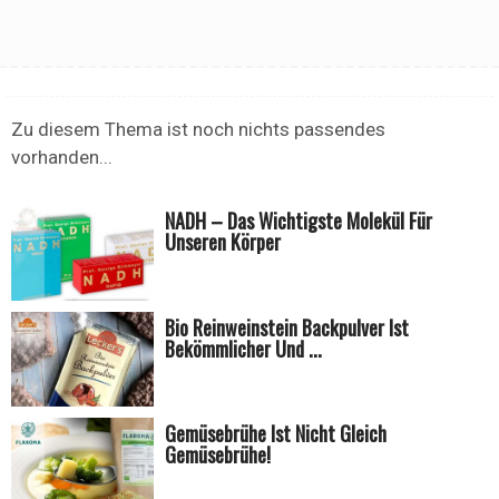
Zu diesem Thema ist noch nichts passendes
vorhanden...
NADH – Das Wichtigste Molekül Für
Unseren Körper
Bio Reinweinstein Backpulver Ist
Bekömmlicher Und ...
Gemüsebrühe Ist Nicht Gleich
Gemüsebrühe!