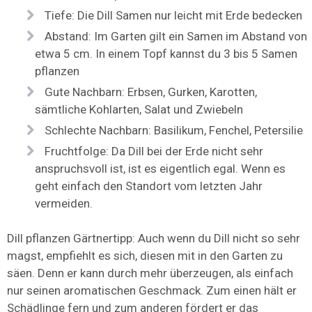
Tiefe: Die Dill Samen nur leicht mit Erde bedecken
Abstand: Im Garten gilt ein Samen im Abstand von
etwa 5 cm. In einem Topf kannst du 3 bis 5 Samen
pflanzen
Gute Nachbarn: Erbsen, Gurken, Karotten,
sämtliche Kohlarten, Salat und Zwiebeln
Schlechte Nachbarn: Basilikum, Fenchel, Petersilie
Fruchtfolge: Da Dill bei der Erde nicht sehr
anspruchsvoll ist, ist es eigentlich egal. Wenn es
geht einfach den Standort vom letzten Jahr
vermeiden.
Dill pflanzen Gärtnertipp: Auch wenn du Dill nicht so sehr
magst, empfiehlt es sich, diesen mit in den Garten zu
säen. Denn er kann durch mehr überzeugen, als einfach
nur seinen aromatischen Geschmack. Zum einen hält er
Schädlinge fern und zum anderen fördert er das