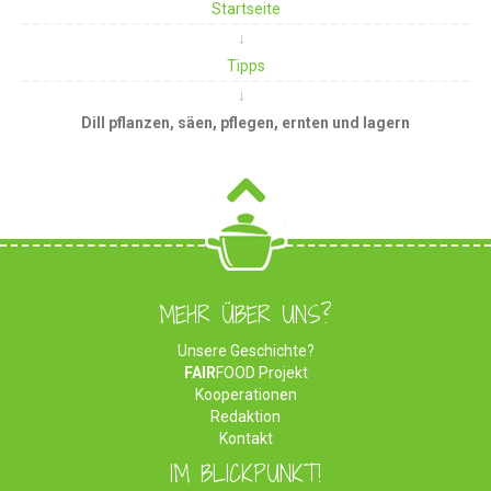
Startseite
Tipps
Dill pflanzen, säen, pflegen, ernten und lagern
MEHR ÜBER UNS?
Unsere Geschichte?
FAIR
FOOD Projekt
Kooperationen
Redaktion
Kontakt
IM BLICKPUNKT!