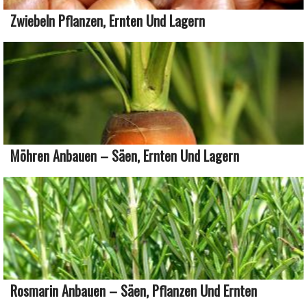
Zwiebeln Pflanzen, Ernten Und Lagern
Möhren Anbauen – Säen, Ernten Und Lagern
Rosmarin Anbauen – Säen, Pflanzen Und Ernten