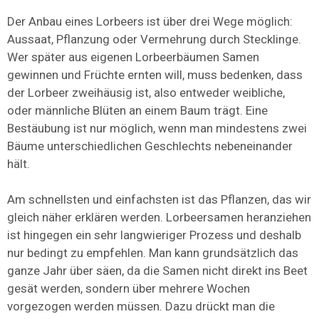
Der Anbau eines Lorbeers ist über drei Wege möglich:
Aussaat, Pflanzung oder Vermehrung durch Stecklinge.
Wer später aus eigenen Lorbeerbäumen Samen
gewinnen und Früchte ernten will, muss bedenken, dass
der Lorbeer zweihäusig ist, also entweder weibliche,
oder männliche Blüten an einem Baum trägt. Eine
Bestäubung ist nur möglich, wenn man mindestens zwei
Bäume unterschiedlichen Geschlechts nebeneinander
hält.
Am schnellsten und einfachsten ist das Pflanzen, das wir
gleich näher erklären werden. Lorbeersamen heranziehen
ist hingegen ein sehr langwieriger Prozess und deshalb
nur bedingt zu empfehlen. Man kann grundsätzlich das
ganze Jahr über säen, da die Samen nicht direkt ins Beet
gesät werden, sondern über mehrere Wochen
vorgezogen werden müssen. Dazu drückt man die