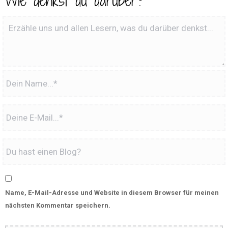
Wie denkst du darüber?
Name, E-Mail-Adresse und Website in diesem Browser für meinen
nächsten Kommentar speichern.