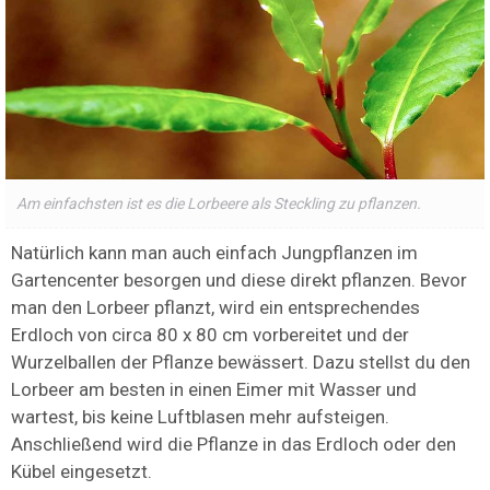
Am einfachsten ist es die Lorbeere als Steckling zu pflanzen.
Natürlich kann man auch einfach Jungpflanzen im
Gartencenter besorgen und diese direkt pflanzen. Bevor
man den Lorbeer pflanzt, wird ein entsprechendes
Erdloch von circa 80 x 80 cm vorbereitet und der
Wurzelballen der Pflanze bewässert. Dazu stellst du den
Lorbeer am besten in einen Eimer mit Wasser und
wartest, bis keine Luftblasen mehr aufsteigen.
Anschließend wird die Pflanze in das Erdloch oder den
Kübel eingesetzt.