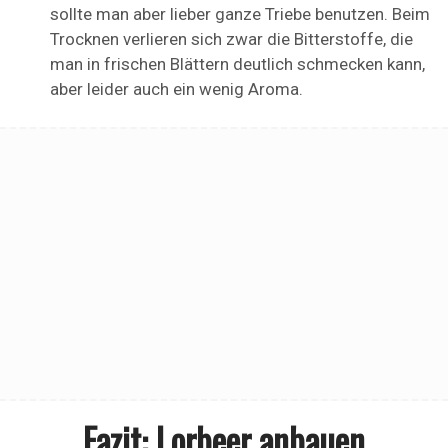
sollte man aber lieber ganze Triebe benutzen. Beim
Trocknen verlieren sich zwar die Bitterstoffe, die
man in frischen Blättern deutlich schmecken kann,
aber leider auch ein wenig Aroma.
Fazit: Lorbeer anbauen