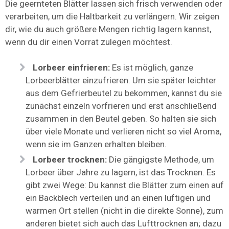
Die geernteten Blätter lassen sich frisch verwenden oder
verarbeiten, um die Haltbarkeit zu verlängern. Wir zeigen
dir, wie du auch größere Mengen richtig lagern kannst,
wenn du dir einen Vorrat zulegen möchtest.
Lorbeer einfrieren:
Es ist möglich, ganze
Lorbeerblätter einzufrieren. Um sie später leichter
aus dem Gefrierbeutel zu bekommen, kannst du sie
zunächst einzeln vorfrieren und erst anschließend
zusammen in den Beutel geben. So halten sie sich
über viele Monate und verlieren nicht so viel Aroma,
wenn sie im Ganzen erhalten bleiben.
Lorbeer trocknen:
Die gängigste Methode, um
Lorbeer über Jahre zu lagern, ist das Trocknen. Es
gibt zwei Wege: Du kannst die Blätter zum einen auf
ein Backblech verteilen und an einen luftigen und
warmen Ort stellen (nicht in die direkte Sonne), zum
anderen bietet sich auch das Lufttrocknen an; dazu