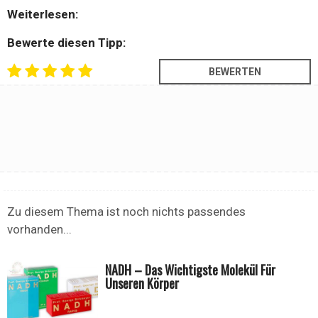
Weiterlesen:
Bewerte diesen Tipp:
Zu diesem Thema ist noch nichts passendes
vorhanden...
NADH – Das Wichtigste Molekül Für
Unseren Körper