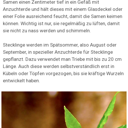
Samen einen Zentimeter tief in ein Gefäß mit
Anzuchterde und hält dieses mit einem Glasdeckel oder
einer Folie ausreichend feucht, damit die Samen keimen
können. Wichtig ist nur, sie regelmäßig zu lüften, damit
sie nicht zu nass werden und schimmeln.
Stecklinge werden im Spätsommer, also August oder
September, in spezieller Anzuchterde für Stecklinge
gepflanzt. Dazu verwendet man Triebe mit bis zu 20 cm
Länge. Auch diese werden selbstverständlich erst in
Kübeln oder Töpfen vorgezogen, bis sie kräftige Wurzeln
entwickelt haben.