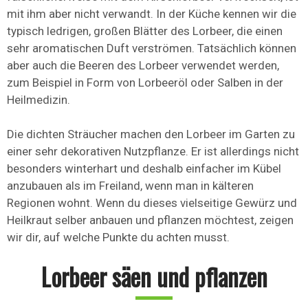
mit ihm aber nicht verwandt. In der Küche kennen wir die
typisch ledrigen, großen Blätter des Lorbeer, die einen
sehr aromatischen Duft verströmen. Tatsächlich können
aber auch die Beeren des Lorbeer verwendet werden,
zum Beispiel in Form von Lorbeeröl oder Salben in der
Heilmedizin.
Die dichten Sträucher machen den Lorbeer im Garten zu
einer sehr dekorativen Nutzpflanze. Er ist allerdings nicht
besonders winterhart und deshalb einfacher im Kübel
anzubauen als im Freiland, wenn man in kälteren
Regionen wohnt. Wenn du dieses vielseitige Gewürz und
Heilkraut selber anbauen und pflanzen möchtest, zeigen
wir dir, auf welche Punkte du achten musst.
Lorbeer säen und pflanzen