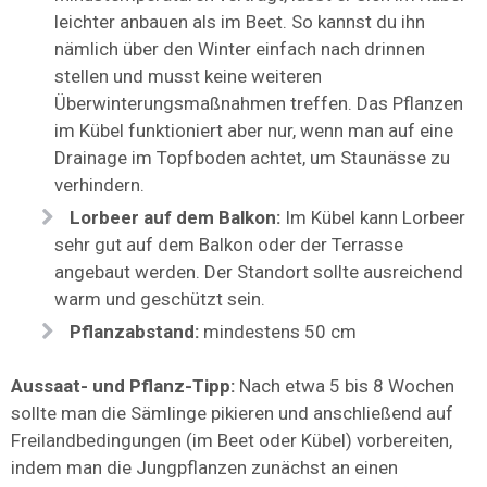
leichter anbauen als im Beet. So kannst du ihn
nämlich über den Winter einfach nach drinnen
stellen und musst keine weiteren
Überwinterungsmaßnahmen treffen. Das Pflanzen
im Kübel funktioniert aber nur, wenn man auf eine
Drainage im Topfboden achtet, um Staunässe zu
verhindern.
Lorbeer auf dem Balkon:
Im Kübel kann Lorbeer
sehr gut auf dem Balkon oder der Terrasse
angebaut werden. Der Standort sollte ausreichend
warm und geschützt sein.
Pflanzabstand:
mindestens 50 cm
Aussaat- und Pflanz-Tipp:
Nach etwa 5 bis 8 Wochen
sollte man die Sämlinge pikieren und anschließend auf
Freilandbedingungen (im Beet oder Kübel) vorbereiten,
indem man die Jungpflanzen zunächst an einen