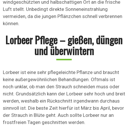
windgeschützten und halbschattigen Ort an die frische
Luft stellt. Unbedingt direkte Sonneneinstrahlung
vermeiden, da die jungen Pflänzchen schnell verbrennen
können.
Lorbeer Pflege – gießen, düngen
und überwintern
Lorbeer ist eine sehr pflegeleichte Pflanze und braucht
keine außergewöhnlichen Behandlungen. Oftmals ist
noch unklar, ob man den Strauch schneiden muss oder
nicht. Grundsätzlich kann der Lorbeer sehr hoch und breit
werden, weshalb ein Rückschnitt irgendwann durchaus
sinnvoll ist. Die beste Zeit hierfür ist März bis April, bevor
der Strauch in Blüte geht. Auch sollte Lorbeer nur an
frostfreien Tagen geschnitten werden.