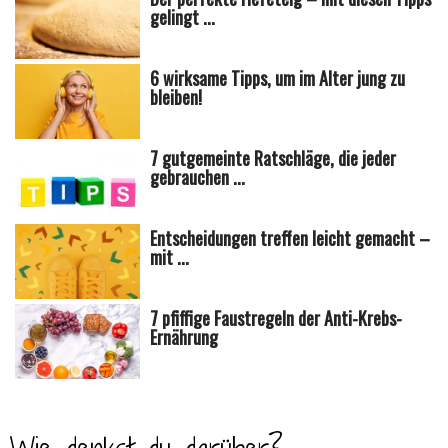
gelingt ...
6 wirksame Tipps, um im Alter jung zu
bleiben!
7 gutgemeinte Ratschläge, die jeder
gebrauchen ...
Entscheidungen treffen leicht gemacht –
mit ...
7 pfiffige Faustregeln der Anti-Krebs-
Ernährung