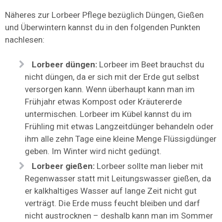
Näheres zur Lorbeer Pflege bezüglich Düngen, Gießen
und Überwintern kannst du in den folgenden Punkten
nachlesen:
Lorbeer düngen:
Lorbeer im Beet brauchst du
nicht düngen, da er sich mit der Erde gut selbst
versorgen kann. Wenn überhaupt kann man im
Frühjahr etwas Kompost oder Kräutererde
untermischen. Lorbeer im Kübel kannst du im
Frühling mit etwas Langzeitdünger behandeln oder
ihm alle zehn Tage eine kleine Menge Flüssigdünger
geben. Im Winter wird nicht gedüngt.
Lorbeer gießen:
Lorbeer sollte man lieber mit
Regenwasser statt mit Leitungswasser gießen, da
er kalkhaltiges Wasser auf lange Zeit nicht gut
verträgt. Die Erde muss feucht bleiben und darf
nicht austrocknen – deshalb kann man im Sommer