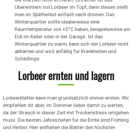
Überwintern mit Lorbeer im Topf, denn diesen stellt
man im Spätherbst einfach nach drinnen. Das
Winterquartier sollte idealerweise eine
Raumtemperatur von +5°C haben, beispielsweise ein
Eck im Keller oder in der Garage. Ist das
Winterquartier zu warm, kann sich der Lorbeer nicht
abhärten und wird anfällig für Krankheiten und
Schädlinge.
Lorbeer ernten und lagern
Lorbeerblätter kann man grundsätzlich immer ernten. Wir
empfehlen dir aber, im Sommer lieber damit zu warten,
da der Strauch in dieser Zeit mit Trockenstress umgehen
muss. Die besten Jahreszeiten für die Ernte sind Frühling
und Herbst. Hier enthalten die Blätter den höchsten