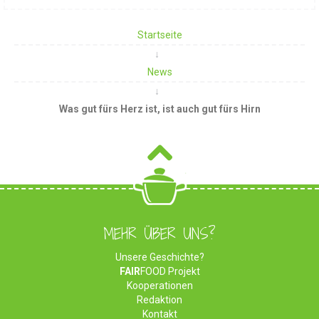
Startseite
News
Was gut fürs Herz ist, ist auch gut fürs Hirn
MEHR ÜBER UNS?
Unsere Geschichte?
FAIR
FOOD Projekt
Kooperationen
Redaktion
Kontakt