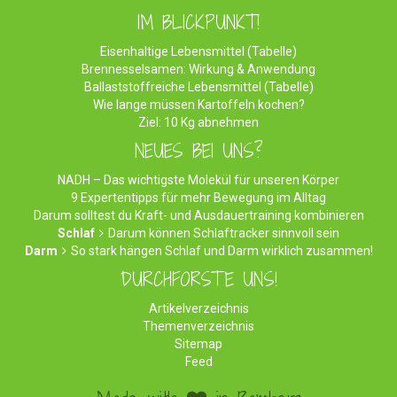
IM BLICKPUNKT!
Eisenhaltige Lebensmittel (Tabelle)
Brennesselsamen: Wirkung & Anwendung
Ballaststoffreiche Lebensmittel (Tabelle)
Wie lange müssen Kartoffeln kochen?
Ziel: 10 Kg abnehmen
NEUES BEI UNS?
NADH – Das wichtigste Molekül für unseren Körper
9 Expertentipps für mehr Bewegung im Alltag
Darum solltest du Kraft- und Ausdauertraining kombinieren
Schlaf
Darum können Schlaftracker sinnvoll sein
Darm
So stark hängen Schlaf und Darm wirklich zusammen!
DURCHFORSTE UNS!
Artikelverzeichnis
Themenverzeichnis
Sitemap
Feed