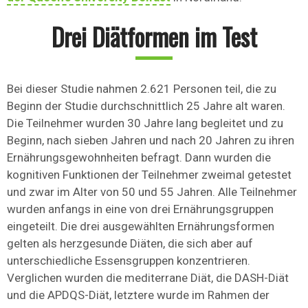
Drei Diätformen im Test
Bei dieser Studie nahmen 2.621 Personen teil, die zu
Beginn der Studie durchschnittlich 25 Jahre alt waren.
Die Teilnehmer wurden 30 Jahre lang begleitet und zu
Beginn, nach sieben Jahren und nach 20 Jahren zu ihren
Ernährungsgewohnheiten befragt. Dann wurden die
kognitiven Funktionen der Teilnehmer zweimal getestet
und zwar im Alter von 50 und 55 Jahren. Alle Teilnehmer
wurden anfangs in eine von drei Ernährungsgruppen
eingeteilt. Die drei ausgewählten Ernährungsformen
gelten als herzgesunde Diäten, die sich aber auf
unterschiedliche Essensgruppen konzentrieren.
Verglichen wurden die mediterrane Diät, die DASH-Diät
und die APDQS-Diät, letztere wurde im Rahmen der