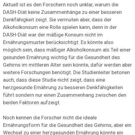
Aktuell ist es den Forschern noch unklar, warum die
DASH-Diät keine Zusammenhänge zu einer besseren
Denkfähigkeit zeigt. Sie vermuten aber, dass der
Alkoholkonsum eine Rolle spielen kann, denn in der
DASH-Diät war der mäßige Konsum nicht im
Ernährungsmuster berücksichtigt. Es könnte also
möglich sein, dass mäßiger Alkoholkonsum als Teil einer
gesunden Ernährung wichtig für die Gesundheit des
Gehirns im mittleren Alter sein könnte, dafür werden aber
weitere Forschungen benötigt. Die Studienleiter betonen
auch, dass diese Studie nicht zeigt, dass eine
herzgesunde Ernährung zu besseren Denkfähigkeiten
führt sondern nur einen Zusammenhang zwischen den
beiden Faktoren aufzeigt.
Noch kennen die Forscher nicht die ideale
Ernährungsform für die Gesundheit des Gehirns, aber ein
Wechsel zu einer herzgesunden Ernährung könnte ein