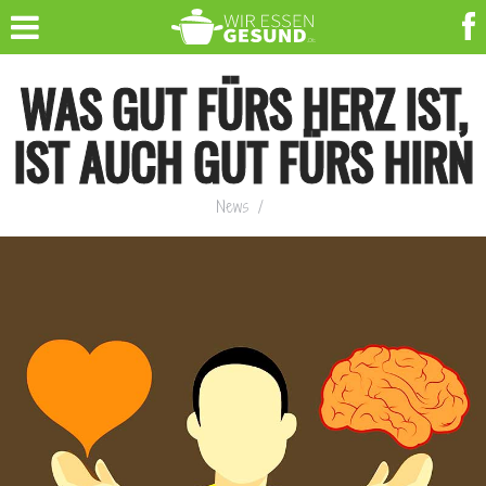
WAS GUT FÜRS HERZ IST,
IST AUCH GUT FÜRS HIRN
News
/