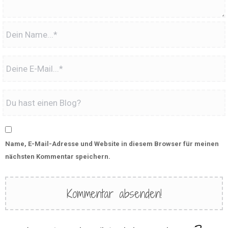
Name, E-Mail-Adresse und Website in diesem Browser für meinen
nächsten Kommentar speichern.