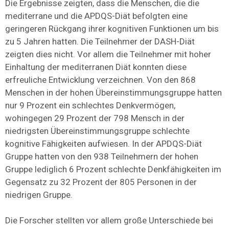
Die Ergebnisse zeigten, dass die Menschen, die die
mediterrane und die APDQS-Diät befolgten eine
geringeren Rückgang ihrer kognitiven Funktionen um bis
zu 5 Jahren hatten. Die Teilnehmer der DASH-Diät
zeigten dies nicht. Vor allem die Teilnehmer mit hoher
Einhaltung der mediterranen Diät konnten diese
erfreuliche Entwicklung verzeichnen. Von den 868
Menschen in der hohen Übereinstimmungsgruppe hatten
nur 9 Prozent ein schlechtes Denkvermögen,
wohingegen 29 Prozent der 798 Mensch in der
niedrigsten Übereinstimmungsgruppe schlechte
kognitive Fähigkeiten aufwiesen. In der APDQS-Diät
Gruppe hatten von den 938 Teilnehmern der hohen
Gruppe lediglich 6 Prozent schlechte Denkfähigkeiten im
Gegensatz zu 32 Prozent der 805 Personen in der
niedrigen Gruppe.
Die Forscher stellten vor allem große Unterschiede bei