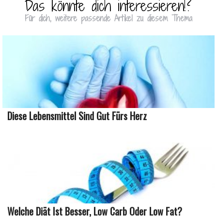
Das könnte dich interessieren!?
Für dich, weitere passende Artikel zu diesem Thema
Diese Lebensmittel Sind Gut Fürs Herz
Welche Diät Ist Besser, Low Carb Oder Low Fat?