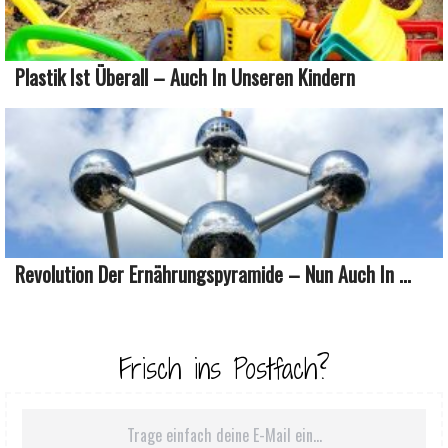
Plastik Ist Überall – Auch In Unseren Kindern
Revolution Der Ernährungspyramide – Nun Auch In ...
Frisch ins Postfach?