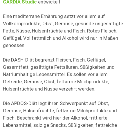
CARDIA Studie
entwickelt.
Eine mediterrane Ernährung setzt vor allem auf
Vollkornprodukte, Obst, Gemüse, gesunde ungesättigte
Fette, Nüsse, Hülsenfrüchte und Fisch. Rotes Fleisch,
Geflügel, Vollfettmilch und Alkohol wird nur in Maßen
genossen.
Die DASH-Diät begrenzt Fleisch, Fisch, Geflügel,
Gesamtfett, gesättigte Fettsäuren, Süßigkeiten und
Natriumhaltige Lebensmittel. Es sollen vor allem
Getreide, Gemüse, Obst, fettarme Milchprodukte,
Hülsenfrüchte und Nüsse verzehrt werden.
Die APDQS-Diät legt ihren Schwerpunkt auf Obst,
Gemüse, Hülsenfrüchte, fettarme Milchprodukte und
Fisch. Beschränkt wird hier der Alkohol, frittierte
Lebensmittel, salzige Snacks, Süßigkeiten, fettreiche