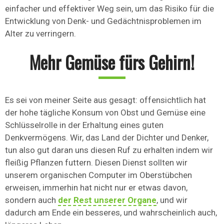
einfacher und effektiver Weg sein, um das Risiko für die
Entwicklung von Denk- und Gedächtnisproblemen im
Alter zu verringern.
Mehr Gemüse fürs Gehirn!
Es sei von meiner Seite aus gesagt: offensichtlich hat
der hohe tägliche Konsum von Obst und Gemüse eine
Schlüsselrolle in der Erhaltung eines guten
Denkvermögens. Wir, das Land der Dichter und Denker,
tun also gut daran uns diesen Ruf zu erhalten indem wir
fleißig Pflanzen futtern. Diesen Dienst sollten wir
unserem organischen Computer im Oberstübchen
erweisen, immerhin hat nicht nur er etwas davon,
sondern auch
der Rest unserer Organe
, und wir
dadurch am Ende ein besseres, und wahrscheinlich auch,