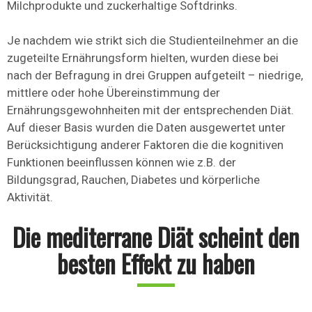
Milchprodukte und zuckerhaltige Softdrinks.
Je nachdem wie strikt sich die Studienteilnehmer an die
zugeteilte Ernährungsform hielten, wurden diese bei
nach der Befragung in drei Gruppen aufgeteilt – niedrige,
mittlere oder hohe Übereinstimmung der
Ernährungsgewohnheiten mit der entsprechenden Diät.
Auf dieser Basis wurden die Daten ausgewertet unter
Berücksichtigung anderer Faktoren die die kognitiven
Funktionen beeinflussen können wie z.B. der
Bildungsgrad, Rauchen, Diabetes und körperliche
Aktivität.
Die mediterrane Diät scheint den
besten Effekt zu haben