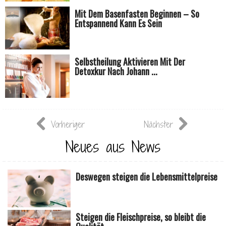
Mit Dem Basenfasten Beginnen – So
Entspannend Kann Es Sein
Selbstheilung Aktivieren Mit Der
Detoxkur Nach Johann ...
Vorheriger
Nächster
Neues aus News
Deswegen steigen die Lebensmittelpreise
Steigen die Fleischpreise, so bleibt die