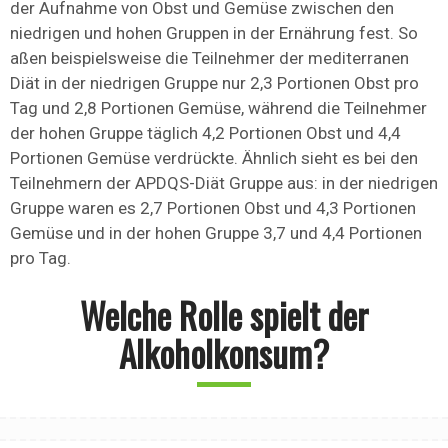
der Aufnahme von Obst und Gemüse zwischen den
niedrigen und hohen Gruppen in der Ernährung fest. So
aßen beispielsweise die Teilnehmer der mediterranen
Diät in der niedrigen Gruppe nur 2,3 Portionen Obst pro
Tag und 2,8 Portionen Gemüse, während die Teilnehmer
der hohen Gruppe täglich 4,2 Portionen Obst und 4,4
Portionen Gemüse verdrückte. Ähnlich sieht es bei den
Teilnehmern der APDQS-Diät Gruppe aus: in der niedrigen
Gruppe waren es 2,7 Portionen Obst und 4,3 Portionen
Gemüse und in der hohen Gruppe 3,7 und 4,4 Portionen
pro Tag.
Welche Rolle spielt der
Alkoholkonsum?