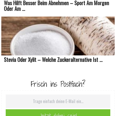
Was Hilft Besser Beim Abnehmen – Sport Am Morgen
Oder Am ...
Stevia Oder Xylit – Welche Zuckeralternative Ist ...
Frisch ins Postfach?