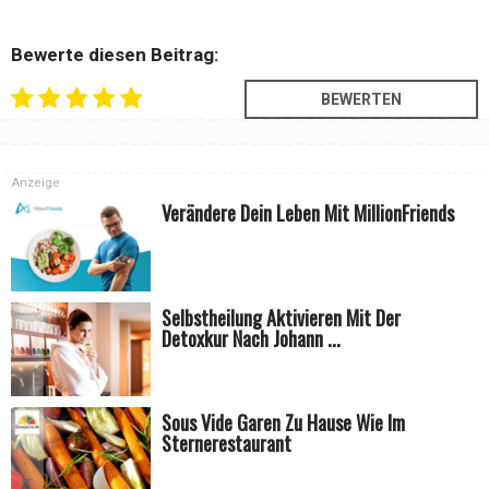
Bewerte diesen Beitrag:
Anzeige
Verändere Dein Leben Mit MillionFriends
Selbstheilung Aktivieren Mit Der
Detoxkur Nach Johann ...
Sous Vide Garen Zu Hause Wie Im
Sternerestaurant