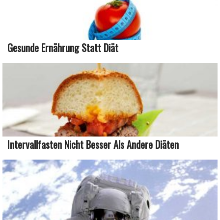
Gesunde Ernährung Statt Diät
Intervallfasten Nicht Besser Als Andere Diäten