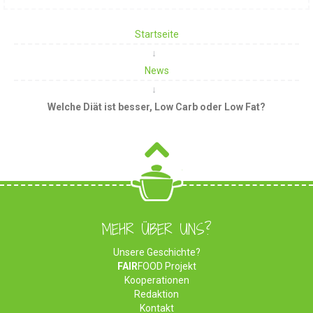
Startseite
News
Welche Diät ist besser, Low Carb oder Low Fat?
MEHR ÜBER UNS?
Unsere Geschichte?
FAIR
FOOD Projekt
Kooperationen
Redaktion
Kontakt