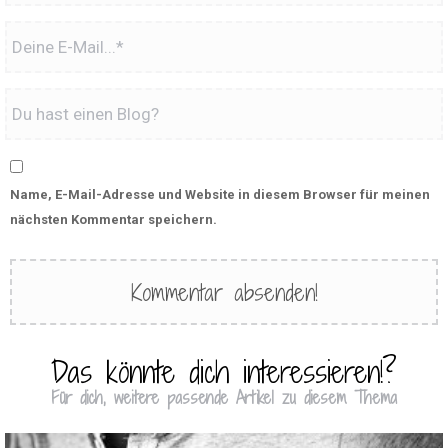
Name, E-Mail-Adresse und Website in diesem Browser für meinen
nächsten Kommentar speichern.
Das könnte dich interessieren!?
Für dich, weitere passende Artikel zu diesem Thema