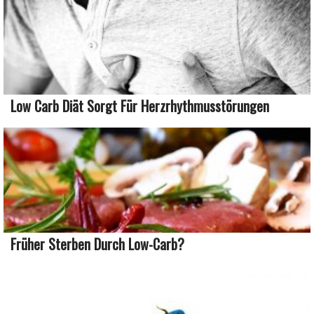
Low Carb Diät Sorgt Für Herzrhythmusstörungen
Früher Sterben Durch Low-Carb?