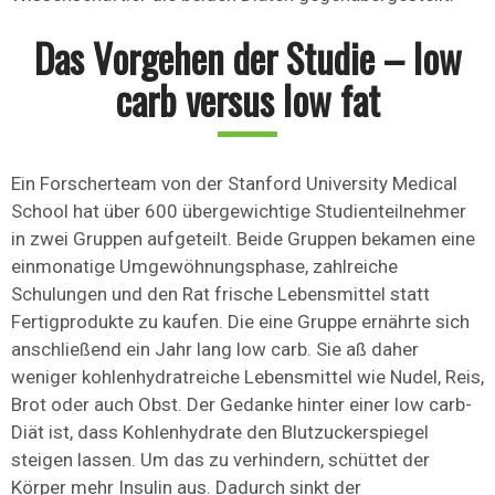
Das Vorgehen der Studie – low
carb versus low fat
Ein Forscherteam von der Stanford University Medical
School hat über 600 übergewichtige Studienteilnehmer
in zwei Gruppen aufgeteilt. Beide Gruppen bekamen eine
einmonatige Umgewöhnungsphase, zahlreiche
Schulungen und den Rat frische Lebensmittel statt
Fertigprodukte zu kaufen. Die eine Gruppe ernährte sich
anschließend ein Jahr lang low carb. Sie aß daher
weniger kohlenhydratreiche Lebensmittel wie Nudel, Reis,
Brot oder auch Obst. Der Gedanke hinter einer low carb-
Diät ist, dass Kohlenhydrate den Blutzuckerspiegel
steigen lassen. Um das zu verhindern, schüttet der
Körper mehr Insulin aus. Dadurch sinkt der