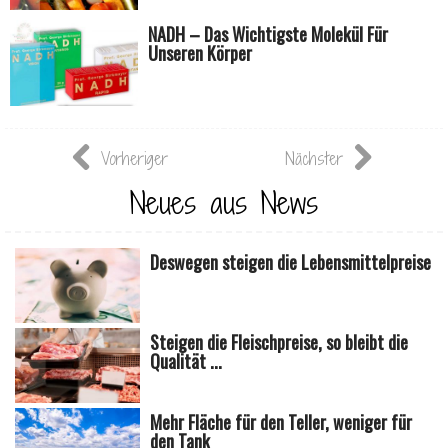
NADH – Das Wichtigste Molekül Für
Unseren Körper
Vorheriger
Nächster
Neues aus News
Deswegen steigen die Lebensmittelpreise
Steigen die Fleischpreise, so bleibt die
Qualität ...
Mehr Fläche für den Teller, weniger für
den Tank