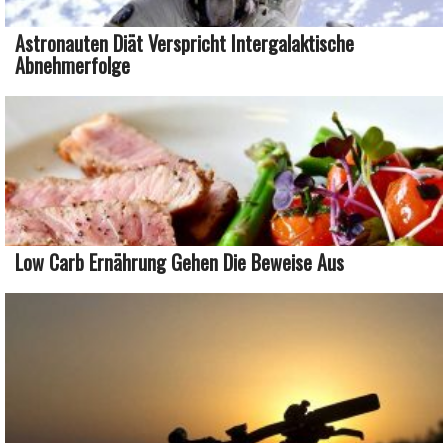
Astronauten Diät Verspricht Intergalaktische
Abnehmerfolge
Low Carb Ernährung Gehen Die Beweise Aus