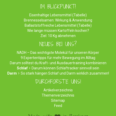
IM BLICKPUNKT!
Eisenhaltige Lebensmittel (Tabelle)
Brennesselsamen: Wirkung & Anwendung
Ballaststoffreiche Lebensmittel (Tabelle)
Wie lange müssen Kartoffeln kochen?
Ziel: 10 Kg abnehmen
NEUES BEI UNS?
NADH – Das wichtigste Molekül für unseren Körper
9 Expertentipps für mehr Bewegung im Alltag
Darum solltest du Kraft- und Ausdauertraining kombinieren
Schlaf
Darum können Schlaftracker sinnvoll sein
Darm
So stark hängen Schlaf und Darm wirklich zusammen!
DURCHFORSTE UNS!
Artikelverzeichnis
Themenverzeichnis
Sitemap
Feed